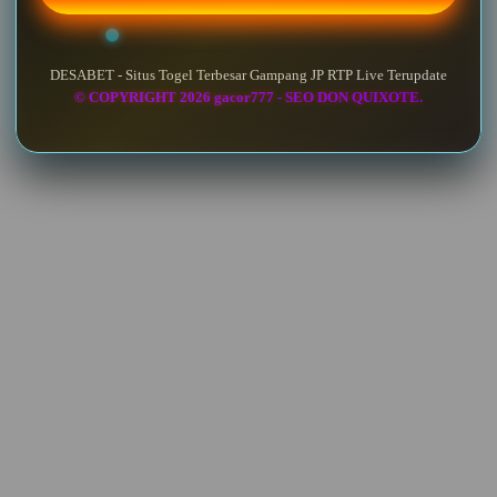
DESABET - Situs Togel Terbesar Gampang JP RTP Live Terupdate
© COPYRIGHT 2026 gacor777 - SEO DON QUIXOTE.