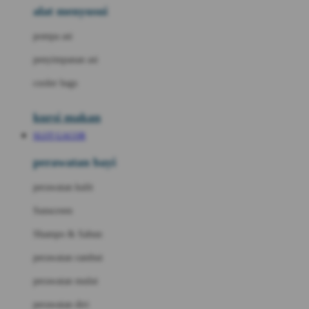
alat menyusui
pompa asi
penyimpanan asi
cooler bags
kursi makan
SLOT GACOR
perawatan bayi
perawatan kulit
Sunscreen
Shampo & Sabun
perawatan rambut
perawatan mulut
perawatan diri