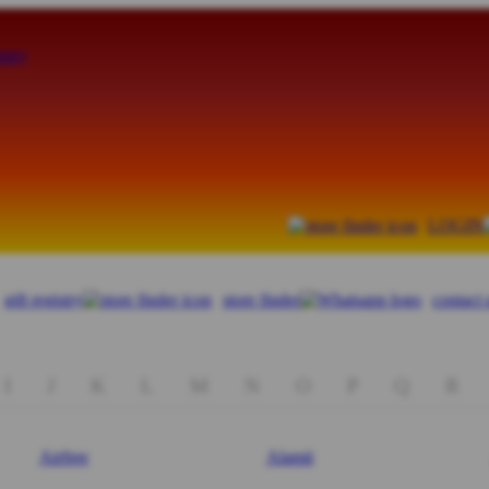
istry
LOGIN
gift registry
store finder
contact 
I
J
K
L
M
N
O
P
Q
R
Airfree
Alamii