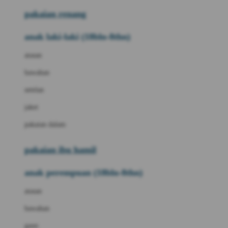
pakaian renang
anak laki-laki (18bln-8thn)
atasan
bawahan
setelan
jaket
pakaian dalam
pakaian ibu hamil
anak perempuan (18bln-8thn)
atasan
bawahan
gaun