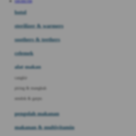
SBOBET88
botol
sterilizer & warmers
soothers & teethers
celemek
alat makan
cangkir
piring & mangkuk
sendok & garpu
pengolah makanan
makanan & multivitamin