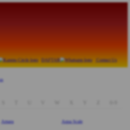
DAFTAR
Contact Us
us
S
T
U
V
W
X
Y
Z
0-9
Amara
Aqua Scale