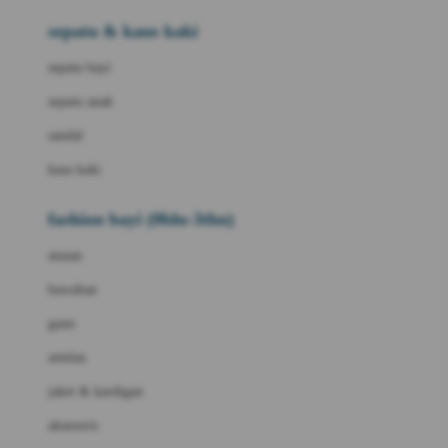
sepatu & kaus kaki
sepatu bayi
sepatu anak
sandal
kaus kaki
fashion bayi (0bln-3thn)
atasan
bawahan
gaun
setelan
jaket & kardigan
aksesoris