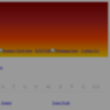
DAFTAR
Contact Us
us
S
T
U
V
W
X
Y
Z
0-9
Amara
Aqua Scale