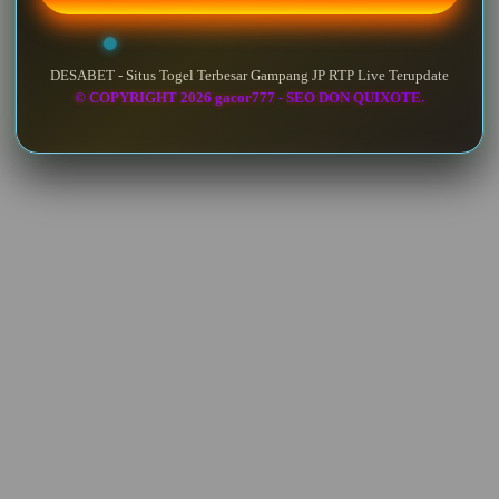
DESABET - Situs Togel Terbesar Gampang JP RTP Live Terupdate
© COPYRIGHT 2026 gacor777 - SEO DON QUIXOTE.