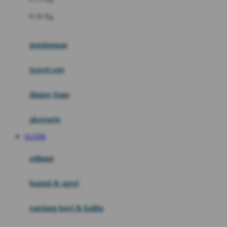
Felt So Sweet
0-36 Kg
Fisher Price
Flipper
gendongan
Friends Of Sally
travel cots
G
diaper bags
Gb
Geko
aksesoris
Graco
SLOT88
Gund
selimut
H
bantal & sprei
Habbie
Haenim
ranjang bayi & balita
Happy Horse