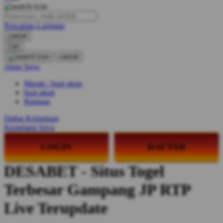
O
Pencarian Lanjutan
Oh Ma Grain
cancel
Okiedog
Cari
cancel
P
Akun Saya
Masuk / buat akun
Peachy
buat akun
Phil & Ted's
Bantuan
Philips Avent
Daftar Keinginan
Keranjang Saya
Pigeon
LOGIN
DAFTAR
Playgro
DESABET - Situs Togel
Poled Global
Terbesar Gampang JP RTP
Ponycycle
Puma
Live Terupdate
Pureats