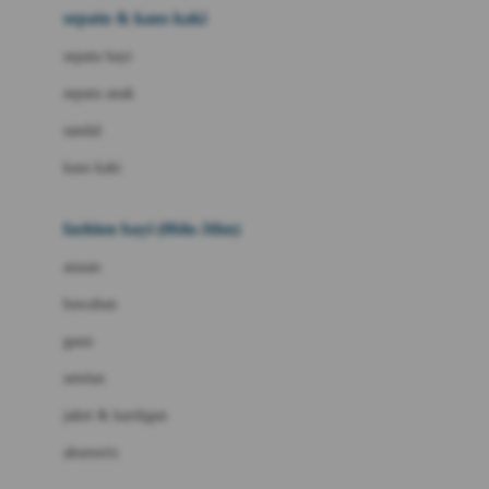
Beauty Barn
sepatu & kaus kaki
Bio Oil
sepatu bayi
Biolane
sepatu anak
Bite Fighters
sandal
Bizzi Growin
kaus kaki
Blackmores
fashion bayi (0bln-3thn)
Blooming Marvellous
atasan
Bonnels
bawahan
Bravado
gaun
Bruder
setelan
Brush Baby
jaket & kardigan
Buds Organics
aksesoris
Bugaboo