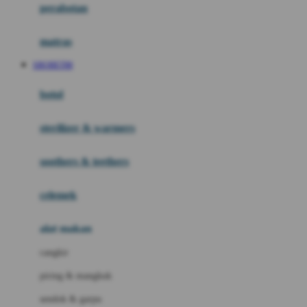
perabotan
Happy Tummy
Hauck
matras
Havaianas
SBOBET88
Hegen
botol
Hot Wheels
sterilizer & warmers
Hybrid
soothers & teethers
I
Inlacta DHA
celemek
Interlac
alat makan
Ivenet
cangkir
J
piring & mangkuk
Jack N Jill
sendok & garpu