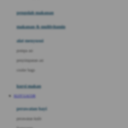
Joie
pengolah makanan
Joolz
Jujube
makanan & multivitamin
K
alat menyusui
Kiddycuts
pompa asi
Kumon
penyimpanan asi
L
cooler bags
Leapfrog
kursi makan
Leclerc
SLOT GACOR
Lee Vierra
Lillebaby
perawatan bayi
Little Bird Told Me
perawatan kulit
Little Miss Janis