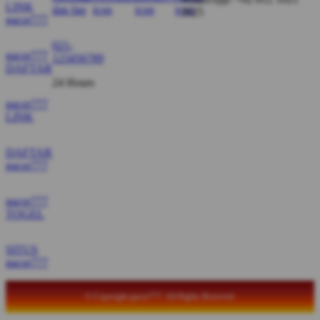
Back to top
gacor777
butuh
unduh aplikasi
we accept
bantuan?
gacor777
hubungi
kami
gacor777
SLOT
Direktorat Jenderal
hubungi
ikuti kami di
gacor777
Perlindungan Konsumen dan
kami
media sosial
LOGIN
Tertib Niaga
Kementerian Perdagangan RI
bantuan
WhatsApp: +62 812 1021
LINK
dan faq
3625
gacor777
021-
gacor777
123456789
DAFTAR
24 Hours
gacor777
LINK