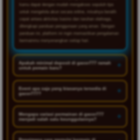
kamu dapat dengan mudah mengakses sepuluh tips
untuk mengelola akun secara online, misalnya beralih
cepat antara aktivitas kasino dan taruhan olahraga,
dilengkapi panduan penggunaan yang aman. Dengan
panduan ini, platform ini ingin memastikan pengalaman
bermainmu menyenangkan setiap hari.
Apakah minimal deposit di gacor777 ramah
+
untuk pemain baru?
Setelah kamu mendaftar sebagai anggota baru, kamu
bisa menggunakan platform ini secara efektif. Misalnya,
Event apa saja yang biasanya tersedia di
+
gacor777?
kamu bisa browsing berbagai macam permainan seperti
kasino, slots, bola, atau bingo. Untuk mendapatkan
Setelah register sebagai anggota baru, kamu bisa
pengalaman bermain yang lebih optimal, coba
menggunakan tips untuk menavigasi beragam
Mengapa variasi permainan di gacor777
perhatikan tips dan strategi yang tersedia. Platform ini
+
menjadi salah satu keunggulannya?
permainan yang tersedia, contohnya dengan memilih
juga menyediakan panduan untuk mengelola akunmu
game slot yang menawarkan poin tinggi atau mencoba
dengan baik. Bagi pemain baru, kamu dapat mengikuti
Setelah mendaftar sebagai anggota, Anda dapat
permainan meja baru untuk mengoptimalkan
sepuluh cara praktis untuk mengoptimalkan
menggunakan berbagai tips untuk memaksimalkan
Bagaimana cara memulai bermain di