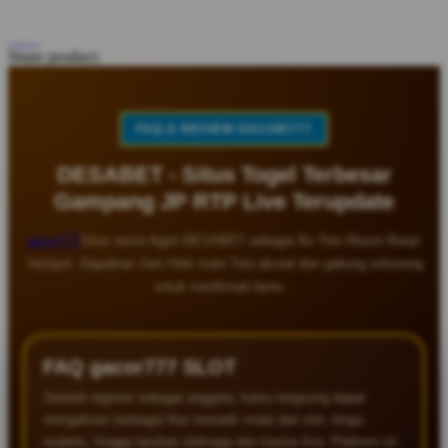
Share product:
FAQ & REVIEW GACOR777
DESABET - Situs Togel Terbesar
Gampang JP RTP Live Terupdate
gacor777
Situs resmi Agen DESABET sebagai Bo Toto Resmi Banjir
Jackpot. Dapatkan Jam Hoki main Toto akurat dan gabung sekarang
untuk menikmati bene...
FAQ gacor777 SLOT
Setelah register sebagai anggota, kamu langsung dapat
mengakses berbagai fitur menarik mulai dari slot, bingo,
roulette, hingga taruhan olahraga dan kasino live. Platform ini