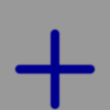
X
Xootz
Y
Yamatoya
Z
Zaxy
Zoggs
0-9
4Moms
59S