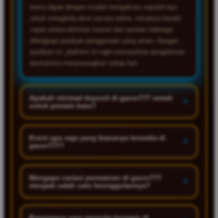
kamu dapat dengan mudah mengakses sepuluh tips
untuk mengelola akun secara online, misalnya beralih
cepat antara aktivitas kasino dan taruhan olahraga,
dilengkapi panduan penggunaan yang aman. Dengan
panduan ini, platform ini ingin memastikan pengalaman
bermainmu menyenangkan setiap hari.
Apakah minimal deposit di gacor777 ramah
+
untuk pemain baru?
Setelah kamu mendaftar sebagai anggota baru, kamu
bisa menggunakan platform ini secara efektif. Misalnya,
Event apa saja yang biasanya tersedia di
+
gacor777?
kamu bisa browsing berbagai macam permainan seperti
kasino, slots, bola, atau bingo. Untuk mendapatkan
Setelah register sebagai anggota baru, kamu bisa
pengalaman bermain yang lebih optimal, coba
menggunakan tips untuk menavigasi beragam
Mengapa variasi permainan di gacor777
perhatikan tips dan strategi yang tersedia. Platform ini
+
menjadi salah satu keunggulannya?
permainan yang tersedia, contohnya dengan memilih
juga menyediakan panduan untuk mengelola akunmu
game slot yang menawarkan poin tinggi atau mencoba
dengan baik. Bagi pemain baru, kamu dapat mengikuti
Setelah mendaftar sebagai anggota, Anda dapat
permainan meja baru untuk mengoptimalkan
sepuluh cara praktis untuk mengoptimalkan
menggunakan berbagai tips untuk memaksimalkan
Bagaimana cara memulai bermain di