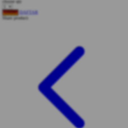
choose qty
Squishmallows
DAFTAR
LOGIN
Starbooks
Share product:
Stick-O
Stokke
Sudocrem
Sumimo
Sunnylife
Sun-Staches
Swimava
T
Tommee Tippee
Trunki
Tutti Bambini