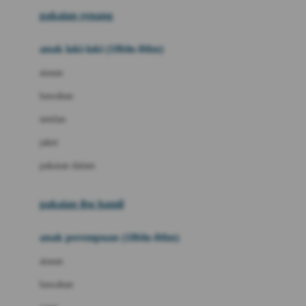
Buggygear
pakaian renang
Bumkins
anak laki-laki (18bln-8thn)
C
atasan
Cetaphil
bawahan
Chicco
setelan
Childlife
jaket
Clevamama
pakaian dalam
Cocolatte
Cottonseeds
pakaian ibu hamil
Cozy N Safe
anak perempuan (18bln-8thn)
Crane
atasan
Cybex
bawahan
D