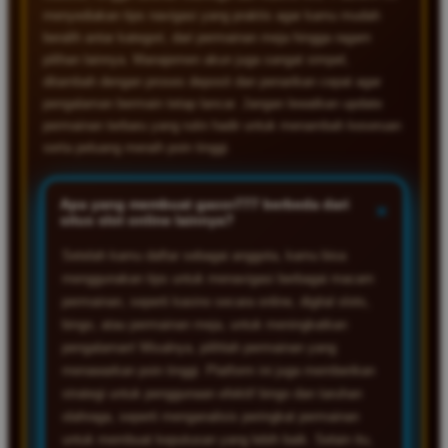
menyediakan tips navigasi yang praktis agar kamu mudah
beralih antar kategori, dari permainan meja hingga ragam
pilihan lainnya. Manajemen akun juga sangat simpel,
ditambah dengan proses deposit dan penarikan cepat agar
pengalaman bermain tetap lancar. Jangan lewatkan update
permainan terbaru yang rutin hadir untuk menambah keseruan
serta peluang meraih poin tinggi.
Apa yang membuat gacor777 berbeda dari
+
situs slot online lainnya?
Setelah kamu daftar sebagai anggota, kamu bisa
menggunakan tips untuk menavigasi berbagai macam
permainan, seperti kasino secara online, digital slots,
bingo, atau permainan meja, untuk meningkatkan
pengalaman! Misalnya, pilihlah permainan yang
menawarkan poin tinggi. Platform ini juga memberikan
strategi untuk penggunaan efektif bingo dan taruhan
olahraga, seperti menganalisis peringkat permainan
untuk membuat keputusan yang lebih baik. Selain itu,