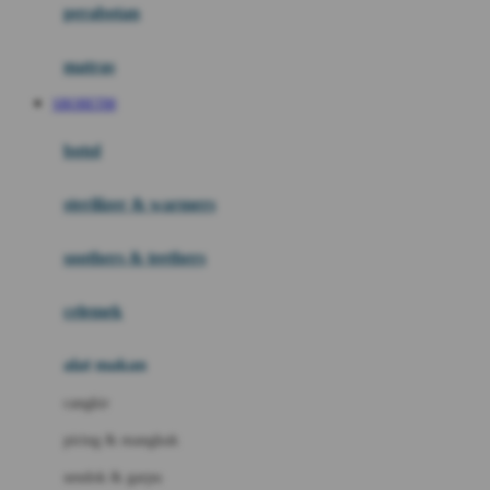
perabotan
Happy Tummy
Hauck
matras
Havaianas
SBOBET88
Hegen
botol
Hot Wheels
sterilizer & warmers
Hybrid
soothers & teethers
I
Inlacta DHA
celemek
Interlac
alat makan
Ivenet
cangkir
J
piring & mangkuk
Jack N Jill
sendok & garpu