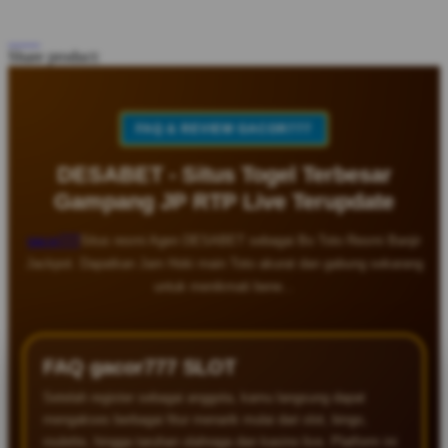
Share product:
FAQ & REVIEW GACOR777
DESABET - Situs Togel Terbesar
Gampang JP RTP Live Terupdate
gacor777
Situs resmi Agen DESABET sebagai Bo Toto Resmi Banjir
Jackpot. Dapatkan Jam Hoki main Toto akurat dan gabung sekarang
untuk menikmati bene...
FAQ gacor777 SLOT
Setelah register sebagai anggota, kamu langsung dapat
mengakses berbagai fitur menarik mulai dari slot, bingo,
roulette, hingga taruhan olahraga dan kasino live. Platform ini