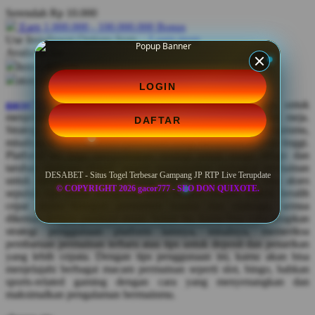
Serendah
Rp 10.000
Q
Earn
1.000.000
-
100.000.000
Bonus
Use Installment Options from
.
Laarn more
QV Baby
Available for :
home delivery
store pickup
R
LOGIN
gacor777
Setelah daftar akun, kamu bisa gunakan tips untuk
Real Shades
menjelajah berbagai permainan kasino, contohnya slot dan meja.
DAFTAR
Strategi ini bisa membantu meningkatkan pengalaman bermainmu,
Red Castle
misalnya dengan memilih permainan yang menawarkan poin tinggi.
Platform ini juga menyediakan strategi untuk usage bingo dan
Ribbon Madness
taruhan olahraga efektif, seperti menganalisis peringkat permainan
DESABET - Situs Togel Terbesar Gampang JP RTP Live Terupdate
untuk membuat keputusan yang lebih hati-hati. Kamu bisa akses
S
© COPYRIGHT 2026 gacor777 - SEO DON QUIXOTE.
sepuluh tips untuk mengelola akun dengan mudah, seperti beralih
cepat antara kategori permainan kasino dan olahraga, semua
Sebamed
dikemas dengan panduan aman. Selain itu, kamu bisa coba terapkan
strategi penggunaan platform lainnya, misalnya, memeriksa
Silver Cross
pembaruan permainan terbaru atau tips untuk deposit dan penarikan
yang lebih cepata. Dengan tips penggunaan ini, kamu akan bisa
Simply Idea
menjelajahi berbagai macam permainan seperti slot, bingo, bahkan
sports-related gaming dengan cara yang menyenangkan dan
Skip Hop
maksimalkan pengalaman bermainmu.
Spectra