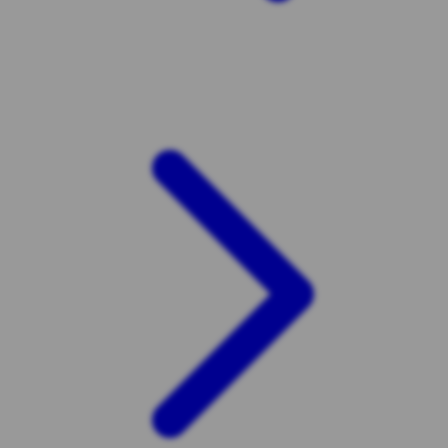
Twistshake
TY Toys
U
V
Veja
Vitaflow
Vtech
W
Waterland
Wellness