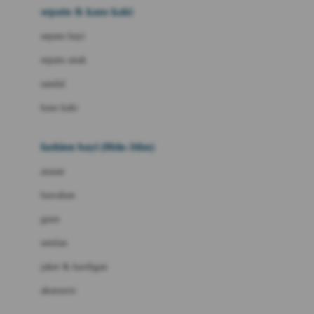
Beauty Barn
sepatu & kaus kaki
Bio Oil
sepatu bayi
Biolane
sepatu anak
Bite Fighters
sandal
Bizzi Growin
kaus kaki
Blackmores
fashion bayi (0bln-3thn)
Blooming Marvellous
atasan
Bonnels
bawahan
Bravado
gaun
Bruder
setelan
Brush Baby
jaket & kardigan
Buds Organics
aksesoris
Bugaboo