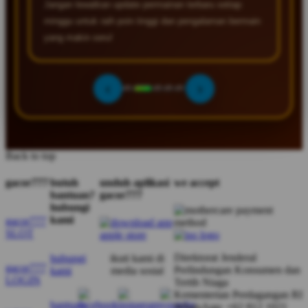
keputusan yang lebih bijak dalam bertaruh. Pengguna
dapat dengan mudah mengakses sepuluh tips untuk
mengelola akun mereka, seperti cara beralih cepat
antara kategori casino dan olahraga lewat aplikasi,
serta panduan tentang keamanan saat bermain. Ada
pula tips untuk deposit, penghasilan poin, atau
withdraw yang lebih efisien, serta update permainan
terbaru yang bisa dicoba secara gratis. Dengan tips
penggunaan yang tersedia, platform ini bertujuan
menjadikan pengalaman dalam menjelajahi berbagai
macam permainan seperti slot, bingo, dan taruhan
olahraga menjadi lebih mudah dan menyenangkan bagi
setiap penggunannya.
‹
›