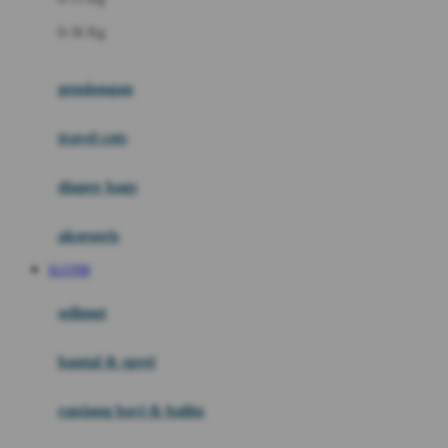
Felt So Sweet
0-36 Kg
Fisher Price
Flipper
gendongan
Friends Of Sally
travel cots
G
diaper bags
Gb
Geko
aksesoris
Graco
SLOT88
Gund
selimut
H
bantal & sprei
Habbie
Haenim
ranjang bayi & balita
Happy Horse