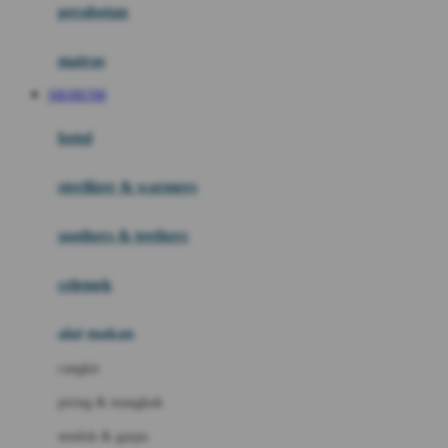
perabotan
Happy Tummy
Hauck
matras
Havaianas
SBOBET88
Hegen
botol
Hot Wheels
sterilizer & warmers
Hybrid
soothers & teethers
I
Inlacta DHA
celemek
Interlac
alat makan
Ivenet
cangkir
J
piring & mangkuk
Jack N Jill
sendok & garpu