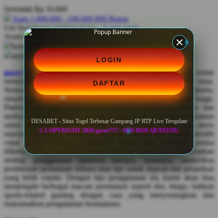
Serendah
Rp 10.000
Q
Earn
1.000.000
-
100.000.000
Bonus
Use Installment Options from
.
Laarn more
QV Baby
Available for :
home delivery
store pickup
R
LOGIN
gacor777
Setelah daftar akun, kamu bisa gunakan tips untuk
Real Shades
menjelajah berbagai permainan kasino, contohnya slot dan meja.
DAFTAR
Strategi ini bisa membantu meningkatkan pengalaman bermainmu,
Red Castle
misalnya dengan memilih permainan yang menawarkan poin tinggi.
Platform ini juga menyediakan strategi untuk usage bingo dan
Ribbon Madness
taruhan olahraga efektif, seperti menganalisis peringkat permainan
DESABET - Situs Togel Terbesar Gampang JP RTP Live Terupdate
untuk membuat keputusan yang lebih hati-hati. Kamu bisa akses
S
© COPYRIGHT 2026 gacor777 - SEO DON QUIXOTE.
sepuluh tips untuk mengelola akun dengan mudah, seperti beralih
cepat antara kategori permainan kasino dan olahraga, semua
Sebamed
dikemas dengan panduan aman. Selain itu, kamu bisa coba terapkan
strategi penggunaan platform lainnya, misalnya, memeriksa
Silver Cross
pembaruan permainan terbaru atau tips untuk deposit dan penarikan
yang lebih cepata. Dengan tips penggunaan ini, kamu akan bisa
Simply Idea
menjelajahi berbagai macam permainan seperti slot, bingo, bahkan
sports-related gaming dengan cara yang menyenangkan dan
Skip Hop
maksimalkan pengalaman bermainmu.
Spectra