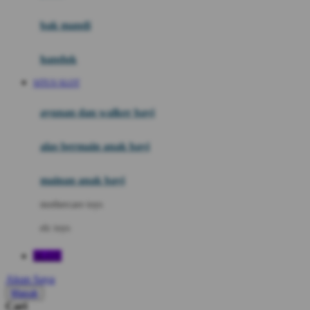
Mini Monkey
Moby
bak mandi
Momami
handuk
Mothercare
SITUS SLOT
Mustela
ayunan dan walker bayi
My Buddy Tag
My K
alas bermain anak bayi
N
mainan anak bayi
Naif
mothercare toys
Nike
elc toys
Nordic Natural
SLOT
Nuby
Akun Saya
Nuna
Masuk
Cari