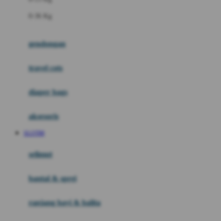
Felt So Sweet
0-36 Kg
Fisher Price
Flipper
gendongan
Friends Of Sally
travel cots
G
diaper bags
Gb
Geko
aksesoris
Graco
SLOT88
Gund
selimut
H
bantal & sprei
Habbie
Haenim
ranjang bayi & balita
Happy Horse