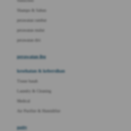
Sunscreen
London Taxi
Shampo & Sabun
Love To Dream
perawatan rambut
perawatan mulut
M
perawatan diri
Magformers
Mama's Choice
perawatan ibu
Mamas&Papas
kesehatan & kebersihan
Mamaway
Tissue basah
Maxi Cosi
Laundry & Cleaning
Megabloks
Medical
Micro
Air Purifier & Humidifier
MiDeer
Mimi & Lula
potty