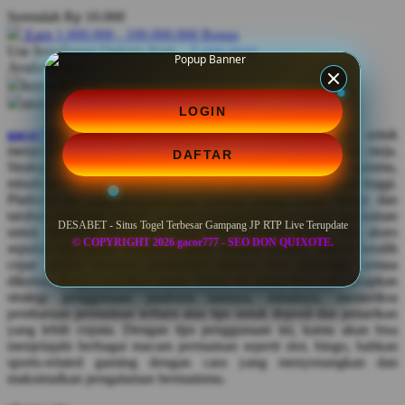
Serendah
Rp 10.000
Q
Earn
1.000.000
-
100.000.000
Bonus
Use Installment Options from
.
Laarn more
QV Baby
Available for :
home delivery
store pickup
R
LOGIN
gacor777
Setelah daftar akun, kamu bisa gunakan tips untuk
Real Shades
menjelajah berbagai permainan kasino, contohnya slot dan meja.
DAFTAR
Strategi ini bisa membantu meningkatkan pengalaman bermainmu,
Red Castle
misalnya dengan memilih permainan yang menawarkan poin tinggi.
Platform ini juga menyediakan strategi untuk usage bingo dan
Ribbon Madness
taruhan olahraga efektif, seperti menganalisis peringkat permainan
DESABET - Situs Togel Terbesar Gampang JP RTP Live Terupdate
untuk membuat keputusan yang lebih hati-hati. Kamu bisa akses
S
© COPYRIGHT 2026 gacor777 - SEO DON QUIXOTE.
sepuluh tips untuk mengelola akun dengan mudah, seperti beralih
cepat antara kategori permainan kasino dan olahraga, semua
Sebamed
dikemas dengan panduan aman. Selain itu, kamu bisa coba terapkan
strategi penggunaan platform lainnya, misalnya, memeriksa
Silver Cross
pembaruan permainan terbaru atau tips untuk deposit dan penarikan
yang lebih cepata. Dengan tips penggunaan ini, kamu akan bisa
Simply Idea
menjelajahi berbagai macam permainan seperti slot, bingo, bahkan
sports-related gaming dengan cara yang menyenangkan dan
Skip Hop
maksimalkan pengalaman bermainmu.
Spectra