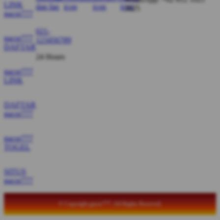
Back to top
gacor777
butuh
unduh aplikasi
we accept
bantuan?
gacor777
hubungi
kami
gacor777
SLOT
Direktorat Jenderal
hubungi
ikuti kami di
gacor777
Perlindungan Konsumen dan
kami
media sosial
LOGIN
Tertib Niaga
Kementerian Perdagangan RI
bantuan
WhatsApp: +62 812 1021
LINK
dan faq
3625
gacor777
021-
gacor777
123456789
DAFTAR
24 Hours
gacor777
LINK