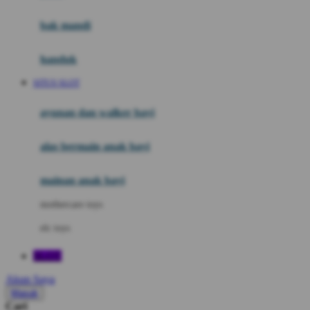
Mini Monkey
Moby
bak mandi
Momami
handuk
Mothercare
SITUS SLOT
Mustela
ayunan dan walker bayi
My Buddy Tag
My K
alas bermain anak bayi
N
mainan anak bayi
Naif
mothercare toys
Nike
elc toys
Nordic Natural
SLOT
Nuby
Akun Saya
Nuna
Masuk
Cari