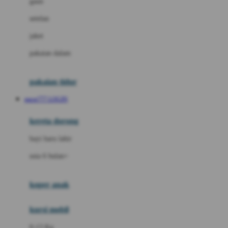
gaun
Dae Organics
setelan
Docare
jaket
Doona
pakaian dalam
Down To Earth
Drew
pakaian tidur
Dr. Brown's
gacor777 LOGIN
E
kereta dorong
ELC
bayi baru lahir
Ergobaby
usia 6 bulan+
Expert Care
koper anak
Ezyroller
kursi mobil
F
0-13 Kg