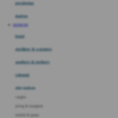
perabotan
Happy Tummy
Hauck
matras
Havaianas
SBOBET88
Hegen
botol
Hot Wheels
sterilizer & warmers
Hybrid
soothers & teethers
I
Inlacta DHA
celemek
Interlac
alat makan
Ivenet
cangkir
J
piring & mangkuk
Jack N Jill
sendok & garpu