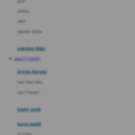
gaun
Dae Organics
setelan
Docare
jaket
Doona
pakaian dalam
Down To Earth
Drew
pakaian tidur
Dr. Brown's
gacor777 LOGIN
E
kereta dorong
ELC
bayi baru lahir
Ergobaby
usia 6 bulan+
Expert Care
koper anak
Ezyroller
kursi mobil
F
0-13 Kg