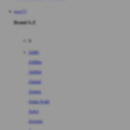
gacor777
Brand A-Z
A
Addo
Adidas
Airfree
Alamii
Amara
Aqua Scale
Asics
Aveeno