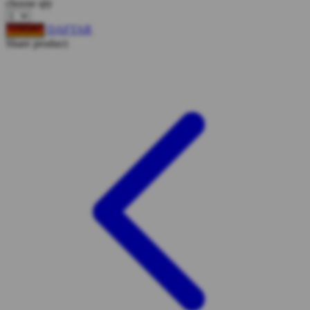
choose qty
Squishmallows
DAFTAR
LOGIN
Starbooks
Share product:
Stick-O
Stokke
Sudocrem
Sumimo
Sunnylife
Sun-Staches
Swimava
T
Tommee Tippee
Trunki
Tutti Bambini