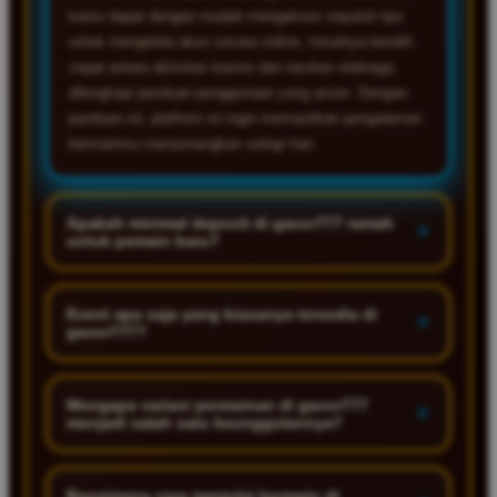
kamu dapat dengan mudah mengakses sepuluh tips
untuk mengelola akun secara online, misalnya beralih
cepat antara aktivitas kasino dan taruhan olahraga,
dilengkapi panduan penggunaan yang aman. Dengan
panduan ini, platform ini ingin memastikan pengalaman
bermainmu menyenangkan setiap hari.
Apakah minimal deposit di gacor777 ramah
+
untuk pemain baru?
Setelah kamu mendaftar sebagai anggota baru, kamu
bisa menggunakan platform ini secara efektif. Misalnya,
Event apa saja yang biasanya tersedia di
+
gacor777?
kamu bisa browsing berbagai macam permainan seperti
kasino, slots, bola, atau bingo. Untuk mendapatkan
Setelah register sebagai anggota baru, kamu bisa
pengalaman bermain yang lebih optimal, coba
menggunakan tips untuk menavigasi beragam
Mengapa variasi permainan di gacor777
perhatikan tips dan strategi yang tersedia. Platform ini
+
menjadi salah satu keunggulannya?
permainan yang tersedia, contohnya dengan memilih
juga menyediakan panduan untuk mengelola akunmu
game slot yang menawarkan poin tinggi atau mencoba
dengan baik. Bagi pemain baru, kamu dapat mengikuti
Setelah mendaftar sebagai anggota, Anda dapat
permainan meja baru untuk mengoptimalkan
sepuluh cara praktis untuk mengoptimalkan
menggunakan berbagai tips untuk memaksimalkan
Bagaimana cara memulai bermain di