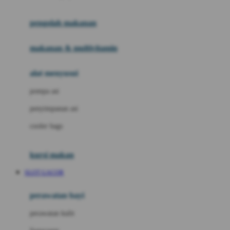
Joie
pengolah makanan
Joolz
Jujube
makanan & multivitamin
K
alat menyusui
Kiddycuts
pompa asi
Kumon
penyimpanan asi
L
cooler bags
Leapfrog
kursi makan
Leclerc
SLOT GACOR
Lee Vierra
Lillebaby
perawatan bayi
Little Bird Told Me
perawatan kulit
Little Miss Janis