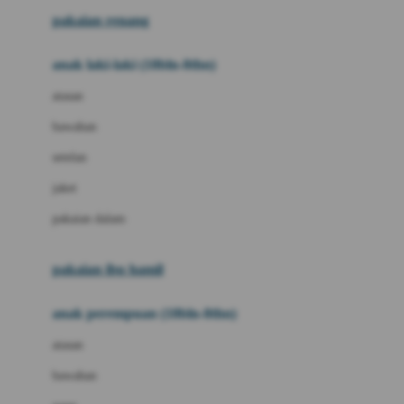
Buggygear
pakaian renang
Bumkins
anak laki-laki (18bln-8thn)
C
atasan
Cetaphil
bawahan
Chicco
setelan
Childlife
jaket
Clevamama
pakaian dalam
Cocolatte
Cottonseeds
pakaian ibu hamil
Cozy N Safe
anak perempuan (18bln-8thn)
Crane
atasan
Cybex
bawahan
D