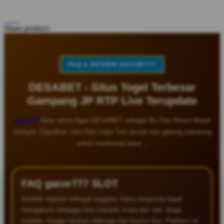
Share product:
FAQ & REVIEW GACOR777
DESABET - Situs Togel Terbesar
Gampang JP RTP Live Terupdate
gacor777
Situs resmi Agen DESABET sebagai Bo Toto Resmi Banjir
Jackpot. Dapatkan Jam Hoki main Toto akurat dan gabung sekarang
untuk menikmati bene...
FAQ gacor777 SLOT
Setelah register sebagai anggota, kamu langsung dapat
mengakses berbagai fitur menarik mulai dari slot, bingo,
roulette, hingga taruhan olahraga dan kasino live. Platform ini