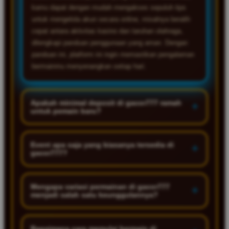
kamu dapat dengan mudah mengakses sepuluh tips
untuk mengelola akun secara online, misalnya beralih
cepat antara aktivitas kasino dan taruhan olahraga,
dilengkapi panduan penggunaan yang aman. Dengan
panduan ini, platform ini ingin memastikan pengalaman
bermainmu menyenangkan setiap hari.
Apakah minimal deposit di gacor777 ramah
+
untuk pemain baru?
Setelah kamu mendaftar sebagai anggota baru, kamu
bisa menggunakan platform ini secara efektif. Misalnya,
Event apa saja yang biasanya tersedia di
+
gacor777?
kamu bisa browsing berbagai macam permainan seperti
kasino, slots, bola, atau bingo. Untuk mendapatkan
Setelah register sebagai anggota baru, kamu bisa
pengalaman bermain yang lebih optimal, coba
menggunakan tips untuk menavigasi beragam
Mengapa variasi permainan di gacor777
perhatikan tips dan strategi yang tersedia. Platform ini
+
menjadi salah satu keunggulannya?
permainan yang tersedia, contohnya dengan memilih
juga menyediakan panduan untuk mengelola akunmu
game slot yang menawarkan poin tinggi atau mencoba
dengan baik. Bagi pemain baru, kamu dapat mengikuti
Setelah mendaftar sebagai anggota, Anda dapat
permainan meja baru untuk mengoptimalkan
sepuluh cara praktis untuk mengoptimalkan
menggunakan berbagai tips untuk memaksimalkan
Bagaimana cara memulai bermain di