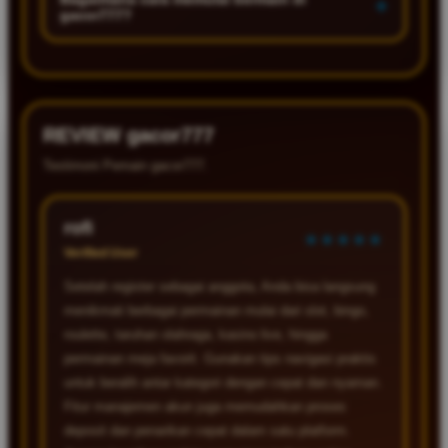
strateginya. Platform ini juga menyediakan strategi
+
penggunaan platform, misalnya dengan cara cepat
gacor777?
pengalaman Anda dengan platform. Misalnya, pelajari
khusus untuk penggunaan bingo dan taruhan olahraga,
beralih antar kategori permainan sesuai minatmu.
cara menavigasi beragam pilihan game seperti slot dan
misalnya dengan menganalisis peringkat permainan
Setelah pendaftaran selesai, anggota baru dapat
Selain itu, kamu bisa memanfaatkan fitur-fitur online
permainan meja untuk menemukan yang sesuai dengan
untuk membuat keputusan yang lebih tepat. Selain itu,
memanfaatkan tips agar pengalaman platform semakin
yang tersedia seperti cek update terbaru dan tips untuk
preferensi Anda. Selain itu, platforms ini menyediakan
kamu bisa mempelajari sepuluh tips untuk mengelola
optimal. Misalnya, selain memilih permainan yang
deposit dan penarikan yang lebih cepat dan aman.
strategi untuk pengelolaan akun berupa tips seperti
akun secara efektif, seperti beralih cepat antar kategori
sesuai dengan tingkat keahlian, juga tersedia strategi
cepat beralih antar kategori permainan, baik kasino atau
REVIEW gacor777
permainan kasino dan aktivitas olahraga, serta
untuk pengelolaan poin yang efektif dalam berbagai
olahraga, dengan sistem keamanan terjamin. Dalam
memastikan keamanan dalam proses deposit dan
Testimoni Pemain gacor777.
kategori seperti slot, bingo dan permainan meja. Untuk
navigasi platform, Anda bisa mengikuti sepuluh cara
penarikan. Dengan menggunakan platform ini, kamu
memaksimalkan aktivitas olahraga, pengguna bisa
praktis untuk meningkatkan pengalaman bermain,
dapat mendapatkan pengalaman bermain yang lebih
mempelajari tips analisis peringkat tim atau memeriksa
seperti mempelajari cara memeriksa pembaruan
penuh tantangan dan menyenangkan.
dina
pembaruan berita terbaru dalam dunia olahraga. Jangan
permainan terbaru atau tips untuk deposit dan
lupa, platform ini menyediakan tips untuk mengelola
Verified User
penarikan yang lebih cepat. Ingat, dengan memahami
akun dengan aman, seperti cara cepat beralih antara
platform ini—dari fitur manajemen akun hingga strategi
game casino, tarutan sports, dan aktivitas lain.
dalam pemilihan game—Anda dapat menjadikan setiap
sesi bermain lebih menyenangkan dan bermanfaat.