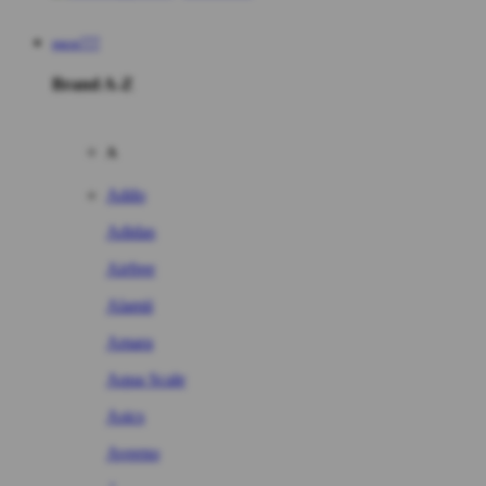
gacor777
Brand A-Z
A
Addo
Adidas
Airfree
Alamii
Amara
Aqua Scale
Asics
Aveeno