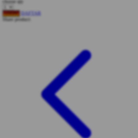
choose qty
Squishmallows
DAFTAR
LOGIN
Starbooks
Share product:
Stick-O
Stokke
Sudocrem
Sumimo
Sunnylife
Sun-Staches
Swimava
T
Tommee Tippee
Trunki
Tutti Bambini