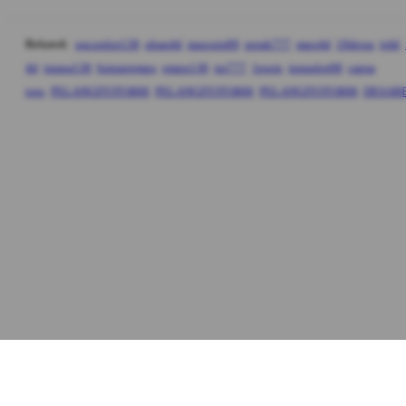
DAFTAR
gacor777
gacor777
TOGEL
SITUS
gacor777
© Copyright gacor777. All Rights Reserved.
Related:
gacorslot138
uban4d
maxwin89
perak777
mpo4d
19dewa
tt4d
4d
istana138
bintangmpo
empu138
ini777
1nwin
instaslot88
capsa
toto
PELANGITOTO888
PELANGITOTO888
PELANGITOTO888
DESAB