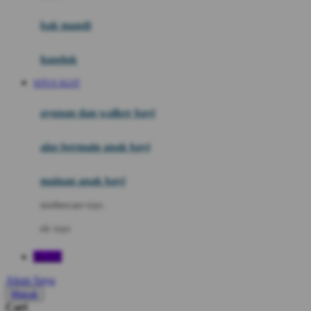
Mini Monkey
Moby
bak mandi
Momami
handuk
Mothercare
SITUS SLOT
Mustela
ayunan dan walker bayi
My Buddy Tag
My K
alas bermain anak bayi
N
mainan anak bayi
Naif
mothercare toys
Nike
elc toys
Nordic Natural
SLOT
Nuby
Akun Saya
Nuna
Masuk
Cari