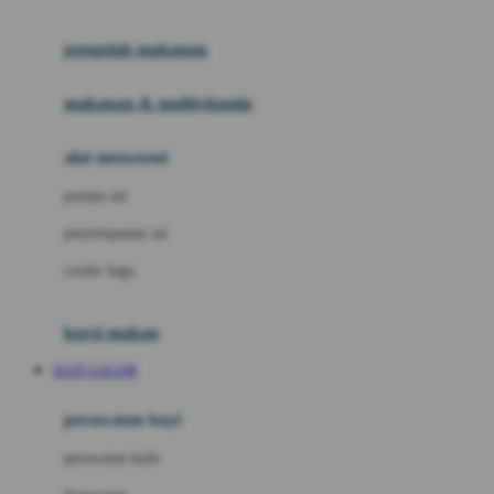
Joie
pengolah makanan
Joolz
Jujube
makanan & multivitamin
K
alat menyusui
Kiddycuts
pompa asi
Kumon
penyimpanan asi
L
cooler bags
Leapfrog
kursi makan
Leclerc
SLOT GACOR
Lee Vierra
Lillebaby
perawatan bayi
Little Bird Told Me
perawatan kulit
Little Miss Janis