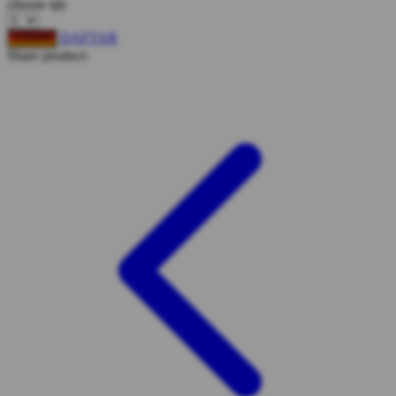
choose qty
Squishmallows
DAFTAR
LOGIN
Starbooks
Share product:
Stick-O
Stokke
Sudocrem
Sumimo
Sunnylife
Sun-Staches
Swimava
T
Tommee Tippee
Trunki
Tutti Bambini