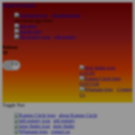
lewati ke Konten
download apps
download app from:
gift registry
Bahasa
ID
LOGIN
DAFTAR
Contact
Us
Toggle Nav
about Kanmo Circle
gift registry
store finder
contact us