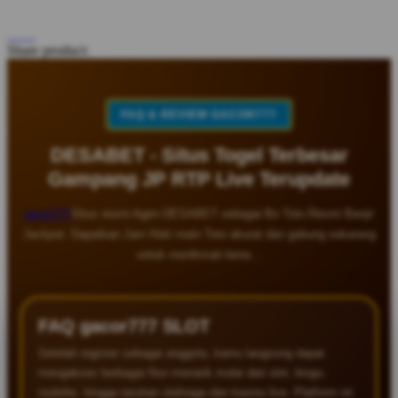
Share product:
FAQ & REVIEW GACOR777
DESABET - Situs Togel Terbesar
Gampang JP RTP Live Terupdate
gacor777
Situs resmi Agen DESABET sebagai Bo Toto Resmi Banjir
Jackpot. Dapatkan Jam Hoki main Toto akurat dan gabung sekarang
untuk menikmati bene...
FAQ gacor777 SLOT
Setelah register sebagai anggota, kamu langsung dapat
mengakses berbagai fitur menarik mulai dari slot, bingo,
roulette, hingga taruhan olahraga dan kasino live. Platform ini