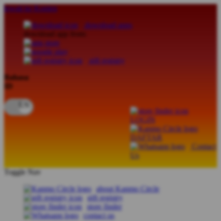
lewati ke Konten
download apps
download app from:
gift registry
Bahasa
ID
LOGIN
DAFTAR
Contact
Us
Toggle Nav
about Kanmo Circle
gift registry
store finder
contact us