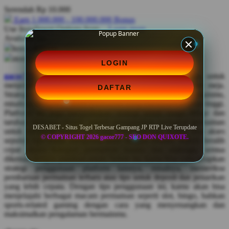
Serendah
Rp 10.000
Q
Earn
1.000.000
-
100.000.000
Bonus
Use Installment Options from
.
Laarn more
QV Baby
Available for :
home delivery
store pickup
R
LOGIN
gacor777
Setelah daftar akun, kamu bisa gunakan tips untuk
Real Shades
menjelajah berbagai permainan kasino, contohnya slot dan meja.
DAFTAR
Strategi ini bisa membantu meningkatkan pengalaman bermainmu,
Red Castle
misalnya dengan memilih permainan yang menawarkan poin tinggi.
Platform ini juga menyediakan strategi untuk usage bingo dan
Ribbon Madness
taruhan olahraga efektif, seperti menganalisis peringkat permainan
DESABET - Situs Togel Terbesar Gampang JP RTP Live Terupdate
untuk membuat keputusan yang lebih hati-hati. Kamu bisa akses
S
© COPYRIGHT 2026 gacor777 - SEO DON QUIXOTE.
sepuluh tips untuk mengelola akun dengan mudah, seperti beralih
cepat antara kategori permainan kasino dan olahraga, semua
Sebamed
dikemas dengan panduan aman. Selain itu, kamu bisa coba terapkan
strategi penggunaan platform lainnya, misalnya, memeriksa
Silver Cross
pembaruan permainan terbaru atau tips untuk deposit dan penarikan
yang lebih cepata. Dengan tips penggunaan ini, kamu akan bisa
Simply Idea
menjelajahi berbagai macam permainan seperti slot, bingo, bahkan
sports-related gaming dengan cara yang menyenangkan dan
Skip Hop
maksimalkan pengalaman bermainmu.
Spectra