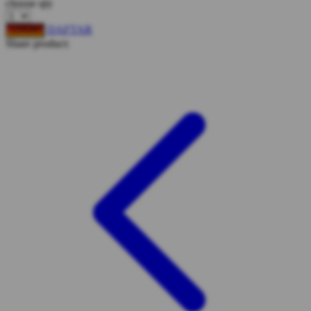
choose qty
Squishmallows
DAFTAR
LOGIN
Starbooks
Share product:
Stick-O
Stokke
Sudocrem
Sumimo
Sunnylife
Sun-Staches
Swimava
T
Tommee Tippee
Trunki
Tutti Bambini