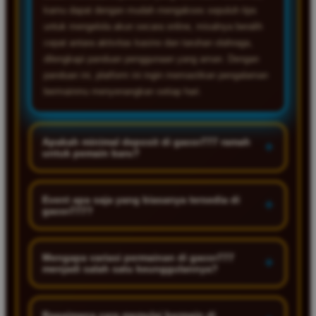
kamu dapat dengan mudah mengakses sepuluh tips
untuk mengelola akun secara online, misalnya beralih
cepat antara aktivitas kasino dan taruhan olahraga,
dilengkapi panduan penggunaan yang aman. Dengan
panduan ini, platform ini ingin memastikan pengalaman
bermainmu menyenangkan setiap hari.
Apakah minimal deposit di gacor777 ramah
+
untuk pemain baru?
Setelah kamu mendaftar sebagai anggota baru, kamu
bisa menggunakan platform ini secara efektif. Misalnya,
Event apa saja yang biasanya tersedia di
+
gacor777?
kamu bisa browsing berbagai macam permainan seperti
kasino, slots, bola, atau bingo. Untuk mendapatkan
Setelah register sebagai anggota baru, kamu bisa
pengalaman bermain yang lebih optimal, coba
menggunakan tips untuk menavigasi beragam
Mengapa variasi permainan di gacor777
perhatikan tips dan strategi yang tersedia. Platform ini
+
menjadi salah satu keunggulannya?
permainan yang tersedia, contohnya dengan memilih
juga menyediakan panduan untuk mengelola akunmu
game slot yang menawarkan poin tinggi atau mencoba
dengan baik. Bagi pemain baru, kamu dapat mengikuti
Setelah mendaftar sebagai anggota, Anda dapat
permainan meja baru untuk mengoptimalkan
sepuluh cara praktis untuk mengoptimalkan
menggunakan berbagai tips untuk memaksimalkan
Bagaimana cara memulai bermain di