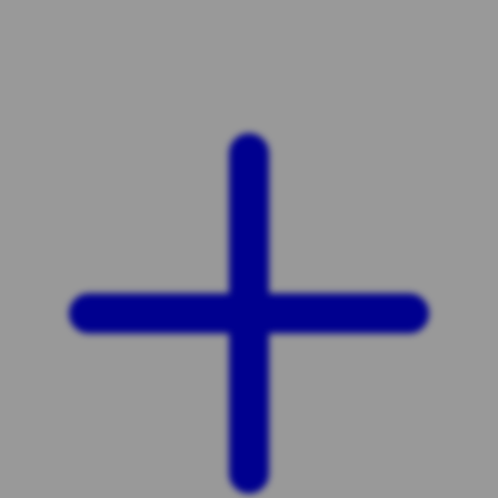
X
Xootz
Y
Yamatoya
Z
Zaxy
Zoggs
0-9
4Moms
59S