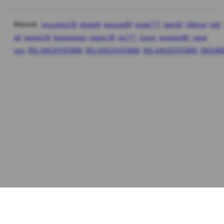
DAFTAR
gacor777
gacor777
TOGEL
SITUS
gacor777
© Copyright gacor777. All Rights Reserved.
Related:
gacorslot138
uban4d
maxwin89
perak777
mpo4d
19dewa
tt4d
4d
istana138
bintangmpo
empu138
ini777
1nwin
instaslot88
capsa
toto
PELANGITOTO888
PELANGITOTO888
PELANGITOTO888
DESAB