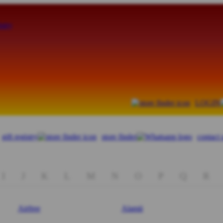
istry
LOGIN
gift registry
store finder
contact 
I
J
K
L
M
N
O
P
Q
R
Airfree
Alamii