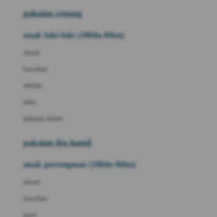
pakaian renang
anak laki-laki (18bln-8thn)
atasan
bawahan
setelan
jaket
pakaian dalam
pakaian ibu hamil
anak perempuan (18bln-8thn)
atasan
bawahan
gaun