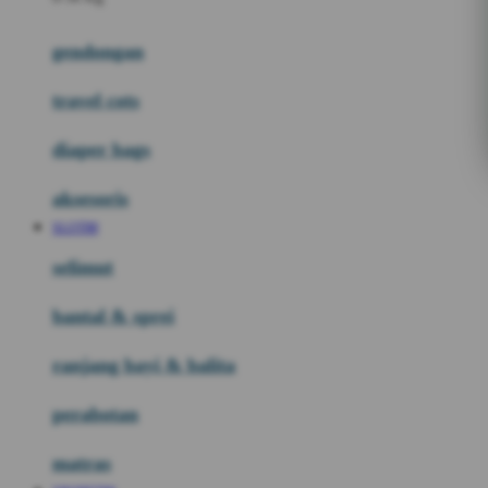
gendongan
travel cots
diaper bags
aksesoris
SLOT88
selimut
bantal & sprei
ranjang bayi & balita
perabotan
matras