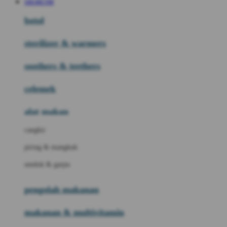
SBOBET88
botol
sterilizer & warmers
soothers & teethers
celemek
alat makan
cangkir
piring & mangkuk
sendok & garpu
pengolah makanan
makanan & multivitamin