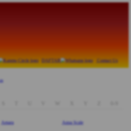
DAFTAR
Contact Us
us
S
T
U
V
W
X
Y
Z
0-9
Amara
Aqua Scale