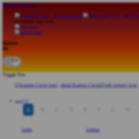
lewati ke Konten
download apps
gift reg
download app from:
Bahasa
ID
Toggle Nav
about Kanmo Circle
gacor777
A
B
C
D
E
F
G
H
Addo
Adidas