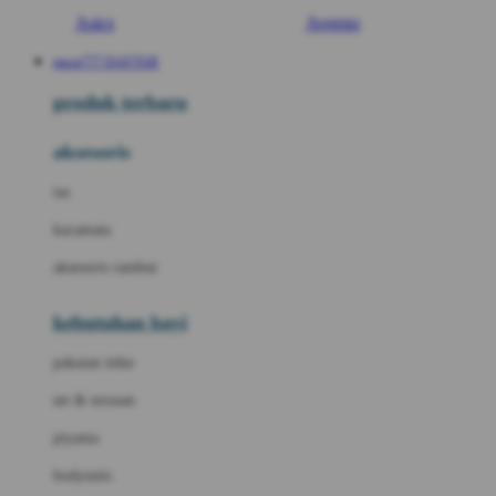
Asics
Aveeno
gacor777 DAFTAR
produk terbaru
aksesoris
tas
kacamata
aksesoris rambut
kebutuhan bayi
pakaian tidur
set & terusan
piyama
bodysuits