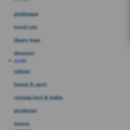
gendongan
travel cots
diaper bags
aksesoris
SLOT88
selimut
bantal & sprei
ranjang bayi & balita
perabotan
matras