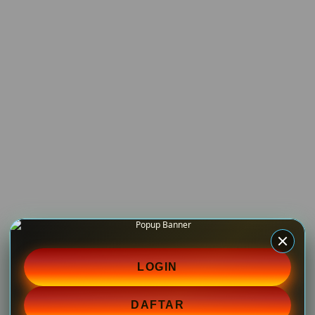
LOGIN
DAFTAR