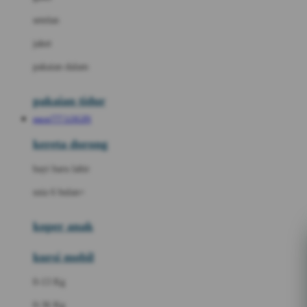
setelan
jaket
pakaian dalam
pakaian tidur
gacor777 LOGIN
kereta dorong
bayi baru lahir
usia 6 bulan+
koper anak
kursi mobil
0-13 Kg
0-36 Kg