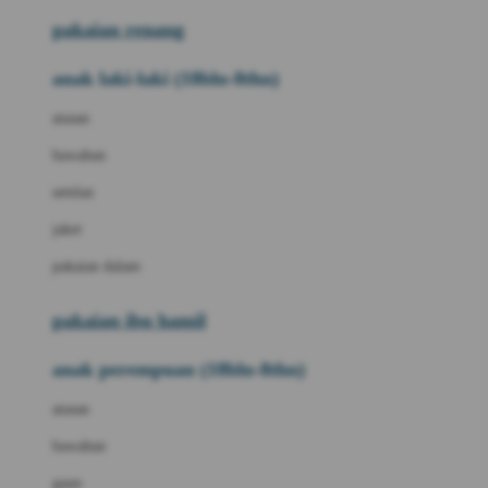
pakaian renang
anak laki-laki (18bln-8thn)
atasan
bawahan
setelan
jaket
pakaian dalam
pakaian ibu hamil
anak perempuan (18bln-8thn)
atasan
bawahan
gaun