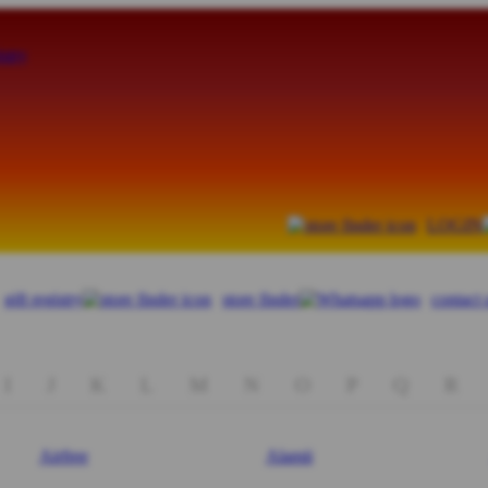
istry
LOGIN
gift registry
store finder
contact 
I
J
K
L
M
N
O
P
Q
R
Airfree
Alamii