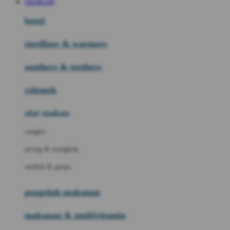
SBOBET88
botol
sterilizer & warmers
soothers & teethers
celemek
alat makan
cangkir
piring & mangkuk
sendok & garpu
pengolah makanan
makanan & multivitamin