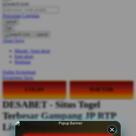
O
Pencarian Lanjutan
Oh Ma Grain
cancel
Okiedog
Cari
cancel
P
Akun Saya
Masuk / buat akun
Peachy
buat akun
Phil & Ted's
Bantuan
Philips Avent
Daftar Keinginan
Keranjang Saya
Pigeon
LOGIN
DAFTAR
Playgro
DESABET - Situs Togel
Poled Global
Terbesar Gampang JP RTP
Ponycycle
Puma
Live Terupdate
Pureats