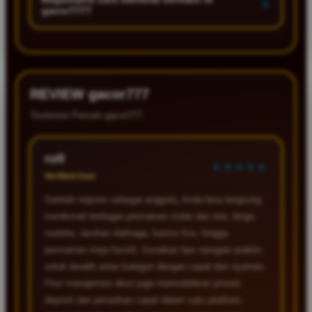
strateginya. Platform ini juga menyediakan strategi
+
penggunaan platform, misalnya dengan cara cepat
gacor777?
pengalaman Anda dengan platform. Misalnya, pelajari
khusus untuk penggunaan bingo dan taruhan olahraga,
beralih antar kategori permainan sesuai minatmu.
cara menavigasi beragam pilihan game seperti slot dan
misalnya dengan menganalisis peringkat permainan
Setelah pendaftaran selesai, anggota baru dapat
Selain itu, kamu bisa memanfaatkan fitur-fitur online
permainan meja untuk menemukan yang sesuai dengan
untuk membuat keputusan yang lebih tepat. Selain itu,
memanfaatkan tips agar pengalaman platform semakin
yang tersedia seperti cek update terbaru dan tips untuk
preferensi Anda. Selain itu, platforms ini menyediakan
kamu bisa mempelajari sepuluh tips untuk mengelola
optimal. Misalnya, selain memilih permainan yang
deposit dan penarikan yang lebih cepat dan aman.
strategi untuk pengelolaan akun berupa tips seperti
akun secara efektif, seperti beralih cepat antar kategori
sesuai dengan tingkat keahlian, juga tersedia strategi
cepat beralih antar kategori permainan, baik kasino atau
REVIEW gacor777
permainan kasino dan aktivitas olahraga, serta
untuk pengelolaan poin yang efektif dalam berbagai
olahraga, dengan sistem keamanan terjamin. Dalam
memastikan keamanan dalam proses deposit dan
Testimoni Pemain gacor777.
kategori seperti slot, bingo dan permainan meja. Untuk
navigasi platform, Anda bisa mengikuti sepuluh cara
penarikan. Dengan menggunakan platform ini, kamu
memaksimalkan aktivitas olahraga, pengguna bisa
praktis untuk meningkatkan pengalaman bermain,
dapat mendapatkan pengalaman bermain yang lebih
mempelajari tips analisis peringkat tim atau memeriksa
seperti mempelajari cara memeriksa pembaruan
dina
penuh tantangan dan menyenangkan.
pembaruan berita terbaru dalam dunia olahraga. Jangan
★★★★★
permainan terbaru atau tips untuk deposit dan
Verified User
lupa, platform ini menyediakan tips untuk mengelola
penarikan yang lebih cepat. Ingat, dengan memahami
akun dengan aman, seperti cara cepat beralih antara
Setelah mendaftar sebagai anggota, anda bisa
platform ini—dari fitur manajemen akun hingga strategi
game casino, tarutan sports, dan aktivitas lain.
memanfaatkan tips untuk menavigasi berbagai macam
dalam pemilihan game—Anda dapat menjadikan setiap
permainan, misalnya memilih permainan slot gratis
sesi bermain lebih menyenangkan dan bermanfaat.
atau meja yang menawarkan poin tinggi. Platform ini
juga menyediakan strategi untuk penggunaan efektif
bingo dan taruhan olahraga, seperti menganalisis
peringkat pertandingan dan skor tim untuk membuat