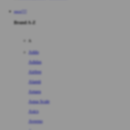
gacor777
Brand A-Z
A
Addo
Adidas
Airfree
Alamii
Amara
Aqua Scale
Asics
Aveeno