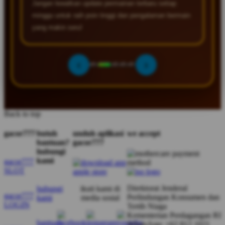
keputusan yang lebih bijak dalam bertaruh. Pengguna
dapat dengan mudah mengakses sepuluh tips untuk
mengelola akun mereka, seperti cara beralih cepat
antara kategori casino dan olahraga lewat aplikasi,
serta panduan tentang keamanan saat bermain. Ada
pula tips untuk deposit, penghasilan poin, atau
withdraw yang lebih efisien, serta update permainan
terbaru yang bisa dicoba secara gratis. Dengan tips
penggunaan yang tersedia, platform ini bertujuan
menjadikan pengalaman dalam menjelajahi berbagai
macam permainan seperti slot, bingo, dan taruhan
olahraga menjadi lebih mudah dan menyenangkan bagi
setiap penggunannya.
‹
›