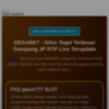
Share product:
FAQ & REVIEW GACOR777
DESABET - Situs Togel Terbesar
Gampang JP RTP Live Terupdate
gacor777
Situs resmi Agen DESABET sebagai Bo Toto Resmi Banjir
Jackpot. Dapatkan Jam Hoki main Toto akurat dan gabung sekarang
untuk menikmati bene...
FAQ gacor777 SLOT
Setelah register sebagai anggota, kamu langsung dapat
mengakses berbagai fitur menarik mulai dari slot, bingo,
roulette, hingga taruhan olahraga dan kasino live. Platform ini