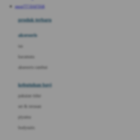
Awan
gacor777 DAFTAR
Azetabio
produk terbaru
B
aksesoris
Baabaasheepz
tas
Babiators
kacamata
Baby Dove
aksesoris rambut
Baby Jogger
Baby Rovega
kebutuhan bayi
Babybee
pakaian tidur
Banana Boat
set & terusan
Banz
piyama
Barbie
bodysuits
Beaba