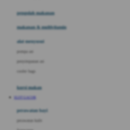
Joie
pengolah makanan
Joolz
Jujube
makanan & multivitamin
K
alat menyusui
Kiddycuts
pompa asi
Kumon
penyimpanan asi
L
cooler bags
Leapfrog
kursi makan
Leclerc
SLOT GACOR
Lee Vierra
Lillebaby
perawatan bayi
Little Bird Told Me
perawatan kulit
Little Miss Janis