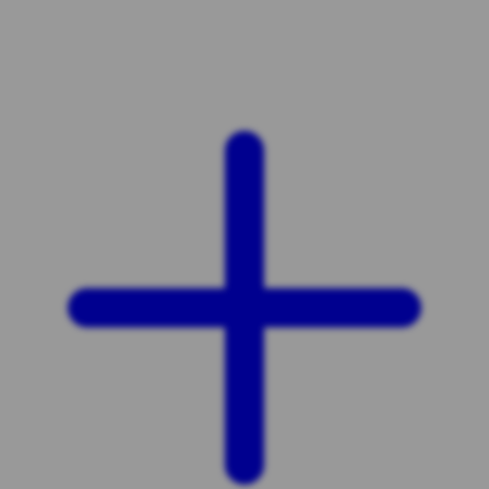
X
Xootz
Y
Yamatoya
Z
Zaxy
Zoggs
0-9
4Moms
59S