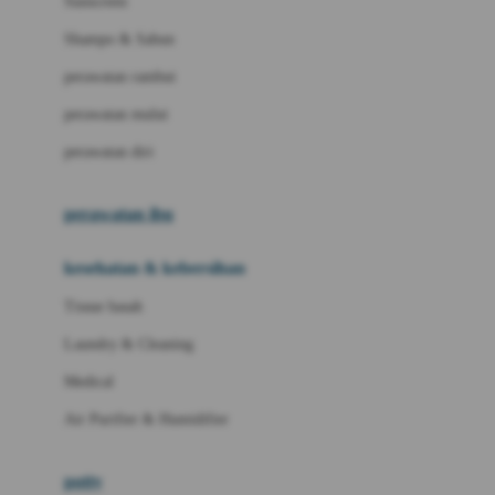
Sunscreen
London Taxi
Shampo & Sabun
Love To Dream
perawatan rambut
perawatan mulut
M
perawatan diri
Magformers
Mama's Choice
perawatan ibu
Mamas&Papas
kesehatan & kebersihan
Mamaway
Tissue basah
Maxi Cosi
Laundry & Cleaning
Megabloks
Medical
Micro
Air Purifier & Humidifier
MiDeer
Mimi & Lula
potty