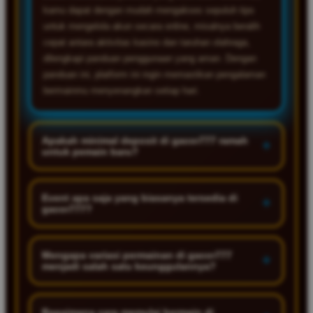
kamu dapat dengan mudah mengakses sepuluh tips
untuk mengelola akun secara online, misalnya beralih
cepat antara aktivitas kasino dan taruhan olahraga,
dilengkapi panduan penggunaan yang aman. Dengan
panduan ini, platform ini ingin memastikan pengalaman
bermainmu menyenangkan setiap hari.
Apakah minimal deposit di gacor777 ramah
+
untuk pemain baru?
Setelah kamu mendaftar sebagai anggota baru, kamu
bisa menggunakan platform ini secara efektif. Misalnya,
Event apa saja yang biasanya tersedia di
+
gacor777?
kamu bisa browsing berbagai macam permainan seperti
kasino, slots, bola, atau bingo. Untuk mendapatkan
Setelah register sebagai anggota baru, kamu bisa
pengalaman bermain yang lebih optimal, coba
menggunakan tips untuk menavigasi beragam
Mengapa variasi permainan di gacor777
perhatikan tips dan strategi yang tersedia. Platform ini
+
menjadi salah satu keunggulannya?
permainan yang tersedia, contohnya dengan memilih
juga menyediakan panduan untuk mengelola akunmu
game slot yang menawarkan poin tinggi atau mencoba
dengan baik. Bagi pemain baru, kamu dapat mengikuti
Setelah mendaftar sebagai anggota, Anda dapat
permainan meja baru untuk mengoptimalkan
sepuluh cara praktis untuk mengoptimalkan
menggunakan berbagai tips untuk memaksimalkan
Bagaimana cara memulai bermain di