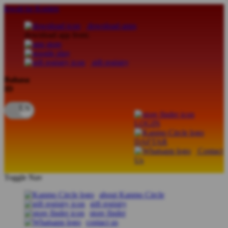
lewati ke Konten
download apps
download app from:
gift registry
Bahasa
ID
LOGIN
DAFTAR
Contact
Us
Toggle Nav
about Kanmo Circle
gift registry
store finder
contact us