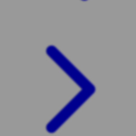
Twistshake
TY Toys
U
V
Veja
Vitaflow
Vtech
W
Waterland
Wellness