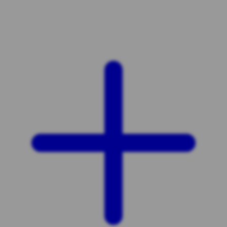
X
Xootz
Y
Yamatoya
Z
Zaxy
Zoggs
0-9
4Moms
59S