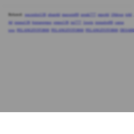
DAFTAR
gacor777
gacor777
TOGEL
SITUS
gacor777
© Copyright gacor777. All Rights Reserved.
Related:
gacorslot138
uban4d
maxwin89
perak777
mpo4d
19dewa
tt4d
4d
istana138
bintangmpo
empu138
ini777
1nwin
instaslot88
capsa
toto
PELANGITOTO888
PELANGITOTO888
PELANGITOTO888
DESAB