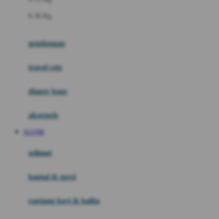
Felt So Sweet
0-36 Kg
Fisher Price
Flipper
gendongan
Friends Of Sally
travel cots
G
diaper bags
Gb
Geko
aksesoris
Graco
SLOT88
Gund
selimut
H
bantal & sprei
Habbie
Haenim
ranjang bayi & balita
Happy Horse