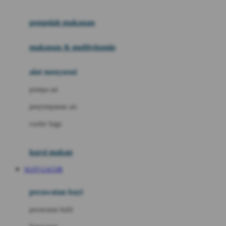
Joie
pengolah makanan
Joolz
Jujube
makanan & multivitamin
K
alat menyusui
Kiddycuts
pompa asi
Kumon
penyimpanan asi
L
cooler bags
Leapfrog
kursi makan
Leclerc
SLOT GACOR
Lee Vierra
Lillebaby
perawatan bayi
Little Bird Told Me
perawatan kulit
Little Miss Janis