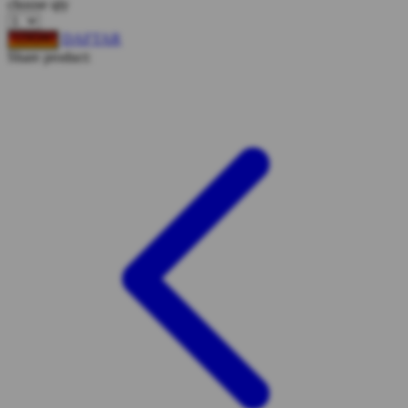
choose qty
Squishmallows
DAFTAR
LOGIN
Starbooks
Share product:
Stick-O
Stokke
Sudocrem
Sumimo
Sunnylife
Sun-Staches
Swimava
T
Tommee Tippee
Trunki
Tutti Bambini