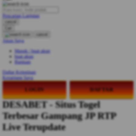
O
Pencarian Lanjutan
Oh Ma Grain
cancel
Okiedog
Cari
cancel
P
Akun Saya
Masuk / buat akun
Peachy
buat akun
Phil & Ted's
Bantuan
Philips Avent
Daftar Keinginan
Keranjang Saya
Pigeon
LOGIN
DAFTAR
Playgro
DESABET - Situs Togel
Poled Global
Terbesar Gampang JP RTP
Ponycycle
Puma
Live Terupdate
Pureats