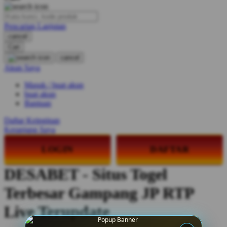
O
Pencarian Lanjutan
Oh Ma Grain
cancel
Okiedog
Cari
cancel
P
Akun Saya
Masuk / buat akun
Peachy
buat akun
Phil & Ted's
Bantuan
Philips Avent
Daftar Keinginan
Keranjang Saya
Pigeon
LOGIN
DAFTAR
Playgro
DESABET - Situs Togel
Poled Global
Terbesar Gampang JP RTP
Ponycycle
Puma
Live Terupdate
Pureats