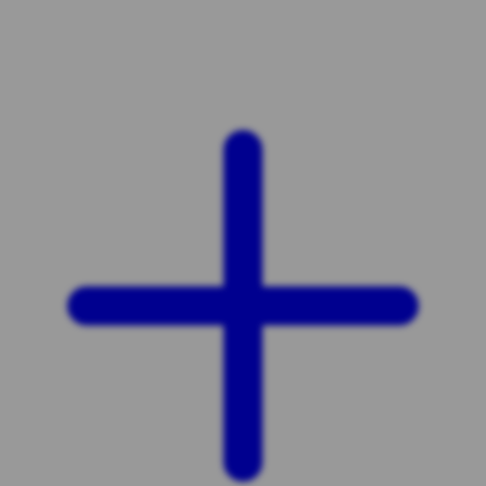
X
Xootz
Y
Yamatoya
Z
Zaxy
Zoggs
0-9
4Moms
59S