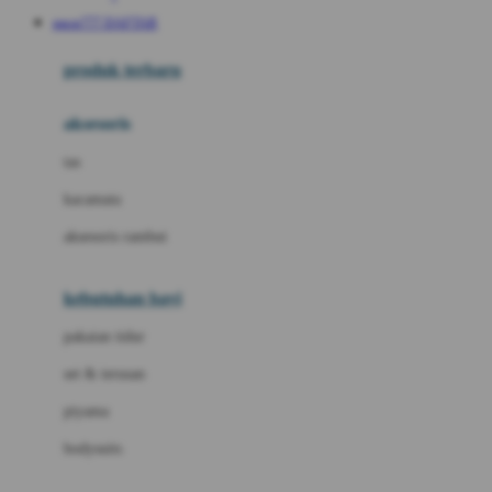
Awan
gacor777 DAFTAR
Azetabio
produk terbaru
B
aksesoris
Baabaasheepz
tas
Babiators
kacamata
Baby Dove
aksesoris rambut
Baby Jogger
Baby Rovega
kebutuhan bayi
Babybee
pakaian tidur
Banana Boat
set & terusan
Banz
piyama
Barbie
bodysuits
Beaba