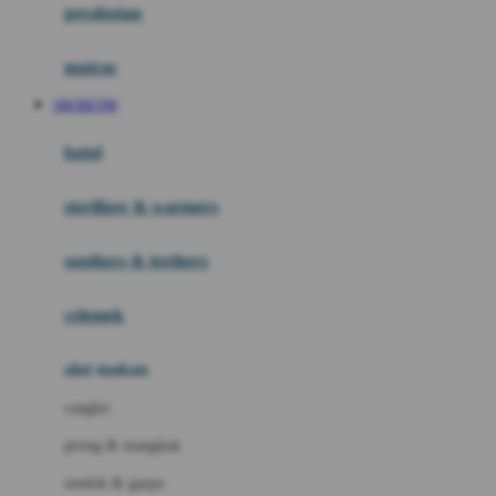
perabotan
Happy Tummy
Hauck
matras
Havaianas
SBOBET88
Hegen
botol
Hot Wheels
sterilizer & warmers
Hybrid
soothers & teethers
I
Inlacta DHA
celemek
Interlac
alat makan
Ivenet
cangkir
J
piring & mangkuk
Jack N Jill
sendok & garpu