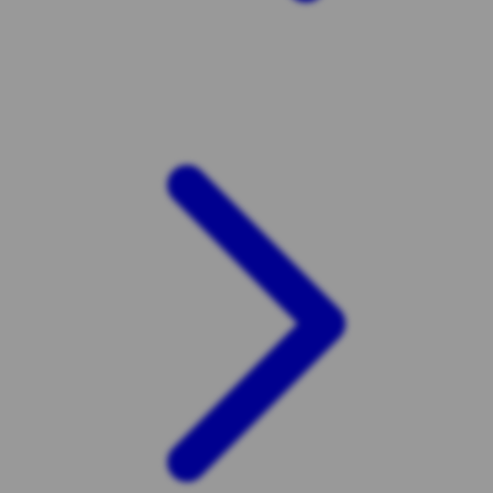
Twistshake
TY Toys
U
V
Veja
Vitaflow
Vtech
W
Waterland
Wellness