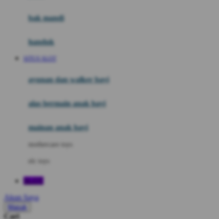
Mini Monkey
Moby
bak mandi
Momami
handuk
Mothercare
SITUS SLOT
Mustela
ayunan dan walker bayi
My Buddy Tag
My K
alas bermain anak bayi
N
mainan anak bayi
Naif
mothercare toys
Nike
elc toys
Nordic Natural
SLOT
Nuby
Akun Saya
Nuna
Masuk
Cari