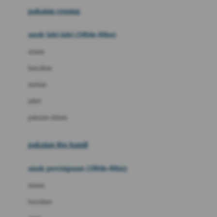
Buggygear
pakaian renang
Bumkins
anak laki-laki (18bln-8thn)
C
atasan
Cetaphil
bawahan
Chicco
setelan
Childlife
jaket
Clevamama
pakaian dalam
Cocolatte
Cottonseeds
pakaian ibu hamil
Cozy N Safe
anak perempuan (18bln-8thn)
Crane
atasan
Cybex
bawahan
D