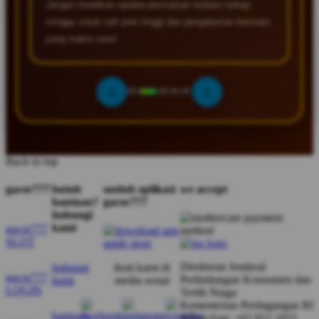
keputusan yang lebih bijak dalam bertaruh. Pengguna
dapat dengan mudah mengakses sepuluh tips untuk
mengelola akun mereka, seperti cara beralih cepat
antara kategori casino dan olahraga lewat aplikasi,
serta panduan tentang keamanan saat bermain. Ada
pula tips untuk deposit, penghasilan poin, atau
withdraw yang lebih efisien, serta update permainan
terbaru yang bisa dicoba secara gratis. Dengan tips
penggunaan yang tersedia, platform ini bertujuan
menjadikan pengalaman dalam menjelajahi berbagai
macam permainan seperti slot, bingo, dan taruhan
olahraga menjadi lebih mudah dan menyenangkan bagi
setiap penggunannya.
‹
›