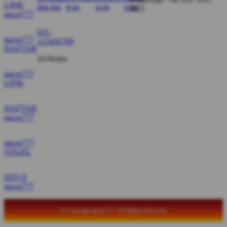
Back to top
gacor777
butuh
unduh aplikasi
we accept
bantuan?
gacor777
hubungi
kami
gacor777
SLOT
Direktorat Jenderal
hubungi
ikuti kami di
gacor777
Perlindungan Konsumen dan
kami
media sosial
LOGIN
Tertib Niaga
Kementerian Perdagangan RI
bantuan
WhatsApp: +62 812 1021
LINK
dan faq
3625
gacor777
021-
gacor777
123456789
DAFTAR
24 Hours
gacor777
LINK