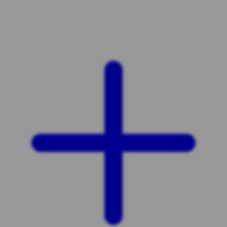
X
Xootz
Y
Yamatoya
Z
Zaxy
Zoggs
0-9
4Moms
59S