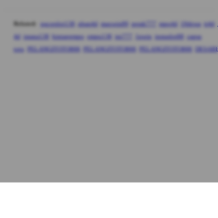
DAFTAR
gacor777
gacor777
TOGEL
SITUS
gacor777
© Copyright gacor777. All Rights Reserved.
Related:
gacorslot138
uban4d
maxwin89
perak777
mpo4d
19dewa
tt4d
4d
istana138
bintangmpo
empu138
ini777
1nwin
instaslot88
capsa
toto
PELANGITOTO888
PELANGITOTO888
PELANGITOTO888
DESAB