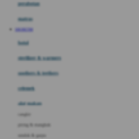
perabotan
Happy Tummy
Hauck
matras
Havaianas
SBOBET88
Hegen
botol
Hot Wheels
sterilizer & warmers
Hybrid
soothers & teethers
I
Inlacta DHA
celemek
Interlac
alat makan
Ivenet
cangkir
J
piring & mangkuk
Jack N Jill
sendok & garpu