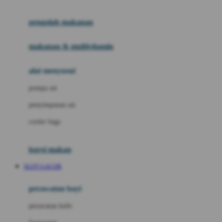
Joie
pengolah makanan
Joolz
Jujube
makanan & multivitamin
K
alat menyusui
Kiddycuts
pompa asi
Kumon
penyimpanan asi
L
cooler bags
Leapfrog
kursi makan
Leclerc
SLOT GACOR
Lee Vierra
Lillebaby
perawatan bayi
Little Bird Told Me
perawatan kulit
Little Miss Janis