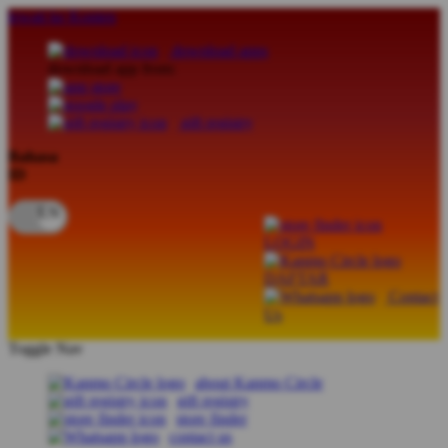
lewati ke Konten
download apps
download app from:
gift registry
Bahasa
ID
LOGIN
DAFTAR
Contact
Us
Toggle Nav
about Kanmo Circle
gift registry
store finder
contact us