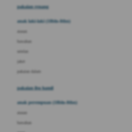
Buggygear
pakaian renang
Bumkins
anak laki-laki (18bln-8thn)
C
atasan
Cetaphil
bawahan
Chicco
setelan
Childlife
jaket
Clevamama
pakaian dalam
Cocolatte
Cottonseeds
pakaian ibu hamil
Cozy N Safe
anak perempuan (18bln-8thn)
Crane
atasan
Cybex
bawahan
D