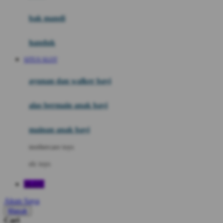
Mini Monkey
Moby
bak mandi
Momami
handuk
Mothercare
SITUS SLOT
Mustela
ayunan dan walker bayi
My Buddy Tag
My K
alas bermain anak bayi
N
mainan anak bayi
Naif
mothercare toys
Nike
elc toys
Nordic Natural
SLOT
Nuby
Akun Saya
Nuna
Masuk
Cari