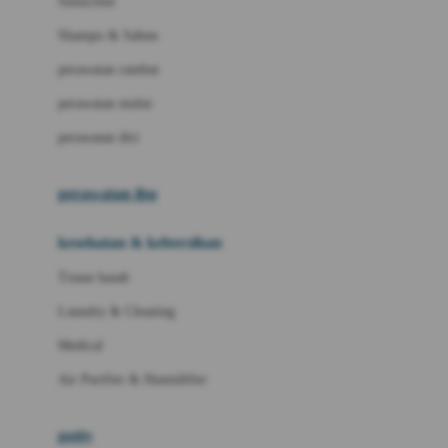
Sunscreen
London Taxi
Shampo & Sabun
Love To Dream
perawatan rambut
perawatan mulut
M
perawatan diri
Magformers
Mama's Choice
perawatan ibu
Mamas&Papas
kesehatan & kebersihan
Mamaway
Tissue basah
Maxi Cosi
Laundry & Cleaning
Megabloks
Medical
Micro
Air Purifier & Humidifier
MiDeer
Mimi & Lula
potty