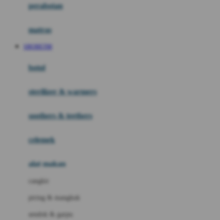
perabotan
Happy Tummy
Hauck
matras
Havaianas
SBOBET88
Hegen
botol
Hot Wheels
sterilizer & warmers
Hybrid
soothers & teethers
I
Inlacta DHA
celemek
Interlac
alat makan
Ivenet
cangkir
J
piring & mangkuk
Jack N Jill
sendok & garpu