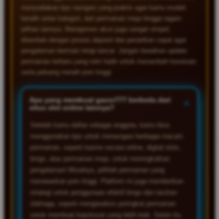
menyediakan tips navigasi yang praktis agar kamu mudah
beralih antar kategori, dari permainan meja hingga ragam
pilihan lainnya. Manajemen akun juga sangat simpel,
ditambah dengan proses deposit dan penarikan cepat agar
pengalaman bermain tetap lancar. Jangan lewatkan update
permainan terbaru yang rutin hadir untuk menambah keseruan
serta peluang meraih poin tinggi.
Apa yang membuat gacor777 berbeda dari
+
situs slot online lainnya?
Setelah kamu daftar sebagai anggota, kamu bisa
menggunakan tips untuk menavigasi berbagai macam
permainan, seperti kasino secara online, digital slots,
bingo, atau permainan meja, untuk meningkatkan
pengalaman! Misalnya, pilihlah permainan yang
menawarkan poin tinggi. Platform ini juga memberikan
strategi untuk penggunaan efektif bingo dan taruhan
olahraga, seperti menganalisis peringkat permainan
untuk membuat keputusan yang lebih baik. Selain itu,