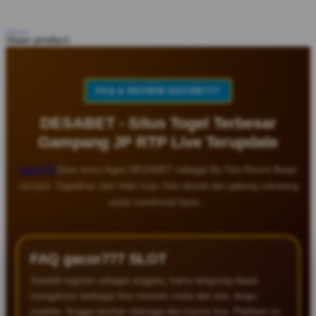
Share product:
FAQ & REVIEW GACOR777
DESABET - Situs Togel Terbesar
Gampang JP RTP Live Terupdate
gacor777
Situs resmi Agen DESABET sebagai Bo Toto Resmi Banjir
Jackpot. Dapatkan Jam Hoki main Toto akurat dan gabung sekarang
untuk menikmati bene...
FAQ gacor777 SLOT
Setelah register sebagai anggota, kamu langsung dapat
mengakses berbagai fitur menarik mulai dari slot, bingo,
roulette, hingga taruhan olahraga dan kasino live. Platform ini