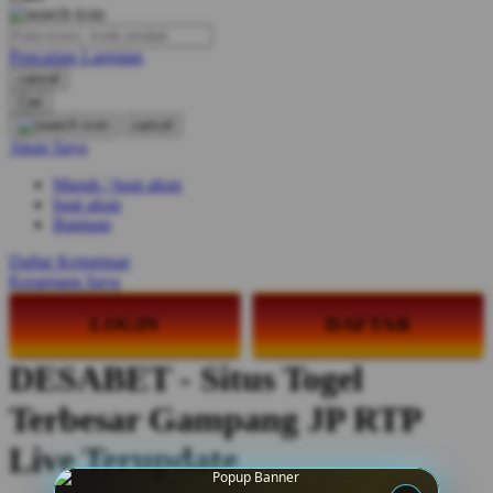
O
Pencarian Lanjutan
Oh Ma Grain
cancel
Okiedog
Cari
cancel
P
Akun Saya
Masuk / buat akun
Peachy
buat akun
Phil & Ted's
Bantuan
Philips Avent
Daftar Keinginan
Keranjang Saya
Pigeon
LOGIN
DAFTAR
Playgro
DESABET - Situs Togel
Poled Global
Terbesar Gampang JP RTP
Ponycycle
Puma
Live Terupdate
Pureats