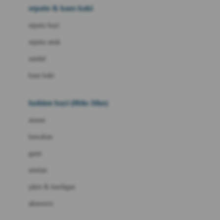
Beauty Barn
sepatu & kaus kaki
Bio Oil
sepatu bayi
Biolane
sepatu anak
Bite Fighters
sandal
Bizzi Growin
kaus kaki
Blackmores
fashion bayi (0bln-3thn)
Blooming Marvellous
atasan
Bonnels
bawahan
Bravado
gaun
Bruder
setelan
Brush Baby
jaket & kardigan
Buds Organics
aksesoris
Bugaboo