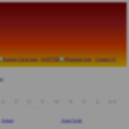
DAFTAR
Contact Us
us
S
T
U
V
W
X
Y
Z
0-9
Amara
Aqua Scale