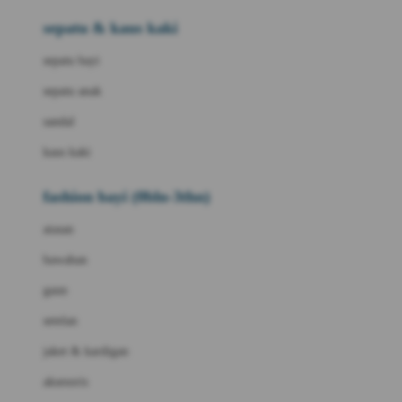
sepatu & kaus kaki
sepatu bayi
sepatu anak
sandal
kaus kaki
fashion bayi (0bln-3thn)
atasan
bawahan
gaun
setelan
jaket & kardigan
aksesoris