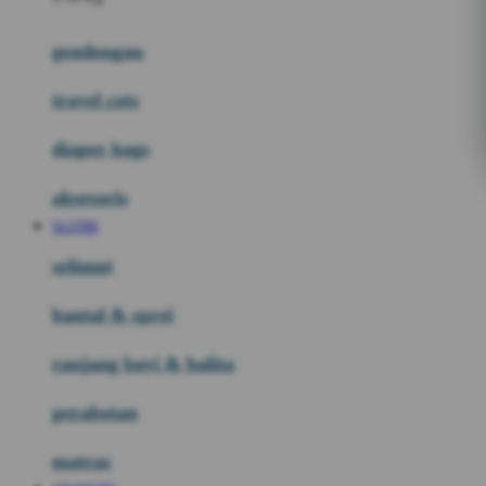
gendongan
travel cots
diaper bags
aksesoris
SLOT88
selimut
bantal & sprei
ranjang bayi & balita
perabotan
matras