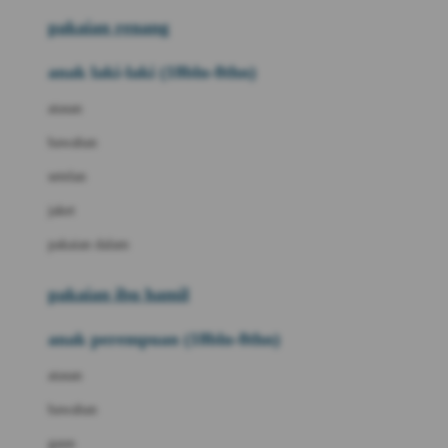
pakaian renang
anak laki-laki (18bln-8thn)
atasan
bawahan
setelan
jaket
pakaian dalam
pakaian ibu hamil
anak perempuan (18bln-8thn)
atasan
bawahan
gaun