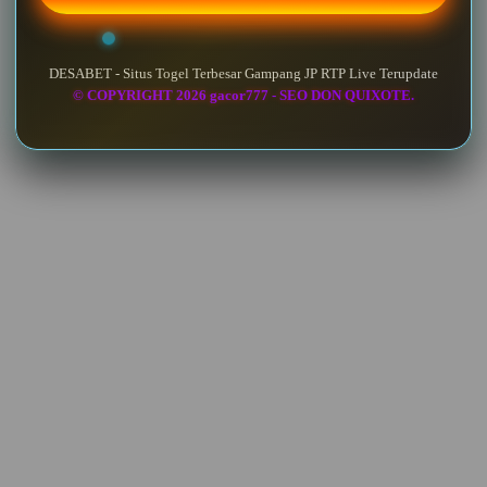
DESABET - Situs Togel Terbesar Gampang JP RTP Live Terupdate
© COPYRIGHT 2026 gacor777 - SEO DON QUIXOTE.