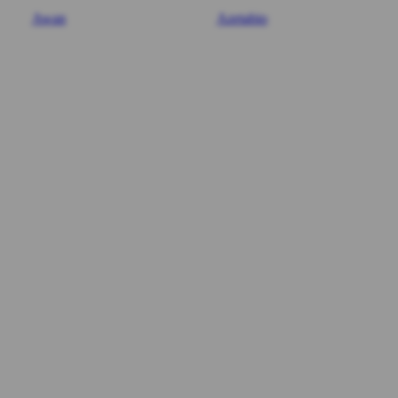
Awan
Azetabio