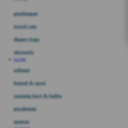
gendongan
travel cots
diaper bags
aksesoris
SLOT88
selimut
bantal & sprei
ranjang bayi & balita
perabotan
matras