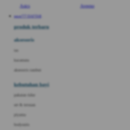
Asics
Aveeno
gacor777 DAFTAR
produk terbaru
aksesoris
tas
kacamata
aksesoris rambut
kebutuhan bayi
pakaian tidur
set & terusan
piyama
bodysuits