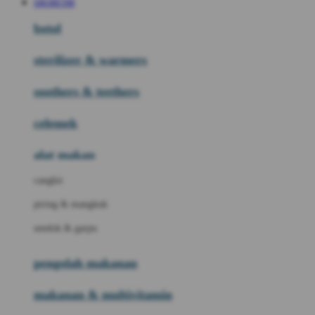
SBOBET88
botol
sterilizer & warmers
soothers & teethers
celemek
alat makan
cangkir
piring & mangkuk
sendok & garpu
pengolah makanan
makanan & multivitamin