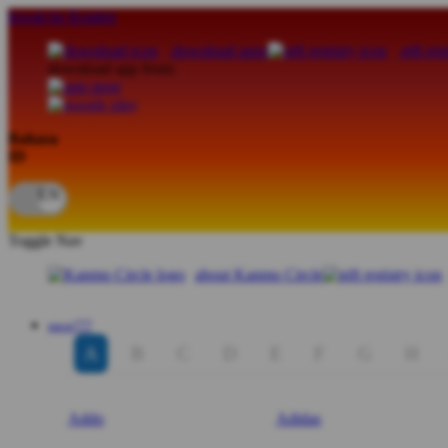
lewati ke Konten
download apps
gift reg
download app from:
Bahasa
ID
Toggle Nav
about Kanmo Circle
gacor777
A
B
C
D
E
F
G
H
Addo
Adidas