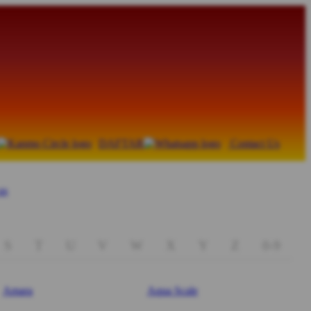
DAFTAR
Contact Us
us
S
T
U
V
W
X
Y
Z
0-9
Amara
Aqua Scale