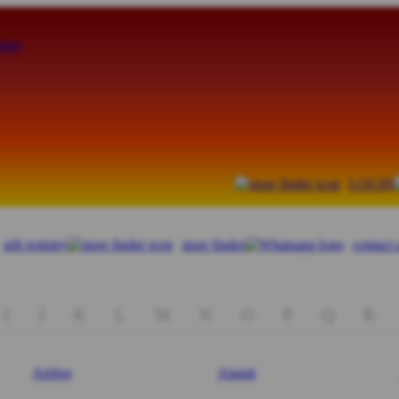
istry
LOGIN
gift registry
store finder
contact 
I
J
K
L
M
N
O
P
Q
R
Airfree
Alamii