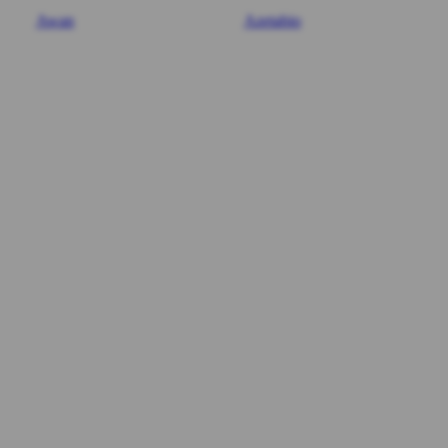
Awan
Azetabio