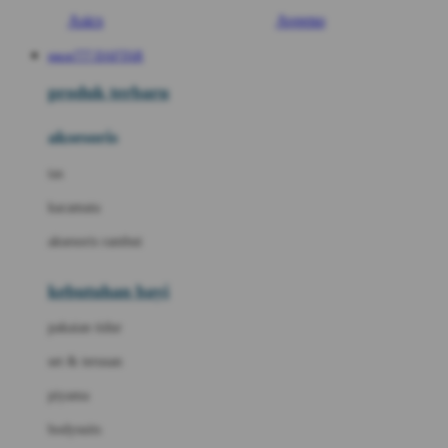
Asics
Aveeno
gacor777 DAFTAR
produk terbaru
aksesoris
tas
kacamata
aksesoris rambut
kebutuhan bayi
pakaian tidur
set & terusan
piyama
bodysuits