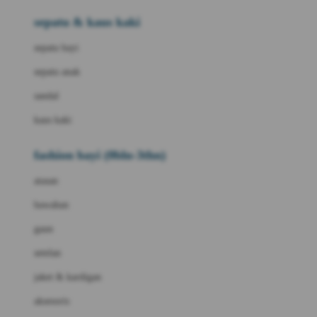
sepatu & kaus kaki
sepatu bayi
sepatu anak
sandal
kaus kaki
fashion bayi (0bln-3thn)
atasan
bawahan
gaun
setelan
jaket & kardigan
aksesoris