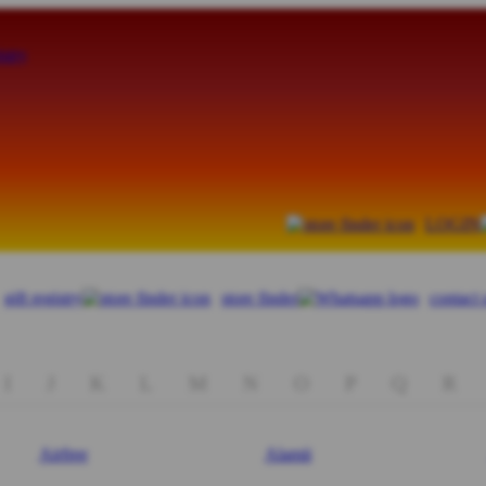
istry
LOGIN
gift registry
store finder
contact 
I
J
K
L
M
N
O
P
Q
R
Airfree
Alamii