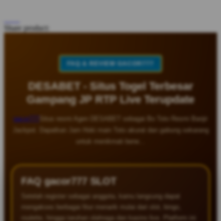
Share product:
FAQ & REVIEW GACOR777
DESABET - Situs Togel Terbesar
Gampang JP RTP Live Terupdate
gacor777
Situs resmi Agen DESABET sebagai Bo Toto Resmi Banjir
Jackpot. Dapatkan Jam Hoki main Toto akurat dan gabung sekarang
untuk menikmati bene...
FAQ gacor777 SLOT
Setelah register sebagai anggota, kamu langsung dapat
mengakses berbagai fitur menarik mulai dari slot, bingo,
roulette, hingga taruhan olahraga dan kasino live. Platform ini