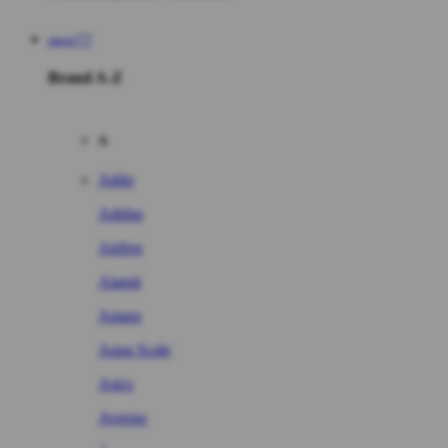
gacor777
Brand A-Z
A
Addo
Adidas
Airfree
Alamii
Amara
Aqua Scale
Asics
Aveeno