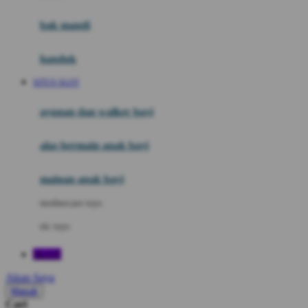
Mini Monkey
Moby
bak mandi
Momami
handuk
Mothercare
SITUS SLOT
Mustela
ayunan dan walker bayi
My Buddy Tag
My K
alas bermain anak bayi
N
mainan anak bayi
Naif
mothercare toys
Nike
elc toys
Nordic Natural
SLOT
Nuby
Akun Saya
Nuna
Masuk
Cari