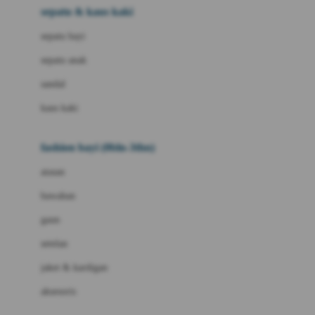
Beauty Barn
sepatu & kaus kaki
Bio Oil
sepatu bayi
Biolane
sepatu anak
Bite Fighters
sandal
Bizzi Growin
kaus kaki
Blackmores
fashion bayi (0bln-3thn)
Blooming Marvellous
atasan
Bonnels
bawahan
Bravado
gaun
Bruder
setelan
Brush Baby
jaket & kardigan
Buds Organics
aksesoris
Bugaboo