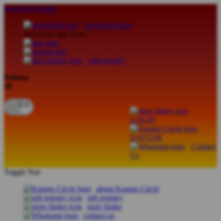
lewati ke Konten
download apps
download app from:
gift registry
Bahasa
ID
LOGIN
DAFTAR
Contact
Us
Toggle Nav
about Kanmo Circle
gift registry
store finder
contact us