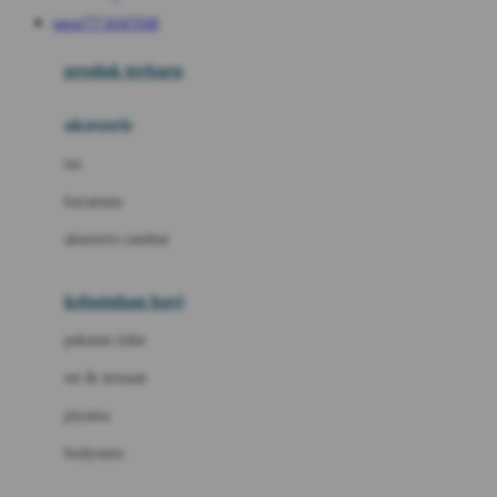
Awan
gacor777 DAFTAR
Azetabio
produk terbaru
B
aksesoris
Baabaasheepz
tas
Babiators
kacamata
Baby Dove
aksesoris rambut
Baby Jogger
Baby Rovega
kebutuhan bayi
Babybee
pakaian tidur
Banana Boat
set & terusan
Banz
piyama
Barbie
bodysuits
Beaba