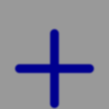
X
Xootz
Y
Yamatoya
Z
Zaxy
Zoggs
0-9
4Moms
59S