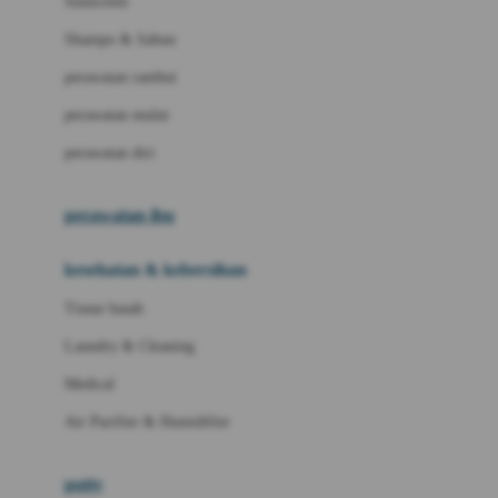
Sunscreen
London Taxi
Shampo & Sabun
Love To Dream
perawatan rambut
perawatan mulut
M
perawatan diri
Magformers
Mama's Choice
perawatan ibu
Mamas&Papas
kesehatan & kebersihan
Mamaway
Tissue basah
Maxi Cosi
Laundry & Cleaning
Megabloks
Medical
Micro
Air Purifier & Humidifier
MiDeer
Mimi & Lula
potty