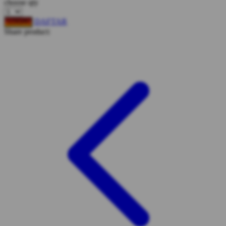
choose qty
Squishmallows
DAFTAR
LOGIN
Starbooks
Share product:
Stick-O
Stokke
Sudocrem
Sumimo
Sunnylife
Sun-Staches
Swimava
T
Tommee Tippee
Trunki
Tutti Bambini