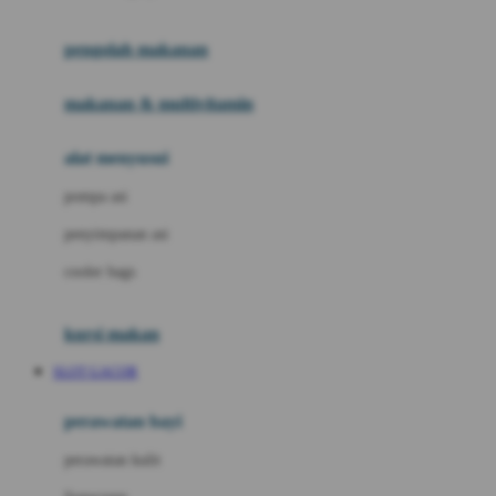
Joie
pengolah makanan
Joolz
Jujube
makanan & multivitamin
K
alat menyusui
Kiddycuts
pompa asi
Kumon
penyimpanan asi
L
cooler bags
Leapfrog
kursi makan
Leclerc
SLOT GACOR
Lee Vierra
Lillebaby
perawatan bayi
Little Bird Told Me
perawatan kulit
Little Miss Janis