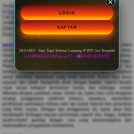
Serendah
Rp 10.000
Q
Earn
1.000.000
-
100.000.000
Bonus
LOGIN
Use Installment Options from
.
Laarn more
QV Baby
Available for :
DAFTAR
home delivery
store pickup
R
gacor777
Setelah daftar akun, kamu bisa gunakan tips untuk
Real Shades
menjelajah berbagai permainan kasino, contohnya slot dan meja.
DESABET - Situs Togel Terbesar Gampang JP RTP Live Terupdate
Strategi ini bisa membantu meningkatkan pengalaman bermainmu,
Red Castle
© COPYRIGHT 2026 gacor777 - SEO DON QUIXOTE.
misalnya dengan memilih permainan yang menawarkan poin tinggi.
Platform ini juga menyediakan strategi untuk usage bingo dan
Ribbon Madness
taruhan olahraga efektif, seperti menganalisis peringkat permainan
untuk membuat keputusan yang lebih hati-hati. Kamu bisa akses
S
sepuluh tips untuk mengelola akun dengan mudah, seperti beralih
cepat antara kategori permainan kasino dan olahraga, semua
Sebamed
dikemas dengan panduan aman. Selain itu, kamu bisa coba terapkan
strategi penggunaan platform lainnya, misalnya, memeriksa
Silver Cross
pembaruan permainan terbaru atau tips untuk deposit dan penarikan
yang lebih cepata. Dengan tips penggunaan ini, kamu akan bisa
Simply Idea
menjelajahi berbagai macam permainan seperti slot, bingo, bahkan
sports-related gaming dengan cara yang menyenangkan dan
Skip Hop
maksimalkan pengalaman bermainmu.
Spectra