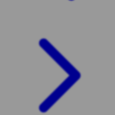
Twistshake
TY Toys
U
V
Veja
Vitaflow
Vtech
W
Waterland
Wellness