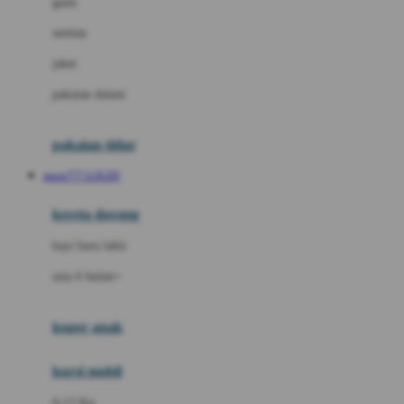
gaun
Dae Organics
setelan
Docare
jaket
Doona
pakaian dalam
Down To Earth
Drew
pakaian tidur
Dr. Brown's
gacor777 LOGIN
E
kereta dorong
ELC
bayi baru lahir
Ergobaby
usia 6 bulan+
Expert Care
koper anak
Ezyroller
kursi mobil
F
0-13 Kg