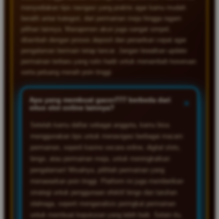
menyediakan tips navigasi yang praktis agar kamu mudah
beralih antar kategori, dari permainan meja hingga ragam
pilihan lainnya. Manajemen akun juga sangat simpel,
ditambah dengan proses deposit dan penarikan cepat agar
pengalaman bermain tetap lancar. Jangan lewatkan update
permainan terbaru yang rutin hadir untuk menambah keseruan
serta peluang meraih poin tinggi.
Apa yang membuat gacor777 berbeda dari
+
situs slot online lainnya?
Setelah kamu daftar sebagai anggota, kamu bisa
menggunakan tips untuk menavigasi berbagai macam
permainan, seperti kasino secara online, digital slots,
bingo, atau permainan meja, untuk meningkatkan
pengalaman! Misalnya, pilihlah permainan yang
menawarkan poin tinggi. Platform ini juga memberikan
strategi untuk penggunaan efektif bingo dan taruhan
olahraga, seperti menganalisis peringkat permainan
untuk membuat keputusan yang lebih baik. Selain itu,