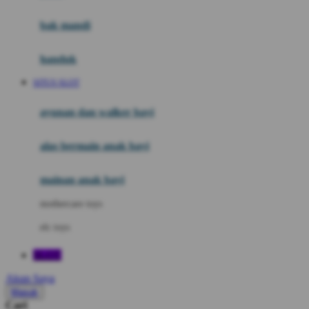
Mini Monkey
Moby
bak mandi
Momami
handuk
Mothercare
SITUS SLOT
Mustela
ayunan dan walker bayi
My Buddy Tag
My K
alas bermain anak bayi
N
mainan anak bayi
Naif
mothercare toys
Nike
elc toys
Nordic Natural
SLOT
Nuby
Akun Saya
Nuna
Masuk
Cari