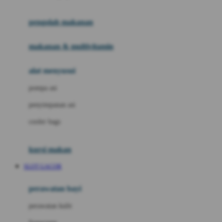
Joie
pengolah makanan
Joolz
Jujube
makanan & multivitamin
K
alat menyusui
Kiddycuts
pompa asi
Kumon
penyimpanan asi
L
cooler bags
Leapfrog
kursi makan
Leclerc
SLOT GACOR
Lee Vierra
Lillebaby
perawatan bayi
Little Bird Told Me
perawatan kulit
Little Miss Janis