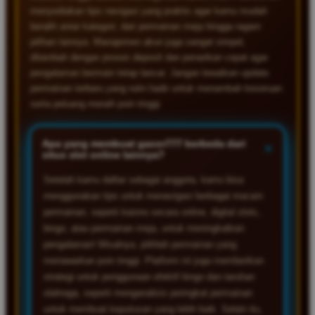
menyediakan tips navigasi yang praktis agar kamu mudah
beralih antar kategori, dari permainan meja hingga ragam
pilihan lainnya. Manajemen akun juga sangat simpel,
ditambah dengan proses deposit dan penarikan cepat agar
pengalaman bermain tetap lancar. Jangan lewatkan update
permainan terbaru yang rutin hadir untuk menambah keseruan
serta peluang meraih poin tinggi.
Apa yang membuat gacor777 berbeda dari
+
situs slot online lainnya?
Setelah kamu daftar sebagai anggota, kamu bisa
menggunakan tips untuk menavigasi berbagai macam
permainan, seperti kasino secara online, digital slots,
bingo, atau permainan meja, untuk meningkatkan
pengalaman! Misalnya, pilihlah permainan yang
menawarkan poin tinggi. Platform ini juga memberikan
strategi untuk penggunaan efektif bingo dan taruhan
olahraga, seperti menganalisis peringkat permainan
untuk membuat keputusan yang lebih baik. Selain itu,