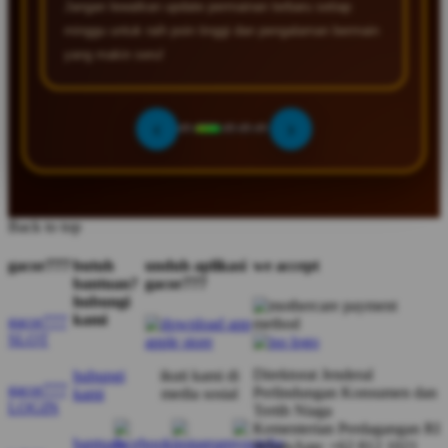
keputusan yang lebih bijak dalam bertaruh. Pengguna
dapat dengan mudah mengakses sepuluh tips untuk
mengelola akun mereka, seperti cara beralih cepat
antara kategori casino dan olahraga lewat aplikasi,
serta panduan tentang keamanan saat bermain. Ada
pula tips untuk deposit, penghasilan poin, atau
withdraw yang lebih efisien, serta update permainan
terbaru yang bisa dicoba secara gratis. Dengan tips
penggunaan yang tersedia, platform ini bertujuan
menjadikan pengalaman dalam menjelajahi berbagai
macam permainan seperti slot, bingo, dan taruhan
olahraga menjadi lebih mudah dan menyenangkan bagi
setiap penggunannya.
‹
›