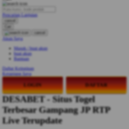
O
Pencarian Lanjutan
Oh Ma Grain
cancel
Okiedog
Cari
cancel
P
Akun Saya
Masuk / buat akun
Peachy
buat akun
Phil & Ted's
Bantuan
Philips Avent
Daftar Keinginan
Keranjang Saya
Pigeon
LOGIN
DAFTAR
Playgro
DESABET - Situs Togel
Poled Global
Terbesar Gampang JP RTP
Ponycycle
Puma
Live Terupdate
Pureats