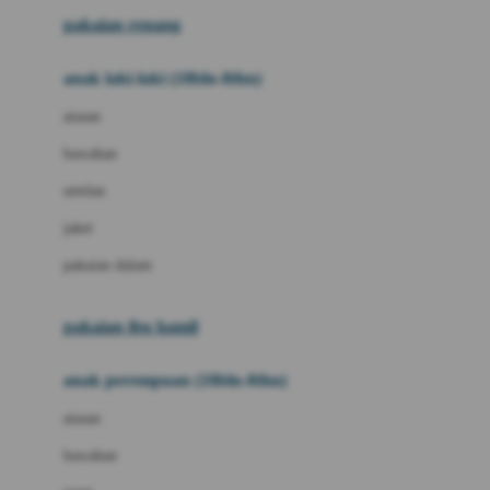
Buggygear
pakaian renang
Bumkins
anak laki-laki (18bln-8thn)
C
atasan
Cetaphil
bawahan
Chicco
setelan
Childlife
jaket
Clevamama
pakaian dalam
Cocolatte
Cottonseeds
pakaian ibu hamil
Cozy N Safe
anak perempuan (18bln-8thn)
Crane
atasan
Cybex
bawahan
D