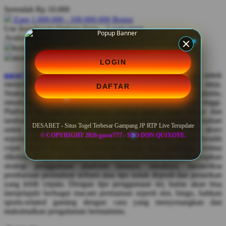
Serendah
Rp 10.000
Q
Earn
1.000.000
-
100.000.000
Bonus
Use Installment Options from
.
Laarn more
QV Baby
Available for :
home delivery
store pickup
R
LOGIN
gacor777
Setelah daftar akun, kamu bisa gunakan tips untuk
Real Shades
menjelajah berbagai permainan kasino, contohnya slot dan meja.
DAFTAR
Strategi ini bisa membantu meningkatkan pengalaman bermainmu,
Red Castle
misalnya dengan memilih permainan yang menawarkan poin tinggi.
Platform ini juga menyediakan strategi untuk usage bingo dan
Ribbon Madness
taruhan olahraga efektif, seperti menganalisis peringkat permainan
DESABET - Situs Togel Terbesar Gampang JP RTP Live Terupdate
untuk membuat keputusan yang lebih hati-hati. Kamu bisa akses
S
© COPYRIGHT 2026 gacor777 - SEO DON QUIXOTE.
sepuluh tips untuk mengelola akun dengan mudah, seperti beralih
cepat antara kategori permainan kasino dan olahraga, semua
Sebamed
dikemas dengan panduan aman. Selain itu, kamu bisa coba terapkan
strategi penggunaan platform lainnya, misalnya, memeriksa
Silver Cross
pembaruan permainan terbaru atau tips untuk deposit dan penarikan
yang lebih cepata. Dengan tips penggunaan ini, kamu akan bisa
Simply Idea
menjelajahi berbagai macam permainan seperti slot, bingo, bahkan
sports-related gaming dengan cara yang menyenangkan dan
Skip Hop
maksimalkan pengalaman bermainmu.
Spectra