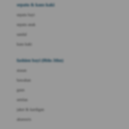
Beauty Barn
sepatu & kaus kaki
Bio Oil
sepatu bayi
Biolane
sepatu anak
Bite Fighters
sandal
Bizzi Growin
kaus kaki
Blackmores
fashion bayi (0bln-3thn)
Blooming Marvellous
atasan
Bonnels
bawahan
Bravado
gaun
Bruder
setelan
Brush Baby
jaket & kardigan
Buds Organics
aksesoris
Bugaboo