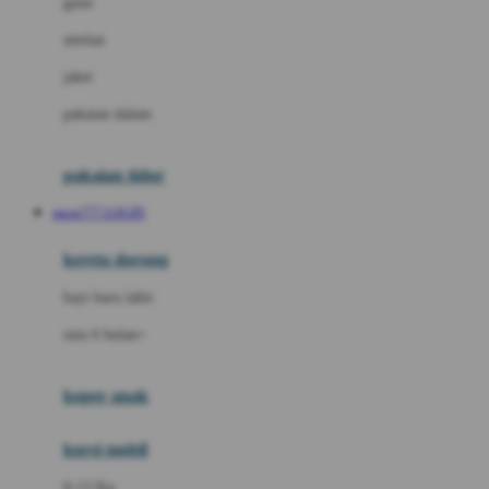
gaun
Dae Organics
setelan
Docare
jaket
Doona
pakaian dalam
Down To Earth
Drew
pakaian tidur
Dr. Brown's
gacor777 LOGIN
E
kereta dorong
ELC
bayi baru lahir
Ergobaby
usia 6 bulan+
Expert Care
koper anak
Ezyroller
kursi mobil
F
0-13 Kg