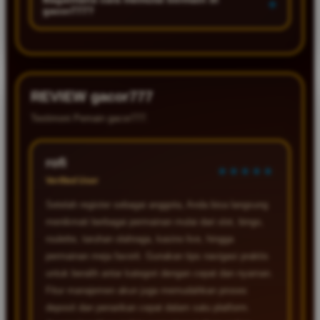
strateginya. Platform ini juga menyediakan strategi
+
penggunaan platform, misalnya dengan cara cepat
gacor777?
pengalaman Anda dengan platform. Misalnya, pelajari
khusus untuk penggunaan bingo dan taruhan olahraga,
beralih antar kategori permainan sesuai minatmu.
cara menavigasi beragam pilihan game seperti slot dan
misalnya dengan menganalisis peringkat permainan
Setelah pendaftaran selesai, anggota baru dapat
Selain itu, kamu bisa memanfaatkan fitur-fitur online
permainan meja untuk menemukan yang sesuai dengan
untuk membuat keputusan yang lebih tepat. Selain itu,
memanfaatkan tips agar pengalaman platform semakin
yang tersedia seperti cek update terbaru dan tips untuk
preferensi Anda. Selain itu, platforms ini menyediakan
kamu bisa mempelajari sepuluh tips untuk mengelola
optimal. Misalnya, selain memilih permainan yang
deposit dan penarikan yang lebih cepat dan aman.
strategi untuk pengelolaan akun berupa tips seperti
akun secara efektif, seperti beralih cepat antar kategori
sesuai dengan tingkat keahlian, juga tersedia strategi
cepat beralih antar kategori permainan, baik kasino atau
REVIEW gacor777
permainan kasino dan aktivitas olahraga, serta
untuk pengelolaan poin yang efektif dalam berbagai
olahraga, dengan sistem keamanan terjamin. Dalam
memastikan keamanan dalam proses deposit dan
Testimoni Pemain gacor777.
kategori seperti slot, bingo dan permainan meja. Untuk
navigasi platform, Anda bisa mengikuti sepuluh cara
penarikan. Dengan menggunakan platform ini, kamu
memaksimalkan aktivitas olahraga, pengguna bisa
praktis untuk meningkatkan pengalaman bermain,
dapat mendapatkan pengalaman bermain yang lebih
mempelajari tips analisis peringkat tim atau memeriksa
seperti mempelajari cara memeriksa pembaruan
penuh tantangan dan menyenangkan.
dina
pembaruan berita terbaru dalam dunia olahraga. Jangan
permainan terbaru atau tips untuk deposit dan
★★★★★
lupa, platform ini menyediakan tips untuk mengelola
Verified User
penarikan yang lebih cepat. Ingat, dengan memahami
akun dengan aman, seperti cara cepat beralih antara
platform ini—dari fitur manajemen akun hingga strategi
Setelah mendaftar sebagai anggota, anda bisa
game casino, tarutan sports, dan aktivitas lain.
dalam pemilihan game—Anda dapat menjadikan setiap
memanfaatkan tips untuk menavigasi berbagai macam
sesi bermain lebih menyenangkan dan bermanfaat.
permainan, misalnya memilih permainan slot gratis
atau meja yang menawarkan poin tinggi. Platform ini
juga menyediakan strategi untuk penggunaan efektif
bingo dan taruhan olahraga, seperti menganalisis
peringkat pertandingan dan skor tim untuk membuat