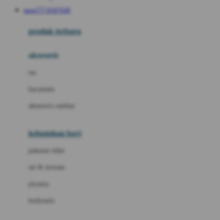
Awan
gacor777 DAFTAR
Azetabio
produk terbaru
B
aksesoris
Baabaasheepz
tas
Babiators
kacamata
Baby Dove
aksesoris rambut
Baby Jogger
Baby Rovega
kebutuhan bayi
Babybee
pakaian tidur
Banana Boat
set & terusan
Banz
piyama
Barbie
bodysuits
Beaba