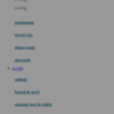
Felt So Sweet
0-36 Kg
Fisher Price
Flipper
gendongan
Friends Of Sally
travel cots
G
diaper bags
Gb
Geko
aksesoris
Graco
SLOT88
Gund
selimut
H
bantal & sprei
Habbie
Haenim
ranjang bayi & balita
Happy Horse