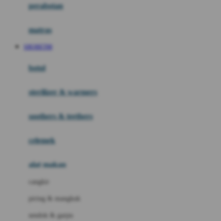
perabotan
Happy Tummy
Hauck
matras
Havaianas
SBOBET88
Hegen
botol
Hot Wheels
sterilizer & warmers
Hybrid
soothers & teethers
I
Inlacta DHA
celemek
Interlac
alat makan
Ivenet
cangkir
J
piring & mangkuk
Jack N Jill
sendok & garpu