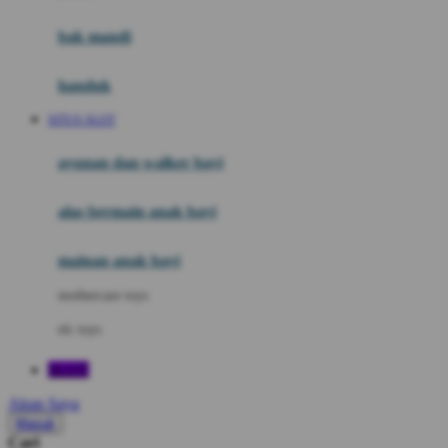
Mini Monkey
Moby
bak mandi
Momami
handuk
Mothercare
SITUS SLOT
Mustela
ayunan dan walker bayi
My Buddy Tag
My K
alas bermain anak bayi
N
mainan anak bayi
Naif
mothercare toys
Nike
elc toys
Nordic Natural
SLOT
Nuby
Akun Saya
Nuna
Masuk
Cari