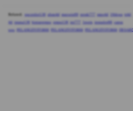
DAFTAR
gacor777
gacor777
TOGEL
SITUS
gacor777
© Copyright gacor777. All Rights Reserved.
Related:
gacorslot138
uban4d
maxwin89
perak777
mpo4d
19dewa
tt4d
4d
istana138
bintangmpo
empu138
ini777
1nwin
instaslot88
capsa
toto
PELANGITOTO888
PELANGITOTO888
PELANGITOTO888
DESAB