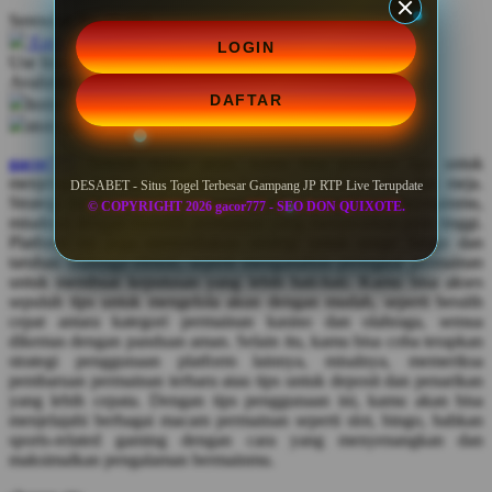
Serendah
Rp 10.000
Q
Earn
1.000.000
-
100.000.000
Bonus
LOGIN
Use Installment Options from
.
Laarn more
QV Baby
Available for :
DAFTAR
home delivery
store pickup
R
gacor777
Setelah daftar akun, kamu bisa gunakan tips untuk
Real Shades
menjelajah berbagai permainan kasino, contohnya slot dan meja.
DESABET - Situs Togel Terbesar Gampang JP RTP Live Terupdate
Strategi ini bisa membantu meningkatkan pengalaman bermainmu,
Red Castle
© COPYRIGHT 2026 gacor777 - SEO DON QUIXOTE.
misalnya dengan memilih permainan yang menawarkan poin tinggi.
Platform ini juga menyediakan strategi untuk usage bingo dan
Ribbon Madness
taruhan olahraga efektif, seperti menganalisis peringkat permainan
untuk membuat keputusan yang lebih hati-hati. Kamu bisa akses
S
sepuluh tips untuk mengelola akun dengan mudah, seperti beralih
cepat antara kategori permainan kasino dan olahraga, semua
Sebamed
dikemas dengan panduan aman. Selain itu, kamu bisa coba terapkan
strategi penggunaan platform lainnya, misalnya, memeriksa
Silver Cross
pembaruan permainan terbaru atau tips untuk deposit dan penarikan
yang lebih cepata. Dengan tips penggunaan ini, kamu akan bisa
Simply Idea
menjelajahi berbagai macam permainan seperti slot, bingo, bahkan
sports-related gaming dengan cara yang menyenangkan dan
Skip Hop
maksimalkan pengalaman bermainmu.
Spectra