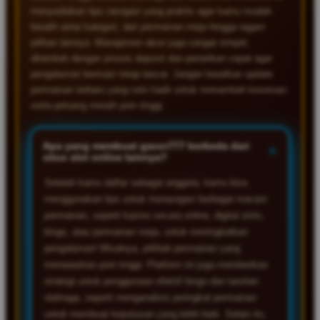
menyediakan tips navigasi yang praktis agar kamu mudah
beralih antar kategori, dari permainan meja hingga ragam
pilihan lainnya. Manajemen akun juga sangat simpel,
ditambah dengan proses deposit dan penarikan cepat agar
pengalaman bermain tetap lancar. Jangan lewatkan update
permainan terbaru yang rutin hadir untuk menambah keseruan
serta peluang meraih poin tinggi.
Apa yang membuat gacor777 berbeda dari
+
situs slot online lainnya?
Setelah kamu daftar sebagai anggota, kamu bisa
menggunakan tips untuk menavigasi berbagai macam
permainan, seperti kasino secara online, digital slots,
bingo, atau permainan meja, untuk meningkatkan
pengalaman! Misalnya, pilihlah permainan yang
menawarkan poin tinggi. Platform ini juga memberikan
strategi untuk penggunaan efektif bingo dan taruhan
olahraga, seperti menganalisis peringkat permainan
untuk membuat keputusan yang lebih baik. Selain itu,