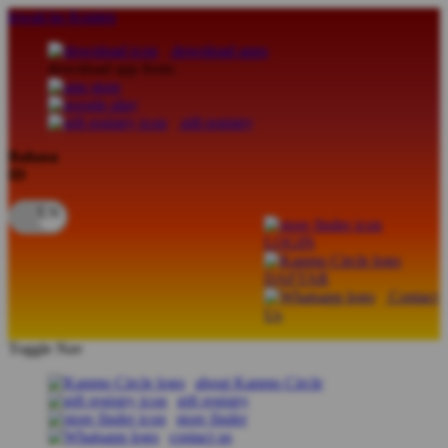
lewati ke Konten
download apps
download app from:
gift registry
Bahasa
ID
LOGIN
DAFTAR
Contact
Us
Toggle Nav
about Kanmo Circle
gift registry
store finder
contact us