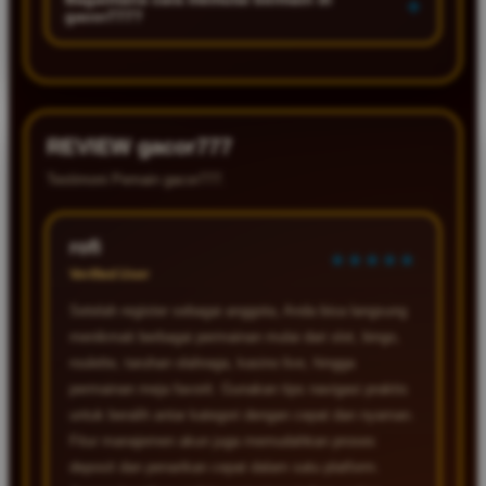
strateginya. Platform ini juga menyediakan strategi
+
penggunaan platform, misalnya dengan cara cepat
gacor777?
pengalaman Anda dengan platform. Misalnya, pelajari
khusus untuk penggunaan bingo dan taruhan olahraga,
beralih antar kategori permainan sesuai minatmu.
cara menavigasi beragam pilihan game seperti slot dan
misalnya dengan menganalisis peringkat permainan
Setelah pendaftaran selesai, anggota baru dapat
Selain itu, kamu bisa memanfaatkan fitur-fitur online
permainan meja untuk menemukan yang sesuai dengan
untuk membuat keputusan yang lebih tepat. Selain itu,
memanfaatkan tips agar pengalaman platform semakin
yang tersedia seperti cek update terbaru dan tips untuk
preferensi Anda. Selain itu, platforms ini menyediakan
kamu bisa mempelajari sepuluh tips untuk mengelola
optimal. Misalnya, selain memilih permainan yang
deposit dan penarikan yang lebih cepat dan aman.
strategi untuk pengelolaan akun berupa tips seperti
akun secara efektif, seperti beralih cepat antar kategori
sesuai dengan tingkat keahlian, juga tersedia strategi
cepat beralih antar kategori permainan, baik kasino atau
REVIEW gacor777
permainan kasino dan aktivitas olahraga, serta
untuk pengelolaan poin yang efektif dalam berbagai
olahraga, dengan sistem keamanan terjamin. Dalam
memastikan keamanan dalam proses deposit dan
Testimoni Pemain gacor777.
kategori seperti slot, bingo dan permainan meja. Untuk
navigasi platform, Anda bisa mengikuti sepuluh cara
penarikan. Dengan menggunakan platform ini, kamu
memaksimalkan aktivitas olahraga, pengguna bisa
praktis untuk meningkatkan pengalaman bermain,
dapat mendapatkan pengalaman bermain yang lebih
mempelajari tips analisis peringkat tim atau memeriksa
seperti mempelajari cara memeriksa pembaruan
penuh tantangan dan menyenangkan.
dina
pembaruan berita terbaru dalam dunia olahraga. Jangan
permainan terbaru atau tips untuk deposit dan
lupa, platform ini menyediakan tips untuk mengelola
Verified User
penarikan yang lebih cepat. Ingat, dengan memahami
akun dengan aman, seperti cara cepat beralih antara
platform ini—dari fitur manajemen akun hingga strategi
game casino, tarutan sports, dan aktivitas lain.
dalam pemilihan game—Anda dapat menjadikan setiap
sesi bermain lebih menyenangkan dan bermanfaat.