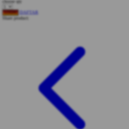
choose qty
Squishmallows
DAFTAR
LOGIN
Starbooks
Share product:
Stick-O
Stokke
Sudocrem
Sumimo
Sunnylife
Sun-Staches
Swimava
T
Tommee Tippee
Trunki
Tutti Bambini