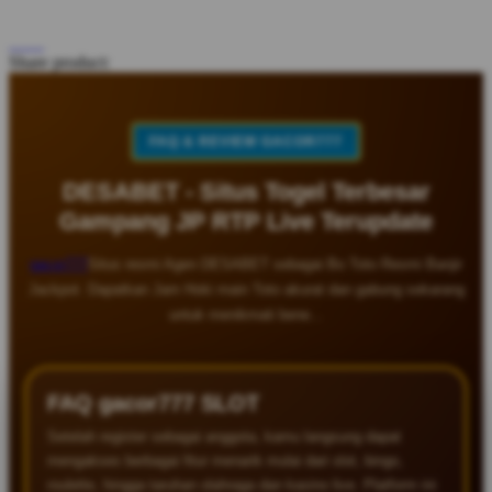
Share product:
FAQ & REVIEW GACOR777
DESABET - Situs Togel Terbesar
Gampang JP RTP Live Terupdate
gacor777
Situs resmi Agen DESABET sebagai Bo Toto Resmi Banjir
Jackpot. Dapatkan Jam Hoki main Toto akurat dan gabung sekarang
untuk menikmati bene...
FAQ gacor777 SLOT
Setelah register sebagai anggota, kamu langsung dapat
mengakses berbagai fitur menarik mulai dari slot, bingo,
roulette, hingga taruhan olahraga dan kasino live. Platform ini