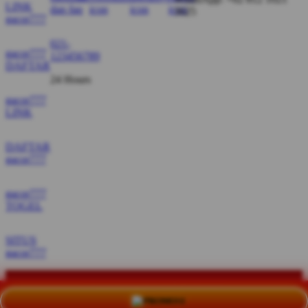
Back to top
gacor777
butuh
unduh aplikasi
we accept
bantuan?
gacor777
hubungi
kami
gacor777
SLOT
Direktorat Jenderal
hubungi
ikuti kami di
gacor777
Perlindungan Konsumen dan
kami
media sosial
LOGIN
Tertib Niaga
Kementerian Perdagangan RI
bantuan
WhatsApp: +62 812 1021
LINK
dan faq
3625
gacor777
021-
gacor777
123456789
DAFTAR
24 Hours
gacor777
LINK
PROMO