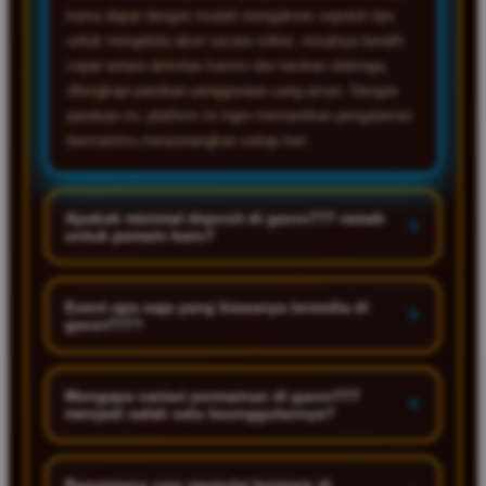
kamu dapat dengan mudah mengakses sepuluh tips
untuk mengelola akun secara online, misalnya beralih
cepat antara aktivitas kasino dan taruhan olahraga,
dilengkapi panduan penggunaan yang aman. Dengan
panduan ini, platform ini ingin memastikan pengalaman
bermainmu menyenangkan setiap hari.
Apakah minimal deposit di gacor777 ramah
+
untuk pemain baru?
Setelah kamu mendaftar sebagai anggota baru, kamu
bisa menggunakan platform ini secara efektif. Misalnya,
Event apa saja yang biasanya tersedia di
+
gacor777?
kamu bisa browsing berbagai macam permainan seperti
kasino, slots, bola, atau bingo. Untuk mendapatkan
Setelah register sebagai anggota baru, kamu bisa
pengalaman bermain yang lebih optimal, coba
menggunakan tips untuk menavigasi beragam
Mengapa variasi permainan di gacor777
perhatikan tips dan strategi yang tersedia. Platform ini
+
menjadi salah satu keunggulannya?
permainan yang tersedia, contohnya dengan memilih
juga menyediakan panduan untuk mengelola akunmu
game slot yang menawarkan poin tinggi atau mencoba
dengan baik. Bagi pemain baru, kamu dapat mengikuti
Setelah mendaftar sebagai anggota, Anda dapat
permainan meja baru untuk mengoptimalkan
sepuluh cara praktis untuk mengoptimalkan
menggunakan berbagai tips untuk memaksimalkan
Bagaimana cara memulai bermain di