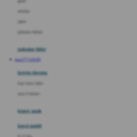
gaun
Dae Organics
setelan
Docare
jaket
Doona
pakaian dalam
Down To Earth
Drew
pakaian tidur
Dr. Brown's
gacor777 LOGIN
E
kereta dorong
ELC
bayi baru lahir
Ergobaby
usia 6 bulan+
Expert Care
koper anak
Ezyroller
kursi mobil
F
0-13 Kg