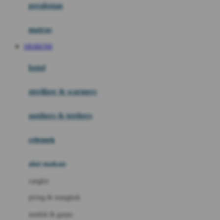
perabotan
Happy Tummy
Hauck
matras
Havaianas
SBOBET88
Hegen
botol
Hot Wheels
sterilizer & warmers
Hybrid
soothers & teethers
I
Inlacta DHA
celemek
Interlac
alat makan
Ivenet
cangkir
J
piring & mangkuk
Jack N Jill
sendok & garpu