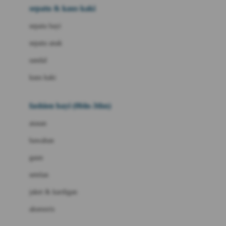
Beauty Barn
sepatu & kaus kaki
Bio Oil
sepatu bayi
Biolane
sepatu anak
Bite Fighters
sandal
Bizzi Growin
kaus kaki
Blackmores
fashion bayi (0bln-3thn)
Blooming Marvellous
atasan
Bonnels
bawahan
Bravado
gaun
Bruder
setelan
Brush Baby
jaket & kardigan
Buds Organics
aksesoris
Bugaboo