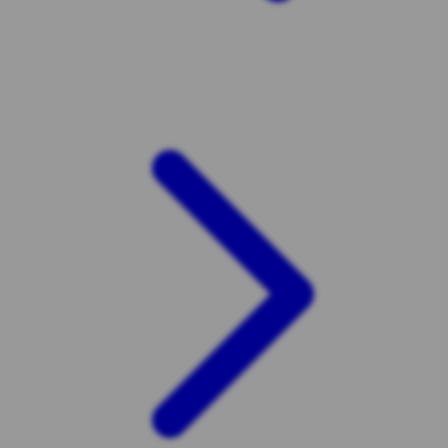
Twistshake
TY Toys
U
V
Veja
Vitaflow
Vtech
W
Waterland
Wellness