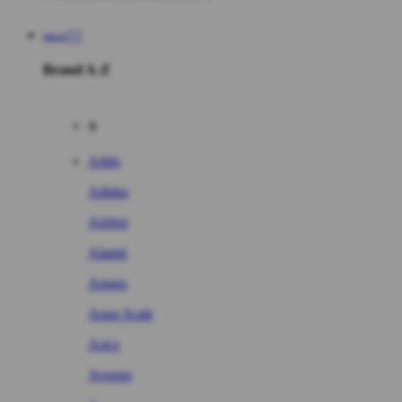
gacor777
Brand A-Z
A
Addo
Adidas
Airfree
Alamii
Amara
Aqua Scale
Asics
Aveeno