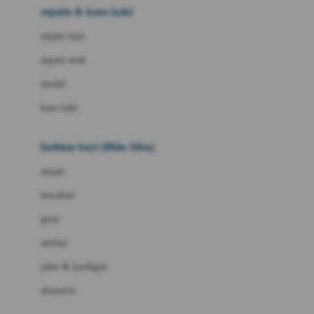
Beauty Barn
sepatu & kaus kaki
Bio Oil
sepatu bayi
Biolane
sepatu anak
Bite Fighters
sandal
Bizzi Growin
kaus kaki
Blackmores
fashion bayi (0bln-3thn)
Blooming Marvellous
atasan
Bonnels
bawahan
Bravado
gaun
Bruder
setelan
Brush Baby
jaket & kardigan
Buds Organics
aksesoris
Bugaboo