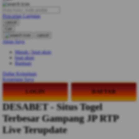
O
Pencarian Lanjutan
Oh Ma Grain
cancel
Okiedog
Cari
cancel
P
Akun Saya
Masuk / buat akun
Peachy
buat akun
Phil & Ted's
Bantuan
Philips Avent
Daftar Keinginan
Keranjang Saya
Pigeon
LOGIN
DAFTAR
Playgro
DESABET - Situs Togel
Poled Global
Terbesar Gampang JP RTP
Ponycycle
Puma
Live Terupdate
Pureats