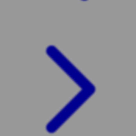
Twistshake
TY Toys
U
V
Veja
Vitaflow
Vtech
W
Waterland
Wellness