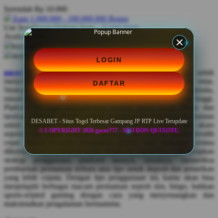
Serendah
Rp 10.000
Q
Earn
1.000.000
-
100.000.000
Bonus
Use Installment Options from
.
Laarn more
QV Baby
Available for :
home delivery
store pickup
R
LOGIN
gacor777
Setelah daftar akun, kamu bisa gunakan tips untuk
Real Shades
menjelajah berbagai permainan kasino, contohnya slot dan meja.
DAFTAR
Strategi ini bisa membantu meningkatkan pengalaman bermainmu,
Red Castle
misalnya dengan memilih permainan yang menawarkan poin tinggi.
Platform ini juga menyediakan strategi untuk usage bingo dan
Ribbon Madness
taruhan olahraga efektif, seperti menganalisis peringkat permainan
DESABET - Situs Togel Terbesar Gampang JP RTP Live Terupdate
untuk membuat keputusan yang lebih hati-hati. Kamu bisa akses
S
© COPYRIGHT 2026 gacor777 - SEO DON QUIXOTE.
sepuluh tips untuk mengelola akun dengan mudah, seperti beralih
cepat antara kategori permainan kasino dan olahraga, semua
Sebamed
dikemas dengan panduan aman. Selain itu, kamu bisa coba terapkan
strategi penggunaan platform lainnya, misalnya, memeriksa
Silver Cross
pembaruan permainan terbaru atau tips untuk deposit dan penarikan
yang lebih cepata. Dengan tips penggunaan ini, kamu akan bisa
Simply Idea
menjelajahi berbagai macam permainan seperti slot, bingo, bahkan
sports-related gaming dengan cara yang menyenangkan dan
Skip Hop
maksimalkan pengalaman bermainmu.
Spectra