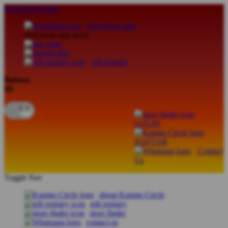
lewati ke Konten
download apps
download app from:
gift registry
Bahasa
ID
LOGIN
DAFTAR
Contact
Us
Toggle Nav
about Kanmo Circle
gift registry
store finder
contact us