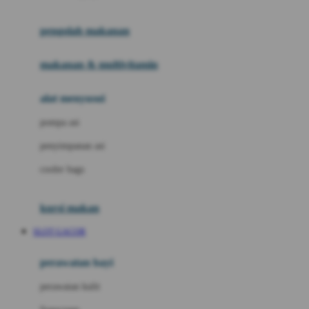
Joie
pengolah makanan
Joolz
Jujube
makanan & multivitamin
K
alat menyusui
Kiddycuts
pompa asi
Kumon
penyimpanan asi
L
cooler bags
Leapfrog
kursi makan
Leclerc
SLOT GACOR
Lee Vierra
Lillebaby
perawatan bayi
Little Bird Told Me
perawatan kulit
Little Miss Janis