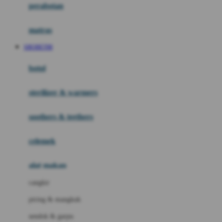
perabotan
Happy Tummy
Hauck
matras
Havaianas
SBOBET88
Hegen
botol
Hot Wheels
sterilizer & warmers
Hybrid
soothers & teethers
I
Inlacta DHA
celemek
Interlac
alat makan
Ivenet
cangkir
J
piring & mangkuk
Jack N Jill
sendok & garpu