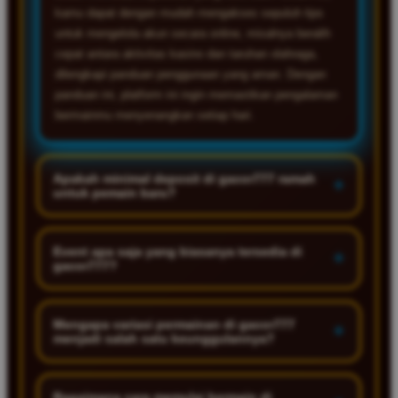
kamu dapat dengan mudah mengakses sepuluh tips
untuk mengelola akun secara online, misalnya beralih
cepat antara aktivitas kasino dan taruhan olahraga,
dilengkapi panduan penggunaan yang aman. Dengan
panduan ini, platform ini ingin memastikan pengalaman
bermainmu menyenangkan setiap hari.
Apakah minimal deposit di gacor777 ramah
+
untuk pemain baru?
Setelah kamu mendaftar sebagai anggota baru, kamu
bisa menggunakan platform ini secara efektif. Misalnya,
Event apa saja yang biasanya tersedia di
+
gacor777?
kamu bisa browsing berbagai macam permainan seperti
kasino, slots, bola, atau bingo. Untuk mendapatkan
Setelah register sebagai anggota baru, kamu bisa
pengalaman bermain yang lebih optimal, coba
menggunakan tips untuk menavigasi beragam
Mengapa variasi permainan di gacor777
perhatikan tips dan strategi yang tersedia. Platform ini
+
menjadi salah satu keunggulannya?
permainan yang tersedia, contohnya dengan memilih
juga menyediakan panduan untuk mengelola akunmu
game slot yang menawarkan poin tinggi atau mencoba
dengan baik. Bagi pemain baru, kamu dapat mengikuti
Setelah mendaftar sebagai anggota, Anda dapat
permainan meja baru untuk mengoptimalkan
sepuluh cara praktis untuk mengoptimalkan
menggunakan berbagai tips untuk memaksimalkan
Bagaimana cara memulai bermain di