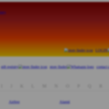
istry
LOGIN
gift registry
store finder
contact 
I
J
K
L
M
N
O
P
Q
R
Airfree
Alamii