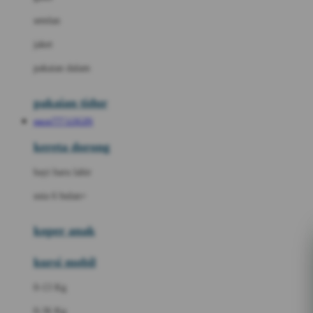
setelan
jaket
pakaian dalam
pakaian tidur
gacor777 LOGIN
kereta dorong
bayi baru lahir
usia 6 bulan+
koper anak
kursi mobil
0-13 Kg
0-36 Kg