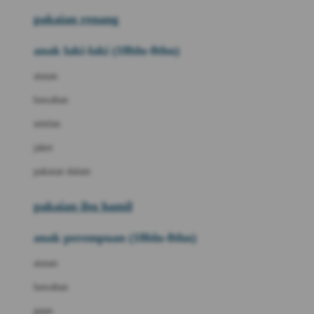
pakaian renang
anak laki-laki (18bln-8thn)
atasan
bawahan
setelan
jaket
pakaian dalam
pakaian ibu hamil
anak perempuan (18bln-8thn)
atasan
bawahan
gaun