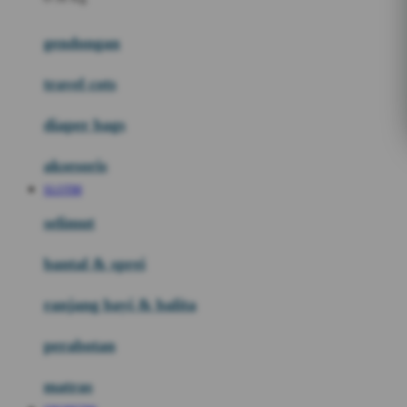
gendongan
travel cots
diaper bags
aksesoris
SLOT88
selimut
bantal & sprei
ranjang bayi & balita
perabotan
matras