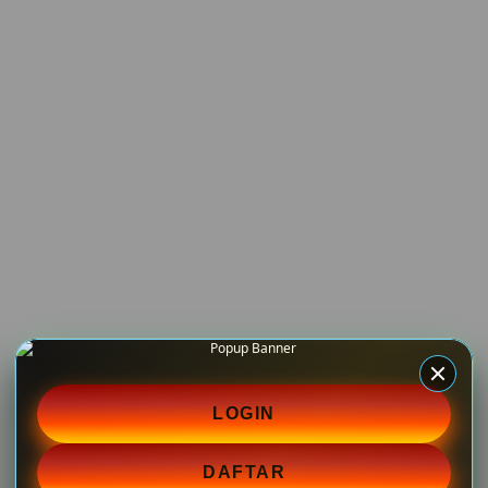
LOGIN
DAFTAR