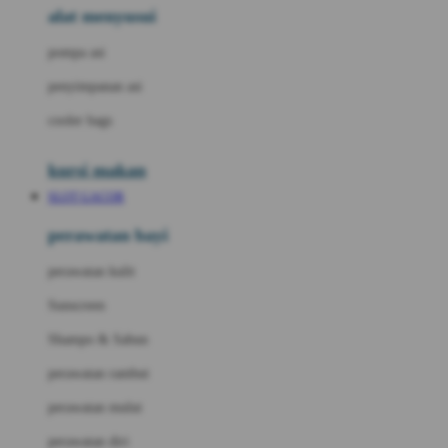
alat menyusui
pompa asi
penyimpanan asi
cooler bags
kursi makan
SLOT GACOR
perawatan bayi
perawatan kulit
Sunscreen
Shampo & Sabun
perawatan rambut
perawatan mulut
perawatan diri