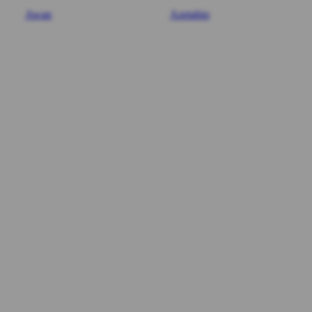
Awan
Azetabio