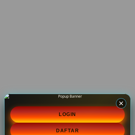
LOGIN
DAFTAR