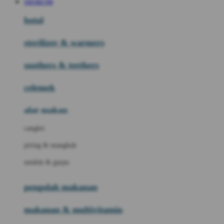
SBOBET88
botol
sterilizer & warmers
soothers & teethers
celemek
alat makan
cangkir
piring & mangkuk
sendok & garpu
pengolah makanan
makanan & multivitamin