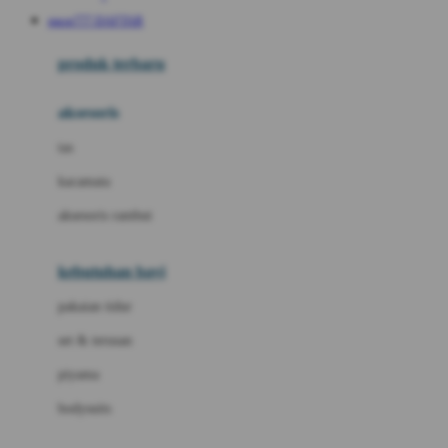
Awan
gacor777 DAFTAR
Azetabio
produk terbaru
B
aksesoris
Baabaasheepz
tas
Babiators
kacamata
Baby Dove
aksesoris rambut
Baby Jogger
Baby Rovega
kebutuhan bayi
Babybee
pakaian tidur
Banana Boat
set & terusan
Banz
piyama
Barbie
bodysuits
Beaba