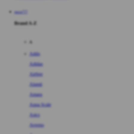
gacor777
Brand A-Z
A
Addo
Adidas
Airfree
Alamii
Amara
Aqua Scale
Asics
Aveeno