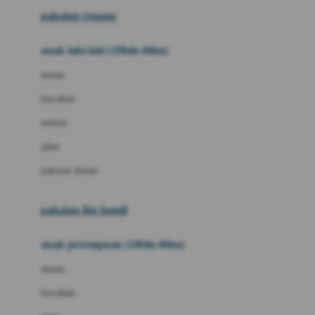
Buggygear
pakaian renang
Bumkins
anak laki-laki (18bln-8thn)
C
atasan
Cetaphil
bawahan
Chicco
setelan
Childlife
jaket
Clevamama
pakaian dalam
Cocolatte
Cottonseeds
pakaian ibu hamil
Cozy N Safe
anak perempuan (18bln-8thn)
Crane
atasan
Cybex
bawahan
D