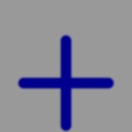
X
Xootz
Y
Yamatoya
Z
Zaxy
Zoggs
0-9
4Moms
59S