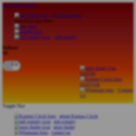
lewati ke Konten
download apps
download app from:
gift registry
Bahasa
ID
LOGIN
DAFTAR
Contact
Us
Toggle Nav
about Kanmo Circle
gift registry
store finder
contact us