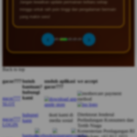
keputusan yang lebih bijak dalam bertaruh. Pengguna
dapat dengan mudah mengakses sepuluh tips untuk
mengelola akun mereka, seperti cara beralih cepat
antara kategori casino dan olahraga lewat aplikasi,
serta panduan tentang keamanan saat bermain. Ada
pula tips untuk deposit, penghasilan poin, atau
withdraw yang lebih efisien, serta update permainan
terbaru yang bisa dicoba secara gratis. Dengan tips
penggunaan yang tersedia, platform ini bertujuan
menjadikan pengalaman dalam menjelajahi berbagai
macam permainan seperti slot, bingo, dan taruhan
olahraga menjadi lebih mudah dan menyenangkan bagi
setiap penggunannya.
‹
›