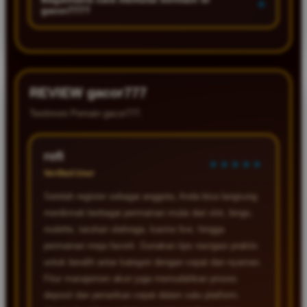
strateginya. Platform ini juga menyediakan strategi
+
penggunaan platform, misalnya dengan cara cepat
gacor777?
pengalaman Anda dengan platform. Misalnya, pelajari
khusus untuk penggunaan bingo dan taruhan olahraga,
beralih antar kategori permainan sesuai minatmu.
cara menavigasi beragam pilihan game seperti slot dan
misalnya dengan menganalisis peringkat permainan
Setelah pendaftaran selesai, anggota baru dapat
Selain itu, kamu bisa memanfaatkan fitur-fitur online
permainan meja untuk menemukan yang sesuai dengan
untuk membuat keputusan yang lebih tepat. Selain itu,
memanfaatkan tips agar pengalaman platform semakin
yang tersedia seperti cek update terbaru dan tips untuk
preferensi Anda. Selain itu, platforms ini menyediakan
kamu bisa mempelajari sepuluh tips untuk mengelola
optimal. Misalnya, selain memilih permainan yang
deposit dan penarikan yang lebih cepat dan aman.
strategi untuk pengelolaan akun berupa tips seperti
akun secara efektif, seperti beralih cepat antar kategori
sesuai dengan tingkat keahlian, juga tersedia strategi
cepat beralih antar kategori permainan, baik kasino atau
REVIEW gacor777
permainan kasino dan aktivitas olahraga, serta
untuk pengelolaan poin yang efektif dalam berbagai
olahraga, dengan sistem keamanan terjamin. Dalam
memastikan keamanan dalam proses deposit dan
Testimoni Pemain gacor777.
kategori seperti slot, bingo dan permainan meja. Untuk
navigasi platform, Anda bisa mengikuti sepuluh cara
penarikan. Dengan menggunakan platform ini, kamu
memaksimalkan aktivitas olahraga, pengguna bisa
praktis untuk meningkatkan pengalaman bermain,
dapat mendapatkan pengalaman bermain yang lebih
mempelajari tips analisis peringkat tim atau memeriksa
seperti mempelajari cara memeriksa pembaruan
dina
penuh tantangan dan menyenangkan.
pembaruan berita terbaru dalam dunia olahraga. Jangan
★★★★★
permainan terbaru atau tips untuk deposit dan
Verified User
lupa, platform ini menyediakan tips untuk mengelola
penarikan yang lebih cepat. Ingat, dengan memahami
akun dengan aman, seperti cara cepat beralih antara
Setelah mendaftar sebagai anggota, anda bisa
platform ini—dari fitur manajemen akun hingga strategi
game casino, tarutan sports, dan aktivitas lain.
memanfaatkan tips untuk menavigasi berbagai macam
dalam pemilihan game—Anda dapat menjadikan setiap
permainan, misalnya memilih permainan slot gratis
sesi bermain lebih menyenangkan dan bermanfaat.
atau meja yang menawarkan poin tinggi. Platform ini
juga menyediakan strategi untuk penggunaan efektif
bingo dan taruhan olahraga, seperti menganalisis
peringkat pertandingan dan skor tim untuk membuat