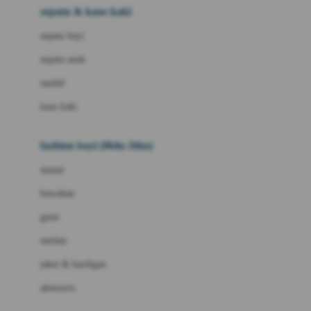
Beauty Barn
sepatu & kaus kaki
Bio Oil
sepatu bayi
Biolane
sepatu anak
Bite Fighters
sandal
Bizzi Growin
kaus kaki
Blackmores
fashion bayi (0bln-3thn)
Blooming Marvellous
atasan
Bonnels
bawahan
Bravado
gaun
Bruder
setelan
Brush Baby
jaket & kardigan
Buds Organics
aksesoris
Bugaboo