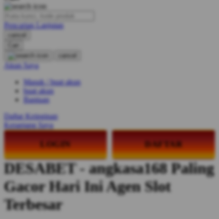
O
Pencarian Lanjutan
Oh Ma Grain
cancel
Okiedog
Cari
cancel
P
Akun Saya
Masuk / buat akun
Peachy
buat akun
Phil & Ted's
Bantuan
Philips Avent
Daftar Keinginan
Keranjang Saya
Pigeon
LOGIN
DAFTAR
Playgro
DESABET - angkasa168 Paling
Poled Global
Gacor Hari Ini Agen Slot
Ponycycle
Puma
Terbesar
Pureats