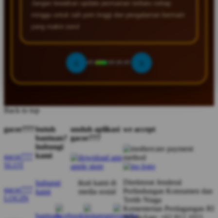
keputusan yang lebih bijak dalam bertaruh. Pengguna
dapat dengan mudah mengakses sepuluh tips untuk
mengelola akun mereka, seperti cara beralih cepat
antara kategori casino dan olahraga lewat aplikasi,
serta panduan tentang keamanan saat bermain. Ada
pula tips untuk deposit, penghasilan poin, atau
withdraw yang lebih efisien, serta update permainan
terbaru yang bisa dicoba secara gratis. Dengan tips
penggunaan yang tersedia, platform ini bertujuan
menjadikan pengalaman dalam menjelajahi berbagai
macam permainan seperti slot, bingo, dan taruhan
olahraga menjadi lebih mudah dan menyenangkan bagi
setiap penggunannya.
‹
›