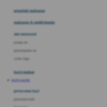
Joie
pengolah makanan
Joolz
Jujube
makanan & multivitamin
K
alat menyusui
Kiddycuts
pompa asi
Kumon
penyimpanan asi
L
cooler bags
Leapfrog
kursi makan
Leclerc
SLOT GACOR
Lee Vierra
Lillebaby
perawatan bayi
Little Bird Told Me
perawatan kulit
Little Miss Janis