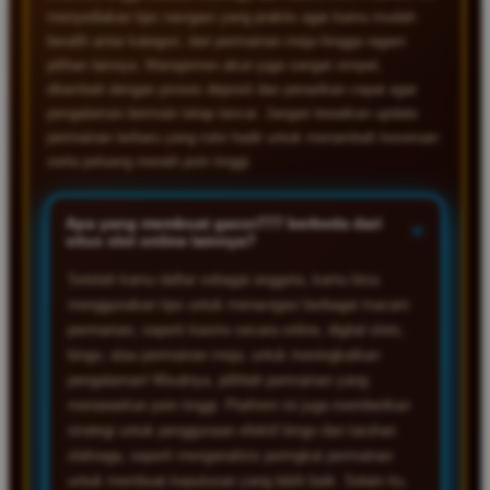
menyediakan tips navigasi yang praktis agar kamu mudah
beralih antar kategori, dari permainan meja hingga ragam
pilihan lainnya. Manajemen akun juga sangat simpel,
ditambah dengan proses deposit dan penarikan cepat agar
pengalaman bermain tetap lancar. Jangan lewatkan update
permainan terbaru yang rutin hadir untuk menambah keseruan
serta peluang meraih poin tinggi.
Apa yang membuat gacor777 berbeda dari
+
situs slot online lainnya?
Setelah kamu daftar sebagai anggota, kamu bisa
menggunakan tips untuk menavigasi berbagai macam
permainan, seperti kasino secara online, digital slots,
bingo, atau permainan meja, untuk meningkatkan
pengalaman! Misalnya, pilihlah permainan yang
menawarkan poin tinggi. Platform ini juga memberikan
strategi untuk penggunaan efektif bingo dan taruhan
olahraga, seperti menganalisis peringkat permainan
untuk membuat keputusan yang lebih baik. Selain itu,