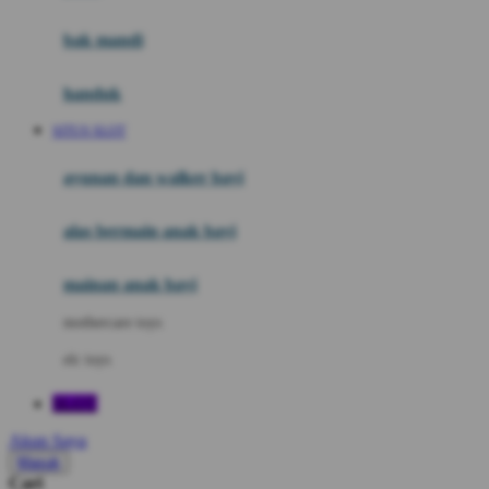
Mini Monkey
Moby
bak mandi
Momami
handuk
Mothercare
SITUS SLOT
Mustela
ayunan dan walker bayi
My Buddy Tag
My K
alas bermain anak bayi
N
mainan anak bayi
Naif
mothercare toys
Nike
elc toys
Nordic Natural
SLOT
Nuby
Akun Saya
Nuna
Masuk
Cari