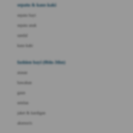
Beauty Barn
sepatu & kaus kaki
Bio Oil
sepatu bayi
Biolane
sepatu anak
Bite Fighters
sandal
Bizzi Growin
kaus kaki
Blackmores
fashion bayi (0bln-3thn)
Blooming Marvellous
atasan
Bonnels
bawahan
Bravado
gaun
Bruder
setelan
Brush Baby
jaket & kardigan
Buds Organics
aksesoris
Bugaboo