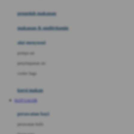
Joie
pengolah makanan
Joolz
Jujube
makanan & multivitamin
K
alat menyusui
Kiddycuts
pompa asi
Kumon
penyimpanan asi
L
cooler bags
Leapfrog
kursi makan
Leclerc
SLOT GACOR
Lee Vierra
Lillebaby
perawatan bayi
Little Bird Told Me
perawatan kulit
Little Miss Janis