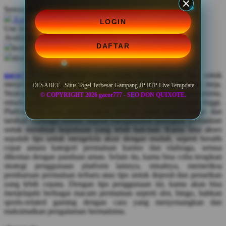
Serendah
Rp 10.000
Q
Earn
1.000.000
-
100.000.000
Bonus
LOGIN
Use Installment Options from
.
Laarn more
QV Baby
Available for :
DAFTAR
home delivery
store pickup
R
gacor777
Setelah daftar akun, kamu bisa gunakan tips untuk
Real Shades
menjelajah berbagai permainan kasino, contohnya slot dan meja.
DESABET - Situs Togel Terbesar Gampang JP RTP Live Terupdate
Strategi ini bisa membantu meningkatkan pengalaman bermainmu,
Red Castle
© COPYRIGHT 2026 gacor777 - SEO DON QUIXOTE.
misalnya dengan memilih permainan yang menawarkan poin tinggi.
Platform ini juga menyediakan strategi untuk usage bingo dan
Ribbon Madness
taruhan olahraga efektif, seperti menganalisis peringkat permainan
untuk membuat keputusan yang lebih hati-hati. Kamu bisa akses
S
sepuluh tips untuk mengelola akun dengan mudah, seperti beralih
cepat antara kategori permainan kasino dan olahraga, semua
Sebamed
dikemas dengan panduan aman. Selain itu, kamu bisa coba terapkan
strategi penggunaan platform lainnya, misalnya, memeriksa
Silver Cross
pembaruan permainan terbaru atau tips untuk deposit dan penarikan
yang lebih cepata. Dengan tips penggunaan ini, kamu akan bisa
Simply Idea
menjelajahi berbagai macam permainan seperti slot, bingo, bahkan
sports-related gaming dengan cara yang menyenangkan dan
Skip Hop
maksimalkan pengalaman bermainmu.
Spectra