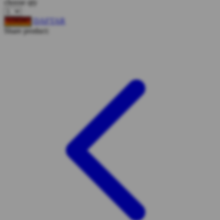
choose qty
Squishmallows
DAFTAR
LOGIN
Starbooks
Share product:
Stick-O
Stokke
Sudocrem
Sumimo
Sunnylife
Sun-Staches
Swimava
T
Tommee Tippee
Trunki
Tutti Bambini