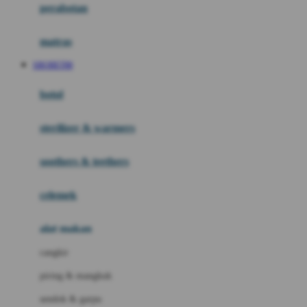
perabotan
Happy Tummy
Hauck
matras
Havaianas
SBOBET88
Hegen
botol
Hot Wheels
sterilizer & warmers
Hybrid
soothers & teethers
I
Inlacta DHA
celemek
Interlac
alat makan
Ivenet
cangkir
J
piring & mangkuk
Jack N Jill
sendok & garpu