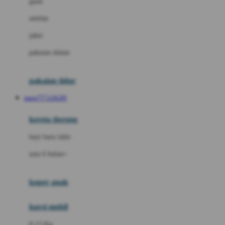
gaun
Dae Organics
setelan
Docare
jaket
Doona
pakaian dalam
Down To Earth
Drew
pakaian tidur
Dr. Brown's
gacor777 LOGIN
E
kereta dorong
ELC
bayi baru lahir
Ergobaby
usia 6 bulan+
Expert Care
koper anak
Ezyroller
kursi mobil
F
0-13 Kg