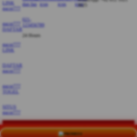
Back to top
gacor777
butuh
unduh aplikasi
we accept
bantuan?
gacor777
hubungi
kami
gacor777
SLOT
Direktorat Jenderal
hubungi
ikuti kami di
gacor777
Perlindungan Konsumen dan
kami
media sosial
LOGIN
Tertib Niaga
Kementerian Perdagangan RI
bantuan
WhatsApp: +62 812 1021
LINK
dan faq
3625
gacor777
021-
gacor777
123456789
DAFTAR
24 Hours
gacor777
LINK
PROMO