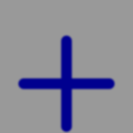
X
Xootz
Y
Yamatoya
Z
Zaxy
Zoggs
0-9
4Moms
59S