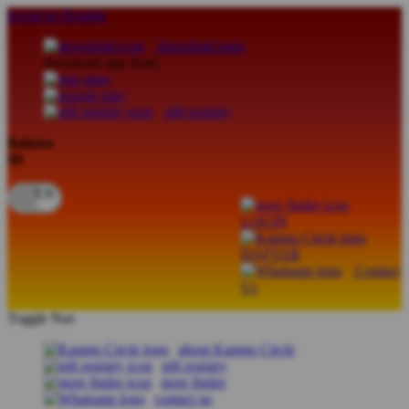
lewati ke Konten
download apps
download app from:
gift registry
Bahasa
ID
LOGIN
DAFTAR
Contact
Us
Toggle Nav
about Kanmo Circle
gift registry
store finder
contact us