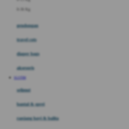
Felt So Sweet
0-36 Kg
Fisher Price
Flipper
gendongan
Friends Of Sally
travel cots
G
diaper bags
Gb
Geko
aksesoris
Graco
SLOT88
Gund
selimut
H
bantal & sprei
Habbie
Haenim
ranjang bayi & balita
Happy Horse