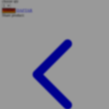
choose qty
Squishmallows
DAFTAR
LOGIN
Starbooks
Share product:
Stick-O
Stokke
Sudocrem
Sumimo
Sunnylife
Sun-Staches
Swimava
T
Tommee Tippee
Trunki
Tutti Bambini