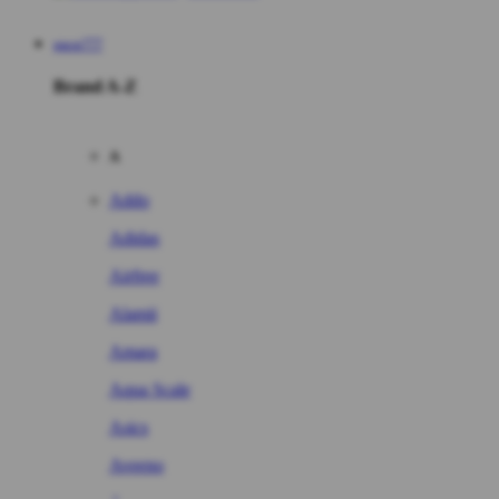
gacor777
Brand A-Z
A
Addo
Adidas
Airfree
Alamii
Amara
Aqua Scale
Asics
Aveeno