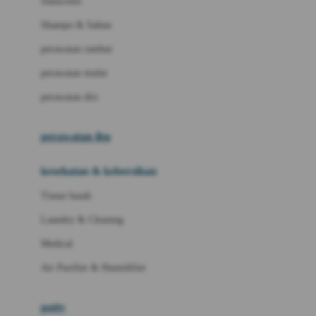
Sunscreen
London Taxi
Shampo & Sabun
Love To Dream
perawatan rambut
perawatan mulut
M
perawatan diri
Magformers
Mama's Choice
perawatan ibu
Mamas&Papas
kesehatan & kebersihan
Mamaway
Tissue basah
Maxi Cosi
Laundry & Cleaning
Megabloks
Medical
Micro
Air Purifier & Humidifier
MiDeer
Mimi & Lula
potty