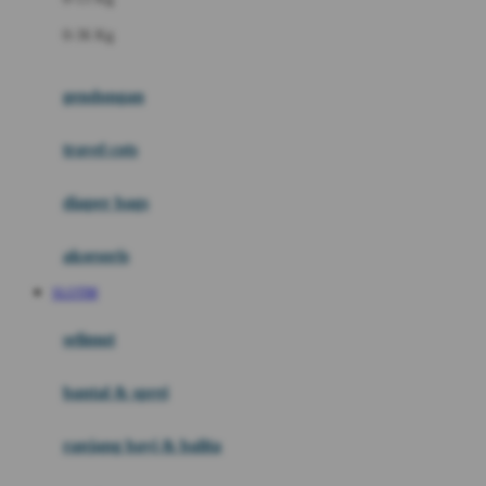
Felt So Sweet
0-36 Kg
Fisher Price
Flipper
gendongan
Friends Of Sally
travel cots
G
diaper bags
Gb
Geko
aksesoris
Graco
SLOT88
Gund
selimut
H
bantal & sprei
Habbie
Haenim
ranjang bayi & balita
Happy Horse