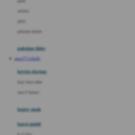
gaun
Dae Organics
setelan
Docare
jaket
Doona
pakaian dalam
Down To Earth
Drew
pakaian tidur
Dr. Brown's
gacor777 LOGIN
E
kereta dorong
ELC
bayi baru lahir
Ergobaby
usia 6 bulan+
Expert Care
koper anak
Ezyroller
kursi mobil
F
0-13 Kg