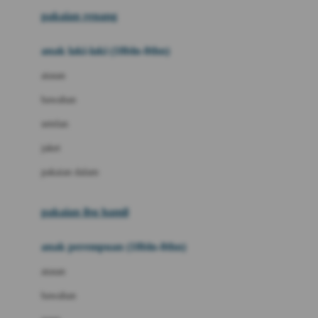
Buggygear
pakaian renang
Bumkins
anak laki-laki (18bln-8thn)
C
atasan
Cetaphil
bawahan
Chicco
setelan
Childlife
jaket
Clevamama
pakaian dalam
Cocolatte
Cottonseeds
pakaian ibu hamil
Cozy N Safe
anak perempuan (18bln-8thn)
Crane
atasan
Cybex
bawahan
D