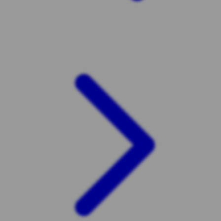
Twistshake
TY Toys
U
V
Veja
Vitaflow
Vtech
W
Waterland
Wellness