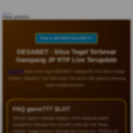
Share product:
FAQ & REVIEW GACOR777
DESABET - Situs Togel Terbesar
Gampang JP RTP Live Terupdate
gacor777
Situs resmi Agen DESABET sebagai Bo Toto Resmi Banjir
Jackpot. Dapatkan Jam Hoki main Toto akurat dan gabung sekarang
untuk menikmati bene...
FAQ gacor777 SLOT
Setelah register sebagai anggota, kamu langsung dapat
mengakses berbagai fitur menarik mulai dari slot, bingo,
roulette, hingga taruhan olahraga dan kasino live. Platform ini