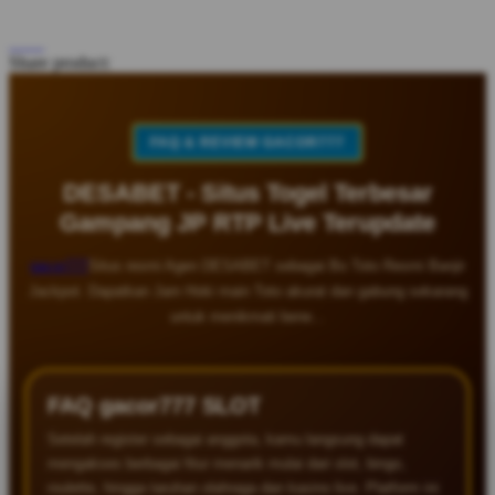
Share product:
FAQ & REVIEW GACOR777
DESABET - Situs Togel Terbesar
Gampang JP RTP Live Terupdate
gacor777
Situs resmi Agen DESABET sebagai Bo Toto Resmi Banjir
Jackpot. Dapatkan Jam Hoki main Toto akurat dan gabung sekarang
untuk menikmati bene...
FAQ gacor777 SLOT
Setelah register sebagai anggota, kamu langsung dapat
mengakses berbagai fitur menarik mulai dari slot, bingo,
roulette, hingga taruhan olahraga dan kasino live. Platform ini