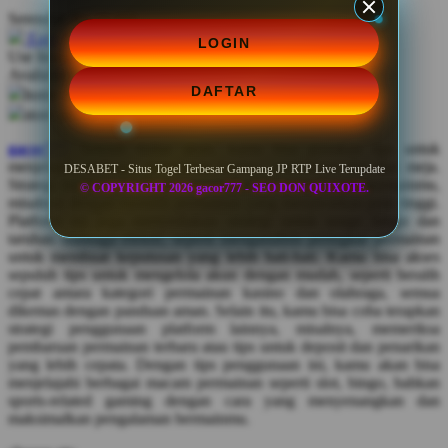
Serendah
Rp 10.000
Q
Earn
1.000.000
-
100.000.000
Bonus
LOGIN
Use Installment Options from
.
Laarn more
QV Baby
Available for :
DAFTAR
home delivery
store pickup
R
gacor777
Setelah daftar akun, kamu bisa gunakan tips untuk
Real Shades
menjelajah berbagai permainan kasino, contohnya slot dan meja.
DESABET - Situs Togel Terbesar Gampang JP RTP Live Terupdate
Strategi ini bisa membantu meningkatkan pengalaman bermainmu,
Red Castle
© COPYRIGHT 2026 gacor777 - SEO DON QUIXOTE.
misalnya dengan memilih permainan yang menawarkan poin tinggi.
Platform ini juga menyediakan strategi untuk usage bingo dan
Ribbon Madness
taruhan olahraga efektif, seperti menganalisis peringkat permainan
untuk membuat keputusan yang lebih hati-hati. Kamu bisa akses
S
sepuluh tips untuk mengelola akun dengan mudah, seperti beralih
cepat antara kategori permainan kasino dan olahraga, semua
Sebamed
dikemas dengan panduan aman. Selain itu, kamu bisa coba terapkan
strategi penggunaan platform lainnya, misalnya, memeriksa
Silver Cross
pembaruan permainan terbaru atau tips untuk deposit dan penarikan
yang lebih cepata. Dengan tips penggunaan ini, kamu akan bisa
Simply Idea
menjelajahi berbagai macam permainan seperti slot, bingo, bahkan
sports-related gaming dengan cara yang menyenangkan dan
Skip Hop
maksimalkan pengalaman bermainmu.
Spectra