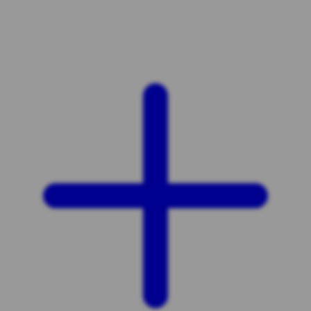
X
Xootz
Y
Yamatoya
Z
Zaxy
Zoggs
0-9
4Moms
59S