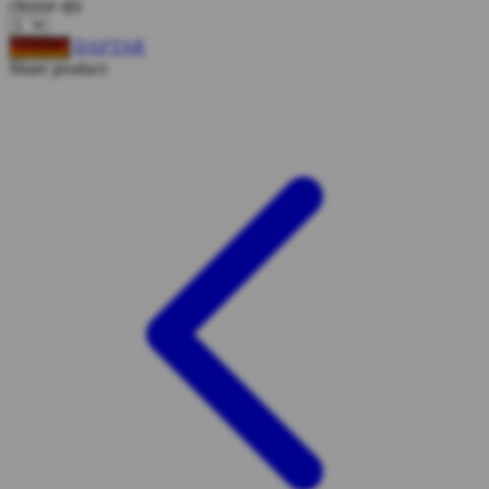
choose qty
Squishmallows
DAFTAR
LOGIN
Starbooks
Share product:
Stick-O
Stokke
Sudocrem
Sumimo
Sunnylife
Sun-Staches
Swimava
T
Tommee Tippee
Trunki
Tutti Bambini