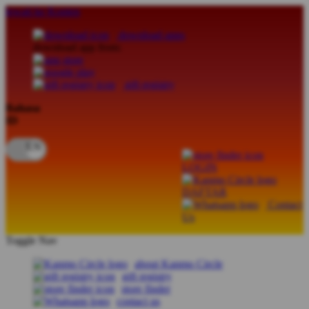
lewati ke Konten
download apps
download app from:
gift registry
Bahasa
ID
LOGIN
DAFTAR
Contact
Us
Toggle Nav
about Kanmo Circle
gift registry
store finder
contact us