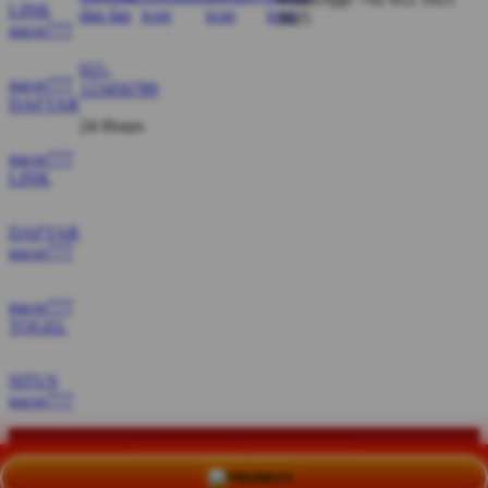
Back to top
gacor777
butuh
unduh aplikasi
we accept
bantuan?
gacor777
hubungi
kami
gacor777
SLOT
Direktorat Jenderal
hubungi
ikuti kami di
gacor777
Perlindungan Konsumen dan
kami
media sosial
LOGIN
Tertib Niaga
Kementerian Perdagangan RI
bantuan
WhatsApp: +62 812 1021
LINK
dan faq
3625
gacor777
021-
gacor777
123456789
DAFTAR
24 Hours
gacor777
LINK
PROMO