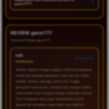
strateginya. Platform ini juga menyediakan strategi
+
penggunaan platform, misalnya dengan cara cepat
gacor777?
pengalaman Anda dengan platform. Misalnya, pelajari
khusus untuk penggunaan bingo dan taruhan olahraga,
beralih antar kategori permainan sesuai minatmu.
cara menavigasi beragam pilihan game seperti slot dan
misalnya dengan menganalisis peringkat permainan
Setelah pendaftaran selesai, anggota baru dapat
Selain itu, kamu bisa memanfaatkan fitur-fitur online
permainan meja untuk menemukan yang sesuai dengan
untuk membuat keputusan yang lebih tepat. Selain itu,
memanfaatkan tips agar pengalaman platform semakin
yang tersedia seperti cek update terbaru dan tips untuk
preferensi Anda. Selain itu, platforms ini menyediakan
kamu bisa mempelajari sepuluh tips untuk mengelola
optimal. Misalnya, selain memilih permainan yang
deposit dan penarikan yang lebih cepat dan aman.
strategi untuk pengelolaan akun berupa tips seperti
akun secara efektif, seperti beralih cepat antar kategori
sesuai dengan tingkat keahlian, juga tersedia strategi
cepat beralih antar kategori permainan, baik kasino atau
REVIEW gacor777
permainan kasino dan aktivitas olahraga, serta
untuk pengelolaan poin yang efektif dalam berbagai
olahraga, dengan sistem keamanan terjamin. Dalam
memastikan keamanan dalam proses deposit dan
Testimoni Pemain gacor777.
kategori seperti slot, bingo dan permainan meja. Untuk
navigasi platform, Anda bisa mengikuti sepuluh cara
penarikan. Dengan menggunakan platform ini, kamu
memaksimalkan aktivitas olahraga, pengguna bisa
praktis untuk meningkatkan pengalaman bermain,
dapat mendapatkan pengalaman bermain yang lebih
mempelajari tips analisis peringkat tim atau memeriksa
seperti mempelajari cara memeriksa pembaruan
penuh tantangan dan menyenangkan.
dina
pembaruan berita terbaru dalam dunia olahraga. Jangan
permainan terbaru atau tips untuk deposit dan
lupa, platform ini menyediakan tips untuk mengelola
Verified User
penarikan yang lebih cepat. Ingat, dengan memahami
akun dengan aman, seperti cara cepat beralih antara
platform ini—dari fitur manajemen akun hingga strategi
game casino, tarutan sports, dan aktivitas lain.
dalam pemilihan game—Anda dapat menjadikan setiap
sesi bermain lebih menyenangkan dan bermanfaat.