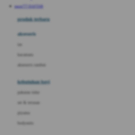
Awan
gacor777 DAFTAR
Azetabio
produk terbaru
B
aksesoris
Baabaasheepz
tas
Babiators
kacamata
Baby Dove
aksesoris rambut
Baby Jogger
Baby Rovega
kebutuhan bayi
Babybee
pakaian tidur
Banana Boat
set & terusan
Banz
piyama
Barbie
bodysuits
Beaba