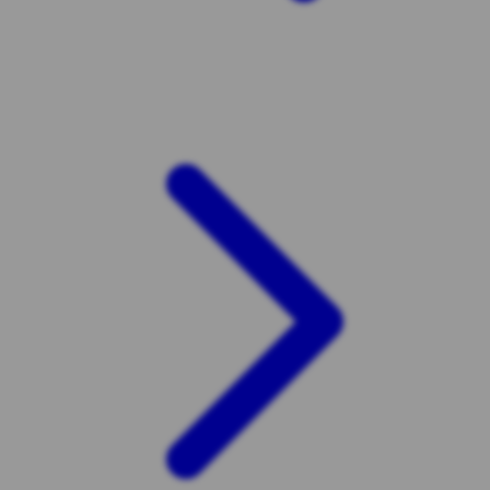
Twistshake
TY Toys
U
V
Veja
Vitaflow
Vtech
W
Waterland
Wellness