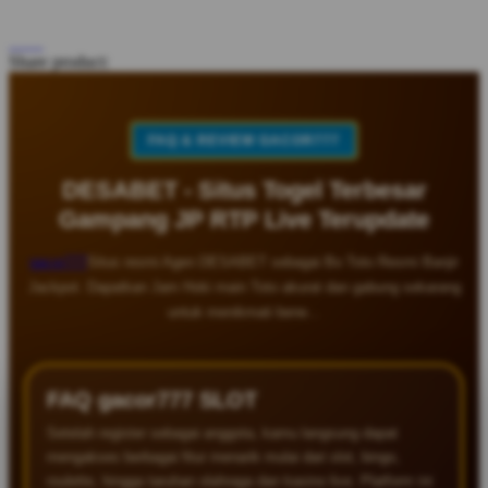
Share product:
FAQ & REVIEW GACOR777
DESABET - Situs Togel Terbesar
Gampang JP RTP Live Terupdate
gacor777
Situs resmi Agen DESABET sebagai Bo Toto Resmi Banjir
Jackpot. Dapatkan Jam Hoki main Toto akurat dan gabung sekarang
untuk menikmati bene...
FAQ gacor777 SLOT
Setelah register sebagai anggota, kamu langsung dapat
mengakses berbagai fitur menarik mulai dari slot, bingo,
roulette, hingga taruhan olahraga dan kasino live. Platform ini