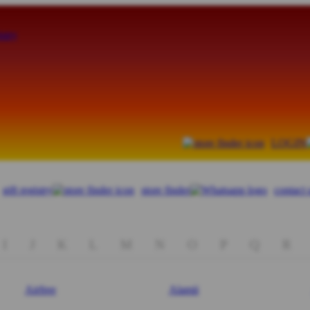
istry
LOGIN
gift registry
store finder
contact 
I
J
K
L
M
N
O
P
Q
R
Airfree
Alamii