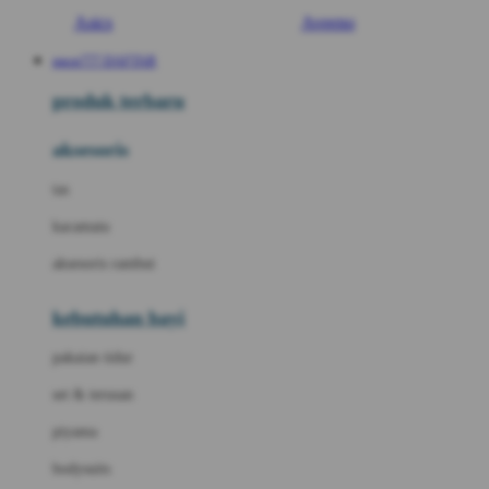
Asics
Aveeno
gacor777 DAFTAR
produk terbaru
aksesoris
tas
kacamata
aksesoris rambut
kebutuhan bayi
pakaian tidur
set & terusan
piyama
bodysuits