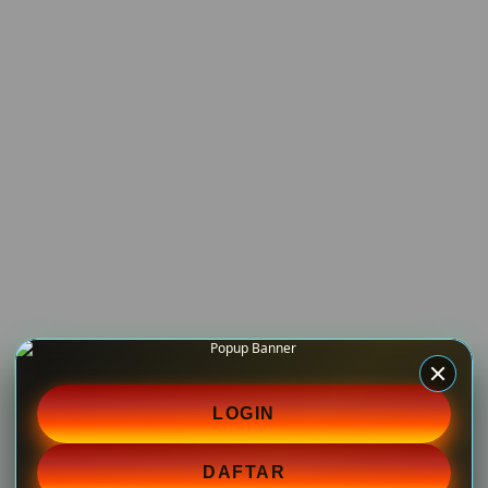
LOGIN
DAFTAR