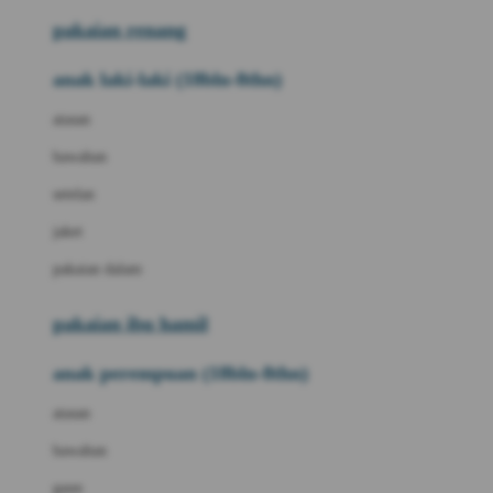
pakaian renang
anak laki-laki (18bln-8thn)
atasan
bawahan
setelan
jaket
pakaian dalam
pakaian ibu hamil
anak perempuan (18bln-8thn)
atasan
bawahan
gaun