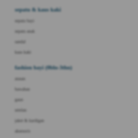
sepatu & kaus kaki
sepatu bayi
sepatu anak
sandal
kaus kaki
fashion bayi (0bln-3thn)
atasan
bawahan
gaun
setelan
jaket & kardigan
aksesoris