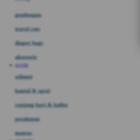
gendongan
travel cots
diaper bags
aksesoris
SLOT88
selimut
bantal & sprei
ranjang bayi & balita
perabotan
matras