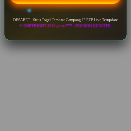
DESABET - Situs Togel Terbesar Gampang JP RTP Live Terupdate
© COPYRIGHT 2026 gacor777 - SEO DON QUIXOTE.