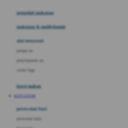
Joie
pengolah makanan
Joolz
Jujube
makanan & multivitamin
K
alat menyusui
Kiddycuts
pompa asi
Kumon
penyimpanan asi
L
cooler bags
Leapfrog
kursi makan
Leclerc
SLOT GACOR
Lee Vierra
Lillebaby
perawatan bayi
Little Bird Told Me
perawatan kulit
Little Miss Janis