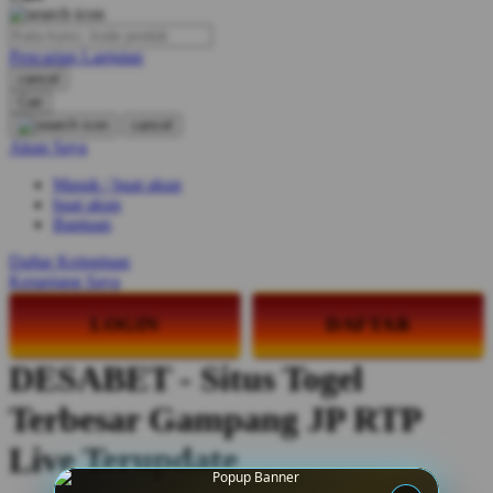
O
Pencarian Lanjutan
Oh Ma Grain
cancel
Okiedog
Cari
cancel
P
Akun Saya
Masuk / buat akun
Peachy
buat akun
Phil & Ted's
Bantuan
Philips Avent
Daftar Keinginan
Keranjang Saya
Pigeon
LOGIN
DAFTAR
Playgro
DESABET - Situs Togel
Poled Global
Terbesar Gampang JP RTP
Ponycycle
Puma
Live Terupdate
Pureats