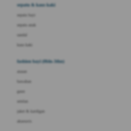
Beauty Barn
sepatu & kaus kaki
Bio Oil
sepatu bayi
Biolane
sepatu anak
Bite Fighters
sandal
Bizzi Growin
kaus kaki
Blackmores
fashion bayi (0bln-3thn)
Blooming Marvellous
atasan
Bonnels
bawahan
Bravado
gaun
Bruder
setelan
Brush Baby
jaket & kardigan
Buds Organics
aksesoris
Bugaboo