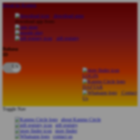
lewati ke Konten
download apps
download app from:
gift registry
Bahasa
ID
LOGIN
DAFTAR
Contact
Us
Toggle Nav
about Kanmo Circle
gift registry
store finder
contact us