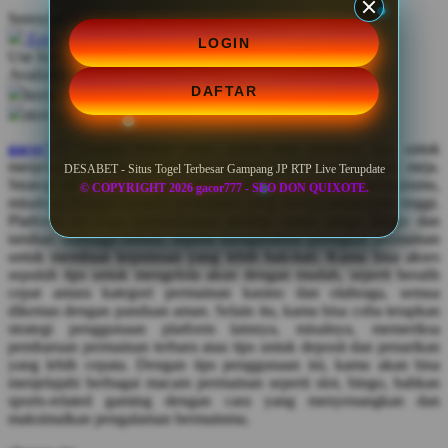
Serendah
Rp 10.000
Q
Earn
1.000.000
-
100.000.000
Bonus
LOGIN
Use Installment Options from
.
Laarn more
QV Baby
Available for :
DAFTAR
home delivery
store pickup
R
gacor777
Setelah daftar akun, kamu bisa gunakan tips untuk
Real Shades
menjelajah berbagai permainan kasino, contohnya slot dan meja.
DESABET - Situs Togel Terbesar Gampang JP RTP Live Terupdate
Strategi ini bisa membantu meningkatkan pengalaman bermainmu,
Red Castle
© COPYRIGHT 2026 gacor777 - SEO DON QUIXOTE.
misalnya dengan memilih permainan yang menawarkan poin tinggi.
Platform ini juga menyediakan strategi untuk usage bingo dan
Ribbon Madness
taruhan olahraga efektif, seperti menganalisis peringkat permainan
untuk membuat keputusan yang lebih hati-hati. Kamu bisa akses
S
sepuluh tips untuk mengelola akun dengan mudah, seperti beralih
cepat antara kategori permainan kasino dan olahraga, semua
Sebamed
dikemas dengan panduan aman. Selain itu, kamu bisa coba terapkan
strategi penggunaan platform lainnya, misalnya, memeriksa
Silver Cross
pembaruan permainan terbaru atau tips untuk deposit dan penarikan
yang lebih cepata. Dengan tips penggunaan ini, kamu akan bisa
Simply Idea
menjelajahi berbagai macam permainan seperti slot, bingo, bahkan
sports-related gaming dengan cara yang menyenangkan dan
Skip Hop
maksimalkan pengalaman bermainmu.
Spectra