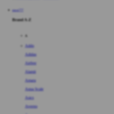
gacor777
Brand A-Z
A
Addo
Adidas
Airfree
Alamii
Amara
Aqua Scale
Asics
Aveeno