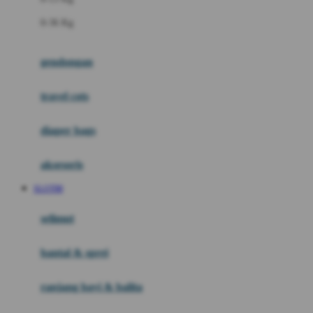
Felt So Sweet
0-36 Kg
Fisher Price
Flipper
gendongan
Friends Of Sally
travel cots
G
diaper bags
Gb
Geko
aksesoris
Graco
SLOT88
Gund
selimut
H
bantal & sprei
Habbie
Haenim
ranjang bayi & balita
Happy Horse