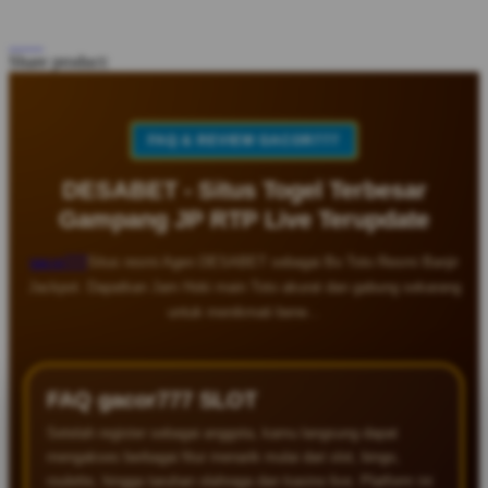
Share product:
FAQ & REVIEW GACOR777
DESABET - Situs Togel Terbesar
Gampang JP RTP Live Terupdate
gacor777
Situs resmi Agen DESABET sebagai Bo Toto Resmi Banjir
Jackpot. Dapatkan Jam Hoki main Toto akurat dan gabung sekarang
untuk menikmati bene...
FAQ gacor777 SLOT
Setelah register sebagai anggota, kamu langsung dapat
mengakses berbagai fitur menarik mulai dari slot, bingo,
roulette, hingga taruhan olahraga dan kasino live. Platform ini