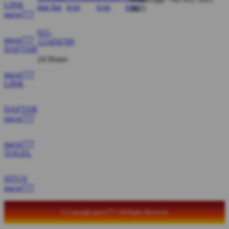
Back to top
gacor777
butuh
unduh aplikasi
we accept
bantuan?
gacor777
hubungi
kami
gacor777
SLOT
Direktorat Jenderal
hubungi
ikuti kami di
gacor777
Perlindungan Konsumen dan
kami
media sosial
LOGIN
Tertib Niaga
Kementerian Perdagangan RI
bantuan
WhatsApp: +62 812 1021
LINK
dan faq
3625
gacor777
021-
gacor777
123456789
DAFTAR
24 Hours
gacor777
LINK