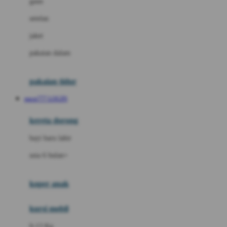
gaun
Dae Organics
setelan
Docare
jaket
Doona
pakaian dalam
Down To Earth
Drew
pakaian tidur
Dr. Brown's
gacor777 LOGIN
E
kereta dorong
ELC
bayi baru lahir
Ergobaby
usia 6 bulan+
Expert Care
koper anak
Ezyroller
kursi mobil
F
0-13 Kg