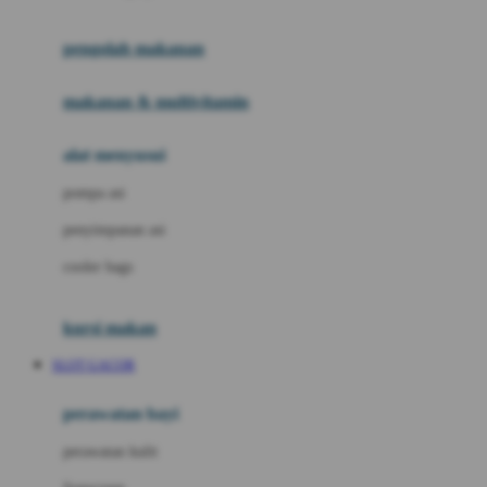
Joie
pengolah makanan
Joolz
Jujube
makanan & multivitamin
K
alat menyusui
Kiddycuts
pompa asi
Kumon
penyimpanan asi
L
cooler bags
Leapfrog
kursi makan
Leclerc
SLOT GACOR
Lee Vierra
Lillebaby
perawatan bayi
Little Bird Told Me
perawatan kulit
Little Miss Janis