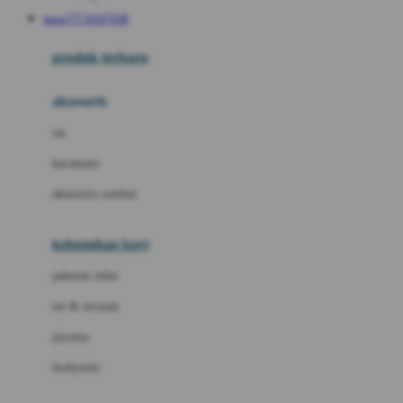
Awan
gacor777 DAFTAR
Azetabio
produk terbaru
B
aksesoris
Baabaasheepz
tas
Babiators
kacamata
Baby Dove
aksesoris rambut
Baby Jogger
Baby Rovega
kebutuhan bayi
Babybee
pakaian tidur
Banana Boat
set & terusan
Banz
piyama
Barbie
bodysuits
Beaba