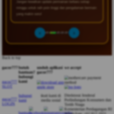
keputusan yang lebih bijak dalam bertaruh. Pengguna
dapat dengan mudah mengakses sepuluh tips untuk
mengelola akun mereka, seperti cara beralih cepat
antara kategori casino dan olahraga lewat aplikasi,
serta panduan tentang keamanan saat bermain. Ada
pula tips untuk deposit, penghasilan poin, atau
withdraw yang lebih efisien, serta update permainan
terbaru yang bisa dicoba secara gratis. Dengan tips
penggunaan yang tersedia, platform ini bertujuan
menjadikan pengalaman dalam menjelajahi berbagai
macam permainan seperti slot, bingo, dan taruhan
olahraga menjadi lebih mudah dan menyenangkan bagi
setiap penggunannya.
‹
›