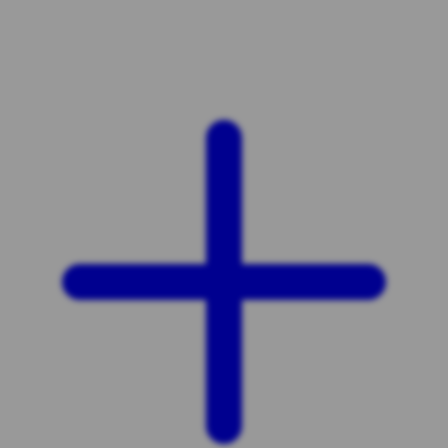
X
Xootz
Y
Yamatoya
Z
Zaxy
Zoggs
0-9
4Moms
59S