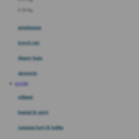
Felt So Sweet
0-36 Kg
Fisher Price
Flipper
gendongan
Friends Of Sally
travel cots
G
diaper bags
Gb
Geko
aksesoris
Graco
SLOT88
Gund
selimut
H
bantal & sprei
Habbie
Haenim
ranjang bayi & balita
Happy Horse