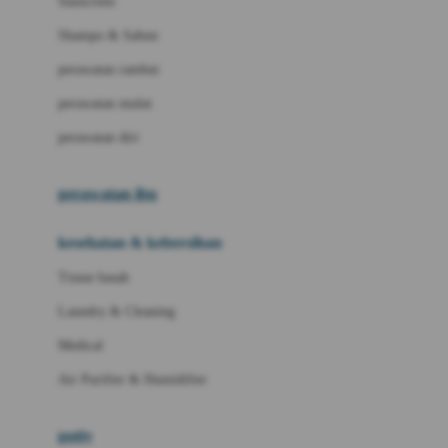
Sunscreen
London Taxi
Shampo & Sabun
Love To Dream
perawatan rambut
perawatan mulut
M
perawatan diri
Magformers
Mama's Choice
perawatan ibu
Mamas&Papas
kesehatan & kebersihan
Mamaway
Tissue basah
Maxi Cosi
Laundry & Cleaning
Megabloks
Medical
Micro
Air Purifier & Humidifier
MiDeer
Mimi & Lula
potty