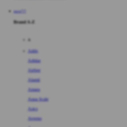
gacor777
Brand A-Z
A
Addo
Adidas
Airfree
Alamii
Amara
Aqua Scale
Asics
Aveeno