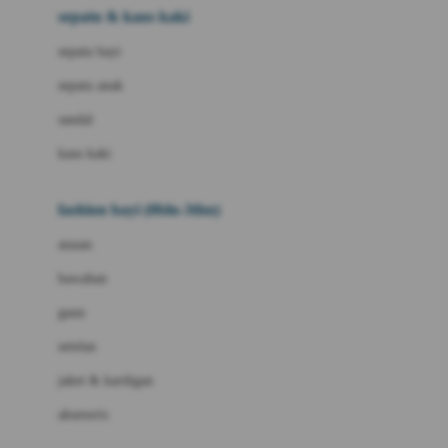
Beauty Barn
sepatu & kaus kaki
Bio Oil
sepatu bayi
Biolane
sepatu anak
Bite Fighters
sandal
Bizzi Growin
kaus kaki
Blackmores
fashion bayi (0bln-3thn)
Blooming Marvellous
atasan
Bonnels
bawahan
Bravado
gaun
Bruder
setelan
Brush Baby
jaket & kardigan
Buds Organics
aksesoris
Bugaboo