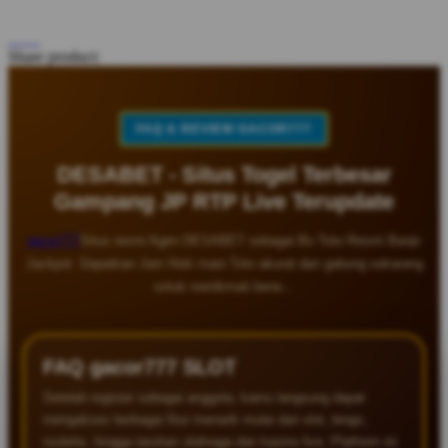
Share product:
FAQ & REVIEW GACOR777
DESABET - Situs Togel Terbesar
Gampang JP RTP Live Terupdate
gacor777
Situs resmi Agen DESABET sebagai Bo Toto Resmi Banjir
Jackpot. Dapatkan Jam Hoki main Toto akurat dan gabung sekarang
untuk menikmati bene...
FAQ gacor777 SLOT
Setelah register sebagai anggota, kamu langsung dapat
mengakses berbagai fitur menarik mulai dari slot, bingo,
roulette, hingga taruhan olahraga dan kasino live. Platform ini