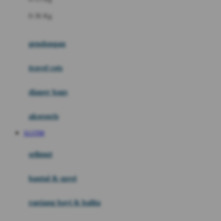
Felt So Sweet
0-36 Kg
Fisher Price
Flipper
gendongan
Friends Of Sally
travel cots
G
diaper bags
Gb
Geko
aksesoris
Graco
SLOT88
Gund
selimut
H
bantal & sprei
Habbie
Haenim
ranjang bayi & balita
Happy Horse