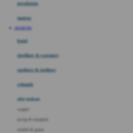
perabotan
Happy Tummy
Hauck
matras
Havaianas
SBOBET88
Hegen
botol
Hot Wheels
sterilizer & warmers
Hybrid
soothers & teethers
I
Inlacta DHA
celemek
Interlac
alat makan
Ivenet
cangkir
J
piring & mangkuk
Jack N Jill
sendok & garpu