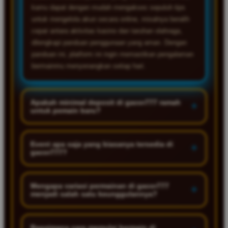
kamu dapat dengan mudah mengakses sepuluh tips
untuk mengelola akun secara online, misalnya beralih
cepat antara aktivitas kasino dan taruhan olahraga,
dilengkapi panduan penggunaan yang aman. Dengan
panduan ini, platform ini ingin memastikan pengalaman
bermainmu menyenangkan setiap hari.
Apakah minimal deposit di gacor777 ramah
+
untuk pemain baru?
Setelah kamu mendaftar sebagai anggota baru, kamu
bisa menggunakan platform ini secara efektif. Misalnya,
Event apa saja yang biasanya tersedia di
+
gacor777?
kamu bisa browsing berbagai macam permainan seperti
kasino, slots, bola, atau bingo. Untuk mendapatkan
Setelah register sebagai anggota baru, kamu bisa
pengalaman bermain yang lebih optimal, coba
menggunakan tips untuk menavigasi beragam
Mengapa variasi permainan di gacor777
perhatikan tips dan strategi yang tersedia. Platform ini
+
menjadi salah satu keunggulannya?
permainan yang tersedia, contohnya dengan memilih
juga menyediakan panduan untuk mengelola akunmu
game slot yang menawarkan poin tinggi atau mencoba
dengan baik. Bagi pemain baru, kamu dapat mengikuti
Setelah mendaftar sebagai anggota, Anda dapat
permainan meja baru untuk mengoptimalkan
sepuluh cara praktis untuk mengoptimalkan
menggunakan berbagai tips untuk memaksimalkan
Bagaimana cara memulai bermain di