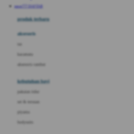
Awan
gacor777 DAFTAR
Azetabio
produk terbaru
B
aksesoris
Baabaasheepz
tas
Babiators
kacamata
Baby Dove
aksesoris rambut
Baby Jogger
Baby Rovega
kebutuhan bayi
Babybee
pakaian tidur
Banana Boat
set & terusan
Banz
piyama
Barbie
bodysuits
Beaba