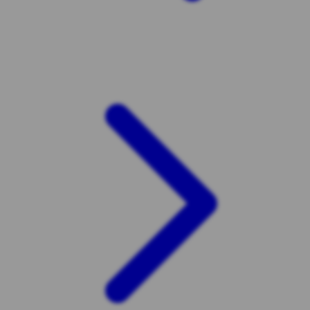
Twistshake
TY Toys
U
V
Veja
Vitaflow
Vtech
W
Waterland
Wellness