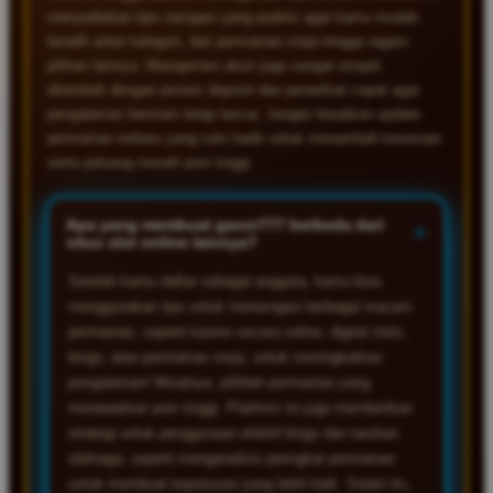
menyediakan tips navigasi yang praktis agar kamu mudah
beralih antar kategori, dari permainan meja hingga ragam
pilihan lainnya. Manajemen akun juga sangat simpel,
ditambah dengan proses deposit dan penarikan cepat agar
pengalaman bermain tetap lancar. Jangan lewatkan update
permainan terbaru yang rutin hadir untuk menambah keseruan
serta peluang meraih poin tinggi.
Apa yang membuat gacor777 berbeda dari
+
situs slot online lainnya?
Setelah kamu daftar sebagai anggota, kamu bisa
menggunakan tips untuk menavigasi berbagai macam
permainan, seperti kasino secara online, digital slots,
bingo, atau permainan meja, untuk meningkatkan
pengalaman! Misalnya, pilihlah permainan yang
menawarkan poin tinggi. Platform ini juga memberikan
strategi untuk penggunaan efektif bingo dan taruhan
olahraga, seperti menganalisis peringkat permainan
untuk membuat keputusan yang lebih baik. Selain itu,