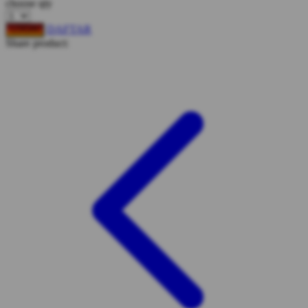
choose qty
Squishmallows
DAFTAR
LOGIN
Starbooks
Share product:
Stick-O
Stokke
Sudocrem
Sumimo
Sunnylife
Sun-Staches
Swimava
T
Tommee Tippee
Trunki
Tutti Bambini