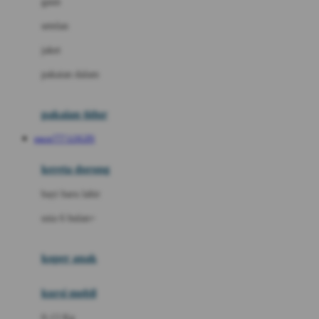
gaun
Dae Organics
setelan
Docare
jaket
Doona
pakaian dalam
Down To Earth
Drew
pakaian tidur
Dr. Brown's
gacor777 LOGIN
E
kereta dorong
ELC
bayi baru lahir
Ergobaby
usia 6 bulan+
Expert Care
koper anak
Ezyroller
kursi mobil
F
0-13 Kg