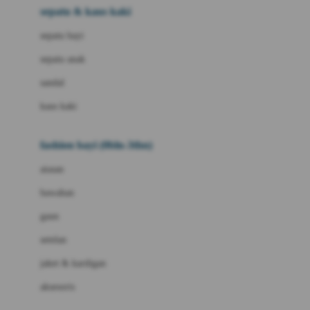
Beauty Barn
sepatu & kaus kaki
Bio Oil
sepatu bayi
Biolane
sepatu anak
Bite Fighters
sandal
Bizzi Growin
kaus kaki
Blackmores
fashion bayi (0bln-3thn)
Blooming Marvellous
atasan
Bonnels
bawahan
Bravado
gaun
Bruder
setelan
Brush Baby
jaket & kardigan
Buds Organics
aksesoris
Bugaboo