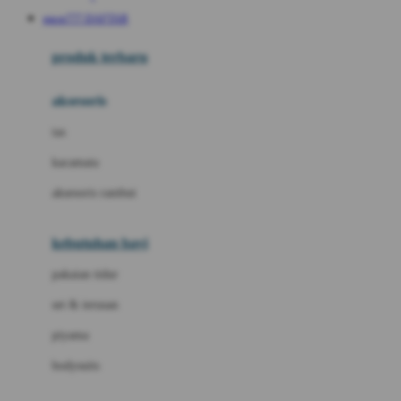
Awan
gacor777 DAFTAR
Azetabio
produk terbaru
B
aksesoris
Baabaasheepz
tas
Babiators
kacamata
Baby Dove
aksesoris rambut
Baby Jogger
Baby Rovega
kebutuhan bayi
Babybee
pakaian tidur
Banana Boat
set & terusan
Banz
piyama
Barbie
bodysuits
Beaba