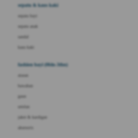
Beauty Barn
sepatu & kaus kaki
Bio Oil
sepatu bayi
Biolane
sepatu anak
Bite Fighters
sandal
Bizzi Growin
kaus kaki
Blackmores
fashion bayi (0bln-3thn)
Blooming Marvellous
atasan
Bonnels
bawahan
Bravado
gaun
Bruder
setelan
Brush Baby
jaket & kardigan
Buds Organics
aksesoris
Bugaboo