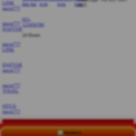
Back to top
gacor777
butuh
unduh aplikasi
we accept
bantuan?
gacor777
hubungi
kami
gacor777
SLOT
Direktorat Jenderal
hubungi
ikuti kami di
gacor777
Perlindungan Konsumen dan
kami
media sosial
LOGIN
Tertib Niaga
Kementerian Perdagangan RI
bantuan
WhatsApp: +62 812 1021
LINK
dan faq
3625
gacor777
021-
gacor777
123456789
DAFTAR
24 Hours
gacor777
LINK
PROMO