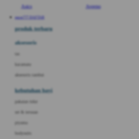
Asics
Aveeno
gacor777 DAFTAR
produk terbaru
aksesoris
tas
kacamata
aksesoris rambut
kebutuhan bayi
pakaian tidur
set & terusan
piyama
bodysuits