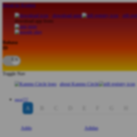
lewati ke Konten
download apps
gift reg
download app from:
Bahasa
ID
Toggle Nav
about Kanmo Circle
gacor777
A
B
C
D
E
F
G
H
Addo
Adidas