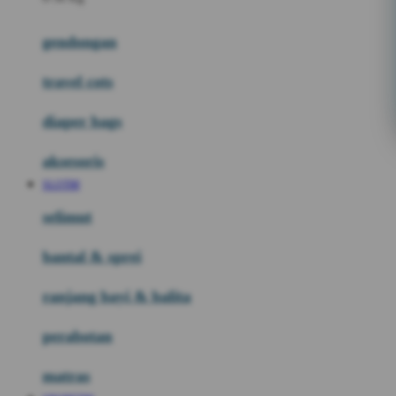
gendongan
travel cots
diaper bags
aksesoris
SLOT88
selimut
bantal & sprei
ranjang bayi & balita
perabotan
matras