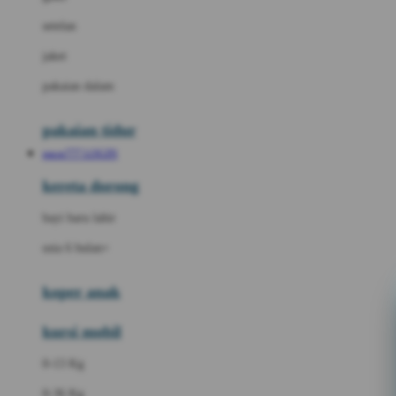
setelan
jaket
pakaian dalam
pakaian tidur
gacor777 LOGIN
kereta dorong
bayi baru lahir
usia 6 bulan+
koper anak
kursi mobil
0-13 Kg
0-36 Kg