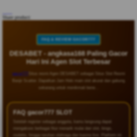
Share product:
FAQ & REVIEW GACOR777
DESABET - angkasa168 Paling Gacor
Hari Ini Agen Slot Terbesar
gacor777
Situs resmi Agen DESABET sebagai Situs Slot Resmi
Banjir Scatter. Dapatkan Jam Hoki main slot akurat dan gabung
sekarang untuk menikmati bene...
FAQ gacor777 SLOT
Setelah register sebagai anggota, kamu langsung dapat
mengakses berbagai fitur menarik mulai dari slot, bingo,
roulette, hingga taruhan olahraga dan kasino live. Platform ini