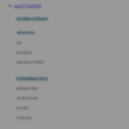
Awan
gacor777 DAFTAR
Azetabio
produk terbaru
B
aksesoris
Baabaasheepz
tas
Babiators
kacamata
Baby Dove
aksesoris rambut
Baby Jogger
Baby Rovega
kebutuhan bayi
Babybee
pakaian tidur
Banana Boat
set & terusan
Banz
piyama
Barbie
bodysuits
Beaba