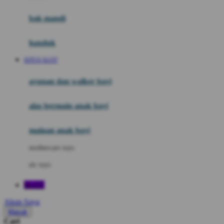
Mini Monkey
Moby
bak mandi
Momami
handuk
Mothercare
SITUS SLOT
Mustela
ayunan dan walker bayi
My Buddy Tag
My K
alas bermain anak bayi
N
mainan anak bayi
Naif
mothercare toys
Nike
elc toys
Nordic Natural
SLOT
Nuby
Akun Saya
Nuna
Masuk
Cari