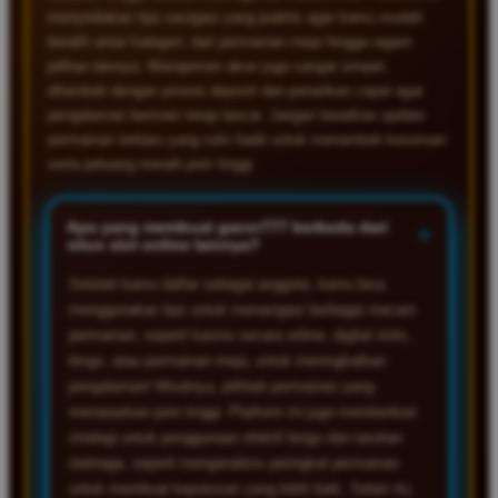
menyediakan tips navigasi yang praktis agar kamu mudah
beralih antar kategori, dari permainan meja hingga ragam
pilihan lainnya. Manajemen akun juga sangat simpel,
ditambah dengan proses deposit dan penarikan cepat agar
pengalaman bermain tetap lancar. Jangan lewatkan update
permainan terbaru yang rutin hadir untuk menambah keseruan
serta peluang meraih poin tinggi.
Apa yang membuat gacor777 berbeda dari
+
situs slot online lainnya?
Setelah kamu daftar sebagai anggota, kamu bisa
menggunakan tips untuk menavigasi berbagai macam
permainan, seperti kasino secara online, digital slots,
bingo, atau permainan meja, untuk meningkatkan
pengalaman! Misalnya, pilihlah permainan yang
menawarkan poin tinggi. Platform ini juga memberikan
strategi untuk penggunaan efektif bingo dan taruhan
olahraga, seperti menganalisis peringkat permainan
untuk membuat keputusan yang lebih baik. Selain itu,