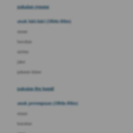
Buggygear
pakaian renang
Bumkins
anak laki-laki (18bln-8thn)
C
atasan
Cetaphil
bawahan
Chicco
setelan
Childlife
jaket
Clevamama
pakaian dalam
Cocolatte
Cottonseeds
pakaian ibu hamil
Cozy N Safe
anak perempuan (18bln-8thn)
Crane
atasan
Cybex
bawahan
D