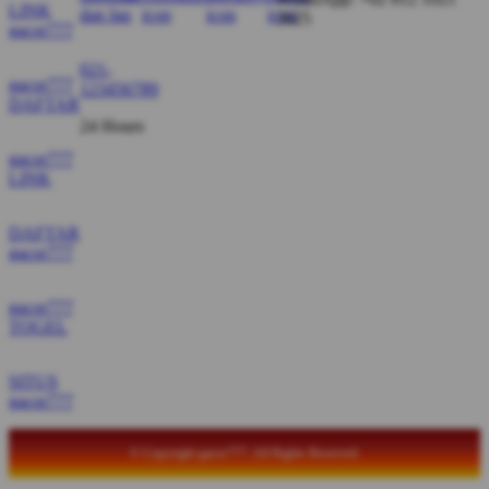
Back to top
gacor777
butuh
unduh aplikasi
we accept
bantuan?
gacor777
hubungi
kami
gacor777
SLOT
Direktorat Jenderal
hubungi
ikuti kami di
gacor777
Perlindungan Konsumen dan
kami
media sosial
LOGIN
Tertib Niaga
Kementerian Perdagangan RI
bantuan
WhatsApp: +62 812 1021
LINK
dan faq
3625
gacor777
021-
gacor777
123456789
DAFTAR
24 Hours
gacor777
LINK