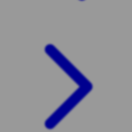
Twistshake
TY Toys
U
V
Veja
Vitaflow
Vtech
W
Waterland
Wellness