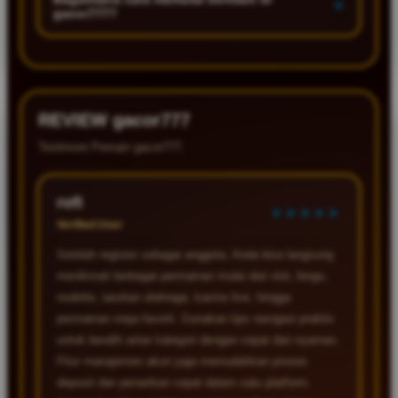
strateginya. Platform ini juga menyediakan strategi
+
penggunaan platform, misalnya dengan cara cepat
gacor777?
pengalaman Anda dengan platform. Misalnya, pelajari
khusus untuk penggunaan bingo dan taruhan olahraga,
beralih antar kategori permainan sesuai minatmu.
cara menavigasi beragam pilihan game seperti slot dan
misalnya dengan menganalisis peringkat permainan
Setelah pendaftaran selesai, anggota baru dapat
Selain itu, kamu bisa memanfaatkan fitur-fitur online
permainan meja untuk menemukan yang sesuai dengan
untuk membuat keputusan yang lebih tepat. Selain itu,
memanfaatkan tips agar pengalaman platform semakin
yang tersedia seperti cek update terbaru dan tips untuk
preferensi Anda. Selain itu, platforms ini menyediakan
kamu bisa mempelajari sepuluh tips untuk mengelola
optimal. Misalnya, selain memilih permainan yang
deposit dan penarikan yang lebih cepat dan aman.
strategi untuk pengelolaan akun berupa tips seperti
akun secara efektif, seperti beralih cepat antar kategori
sesuai dengan tingkat keahlian, juga tersedia strategi
cepat beralih antar kategori permainan, baik kasino atau
REVIEW gacor777
permainan kasino dan aktivitas olahraga, serta
untuk pengelolaan poin yang efektif dalam berbagai
olahraga, dengan sistem keamanan terjamin. Dalam
memastikan keamanan dalam proses deposit dan
Testimoni Pemain gacor777.
kategori seperti slot, bingo dan permainan meja. Untuk
navigasi platform, Anda bisa mengikuti sepuluh cara
penarikan. Dengan menggunakan platform ini, kamu
memaksimalkan aktivitas olahraga, pengguna bisa
praktis untuk meningkatkan pengalaman bermain,
dapat mendapatkan pengalaman bermain yang lebih
mempelajari tips analisis peringkat tim atau memeriksa
seperti mempelajari cara memeriksa pembaruan
dina
penuh tantangan dan menyenangkan.
pembaruan berita terbaru dalam dunia olahraga. Jangan
★★★★★
permainan terbaru atau tips untuk deposit dan
Verified User
lupa, platform ini menyediakan tips untuk mengelola
penarikan yang lebih cepat. Ingat, dengan memahami
akun dengan aman, seperti cara cepat beralih antara
Setelah mendaftar sebagai anggota, anda bisa
platform ini—dari fitur manajemen akun hingga strategi
game casino, tarutan sports, dan aktivitas lain.
memanfaatkan tips untuk menavigasi berbagai macam
dalam pemilihan game—Anda dapat menjadikan setiap
permainan, misalnya memilih permainan slot gratis
sesi bermain lebih menyenangkan dan bermanfaat.
atau meja yang menawarkan poin tinggi. Platform ini
juga menyediakan strategi untuk penggunaan efektif
bingo dan taruhan olahraga, seperti menganalisis
peringkat pertandingan dan skor tim untuk membuat