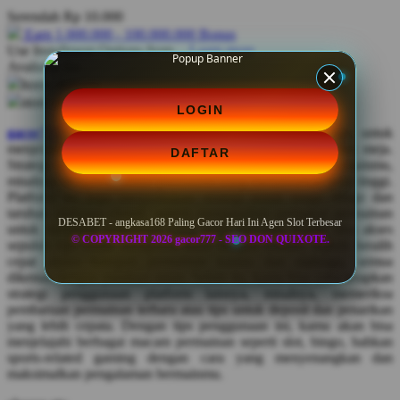
Serendah
Rp 10.000
Q
Earn
1.000.000
-
100.000.000
Bonus
Use Installment Options from
.
Laarn more
QV Baby
Available for :
home delivery
store pickup
R
LOGIN
gacor777
Setelah daftar akun, kamu bisa gunakan tips untuk
Real Shades
menjelajah berbagai permainan kasino, contohnya slot dan meja.
DAFTAR
Strategi ini bisa membantu meningkatkan pengalaman bermainmu,
Red Castle
misalnya dengan memilih permainan yang menawarkan poin tinggi.
Platform ini juga menyediakan strategi untuk usage bingo dan
Ribbon Madness
taruhan olahraga efektif, seperti menganalisis peringkat permainan
DESABET - angkasa168 Paling Gacor Hari Ini Agen Slot Terbesar
untuk membuat keputusan yang lebih hati-hati. Kamu bisa akses
S
© COPYRIGHT 2026 gacor777 - SEO DON QUIXOTE.
sepuluh tips untuk mengelola akun dengan mudah, seperti beralih
cepat antara kategori permainan kasino dan olahraga, semua
Sebamed
dikemas dengan panduan aman. Selain itu, kamu bisa coba terapkan
strategi penggunaan platform lainnya, misalnya, memeriksa
Silver Cross
pembaruan permainan terbaru atau tips untuk deposit dan penarikan
yang lebih cepata. Dengan tips penggunaan ini, kamu akan bisa
Simply Idea
menjelajahi berbagai macam permainan seperti slot, bingo, bahkan
sports-related gaming dengan cara yang menyenangkan dan
Skip Hop
maksimalkan pengalaman bermainmu.
Spectra