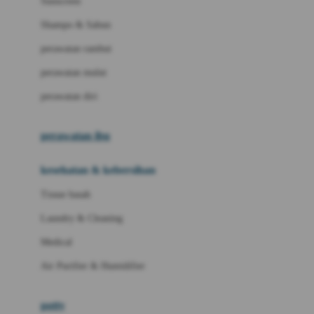
Sunscreen
London Taxi
Shampo & Sabun
Love To Dream
perawatan rambut
perawatan mulut
M
perawatan diri
Magformers
Mama's Choice
perawatan ibu
Mamas&Papas
kesehatan & kebersihan
Mamaway
Tissue basah
Maxi Cosi
Laundry & Cleaning
Megabloks
Medical
Micro
Air Purifier & Humidifier
MiDeer
Mimi & Lula
potty