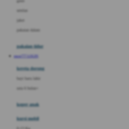
gaun
Dae Organics
setelan
Docare
jaket
Doona
pakaian dalam
Down To Earth
Drew
pakaian tidur
Dr. Brown's
gacor777 LOGIN
E
kereta dorong
ELC
bayi baru lahir
Ergobaby
usia 6 bulan+
Expert Care
koper anak
Ezyroller
kursi mobil
F
0-13 Kg