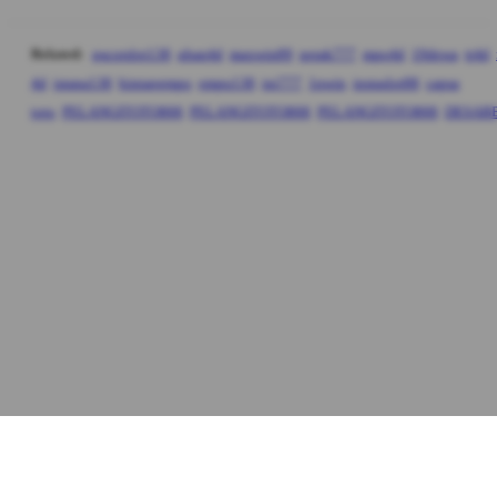
DAFTAR
gacor777
gacor777
TOGEL
SITUS
gacor777
© Copyright gacor777. All Rights Reserved.
Related:
gacorslot138
uban4d
maxwin89
perak777
mpo4d
19dewa
tt4d
4d
istana138
bintangmpo
empu138
ini777
1nwin
instaslot88
capsa
toto
PELANGITOTO888
PELANGITOTO888
PELANGITOTO888
DESAB