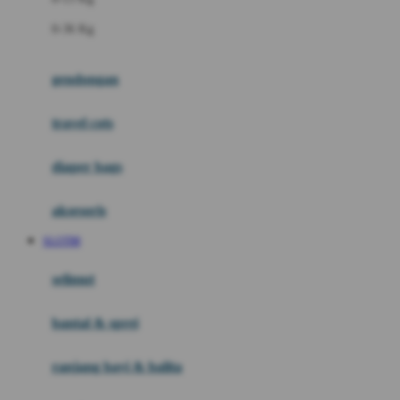
Felt So Sweet
0-36 Kg
Fisher Price
Flipper
gendongan
Friends Of Sally
travel cots
G
diaper bags
Gb
Geko
aksesoris
Graco
SLOT88
Gund
selimut
H
bantal & sprei
Habbie
Haenim
ranjang bayi & balita
Happy Horse