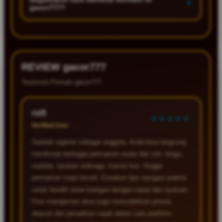
strateginya. Platform ini juga menyediakan strategi
+
penggunaan platform, misalnya dengan cara cepat
gacor777?
pengalaman Anda dengan platform. Misalnya, pelajari
khusus untuk penggunaan bingo dan taruhan olahraga,
beralih antar kategori permainan sesuai minatmu.
cara menavigasi beragam pilihan game seperti slot dan
misalnya dengan menganalisis peringkat permainan
Setelah pendaftaran selesai, anggota baru dapat
Selain itu, kamu bisa memanfaatkan fitur-fitur online
permainan meja untuk menemukan yang sesuai dengan
untuk membuat keputusan yang lebih tepat. Selain itu,
memanfaatkan tips agar pengalaman platform semakin
yang tersedia seperti cek update terbaru dan tips untuk
preferensi Anda. Selain itu, platforms ini menyediakan
kamu bisa mempelajari sepuluh tips untuk mengelola
optimal. Misalnya, selain memilih permainan yang
deposit dan penarikan yang lebih cepat dan aman.
strategi untuk pengelolaan akun berupa tips seperti
akun secara efektif, seperti beralih cepat antar kategori
sesuai dengan tingkat keahlian, juga tersedia strategi
cepat beralih antar kategori permainan, baik kasino atau
REVIEW gacor777
permainan kasino dan aktivitas olahraga, serta
untuk pengelolaan poin yang efektif dalam berbagai
olahraga, dengan sistem keamanan terjamin. Dalam
memastikan keamanan dalam proses deposit dan
Testimoni Pemain gacor777.
kategori seperti slot, bingo dan permainan meja. Untuk
navigasi platform, Anda bisa mengikuti sepuluh cara
penarikan. Dengan menggunakan platform ini, kamu
memaksimalkan aktivitas olahraga, pengguna bisa
praktis untuk meningkatkan pengalaman bermain,
dapat mendapatkan pengalaman bermain yang lebih
mempelajari tips analisis peringkat tim atau memeriksa
seperti mempelajari cara memeriksa pembaruan
penuh tantangan dan menyenangkan.
dina
pembaruan berita terbaru dalam dunia olahraga. Jangan
permainan terbaru atau tips untuk deposit dan
lupa, platform ini menyediakan tips untuk mengelola
Verified User
penarikan yang lebih cepat. Ingat, dengan memahami
akun dengan aman, seperti cara cepat beralih antara
platform ini—dari fitur manajemen akun hingga strategi
game casino, tarutan sports, dan aktivitas lain.
dalam pemilihan game—Anda dapat menjadikan setiap
sesi bermain lebih menyenangkan dan bermanfaat.