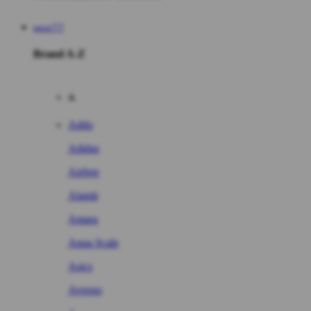
gacor777
Brand A-Z
A
Addo
Adidas
Airfree
Alamii
Amara
Aqua Scale
Asics
Aveeno