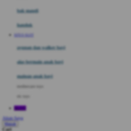
Mini Monkey
Moby
bak mandi
Momami
handuk
Mothercare
SITUS SLOT
Mustela
ayunan dan walker bayi
My Buddy Tag
My K
alas bermain anak bayi
N
mainan anak bayi
Naif
mothercare toys
Nike
elc toys
Nordic Natural
SLOT
Nuby
Akun Saya
Nuna
Masuk
Cari