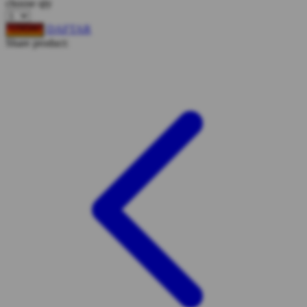
choose qty
Squishmallows
DAFTAR
LOGIN
Starbooks
Share product:
Stick-O
Stokke
Sudocrem
Sumimo
Sunnylife
Sun-Staches
Swimava
T
Tommee Tippee
Trunki
Tutti Bambini