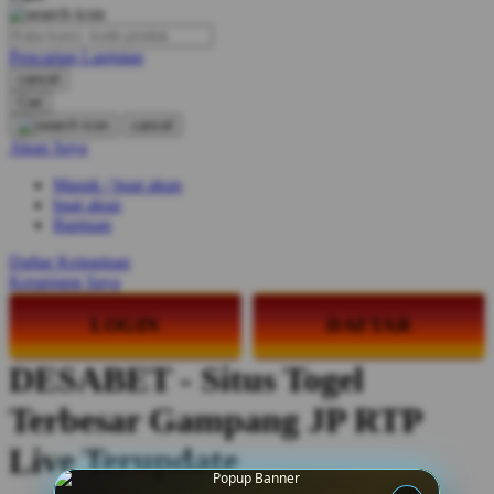
O
Pencarian Lanjutan
Oh Ma Grain
cancel
Okiedog
Cari
cancel
P
Akun Saya
Masuk / buat akun
Peachy
buat akun
Phil & Ted's
Bantuan
Philips Avent
Daftar Keinginan
Keranjang Saya
Pigeon
LOGIN
DAFTAR
Playgro
DESABET - Situs Togel
Poled Global
Terbesar Gampang JP RTP
Ponycycle
Puma
Live Terupdate
Pureats