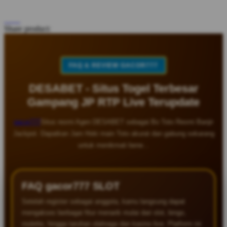
Share product:
FAQ & REVIEW GACOR777
DESABET - Situs Togel Terbesar
Gampang JP RTP Live Terupdate
gacor777
Situs resmi Agen DESABET sebagai Bo Toto Resmi Banjir
Jackpot. Dapatkan Jam Hoki main Toto akurat dan gabung sekarang
untuk menikmati bene...
FAQ gacor777 SLOT
Setelah register sebagai anggota, kamu langsung dapat
mengakses berbagai fitur menarik mulai dari slot, bingo,
roulette, hingga taruhan olahraga dan kasino live. Platform ini