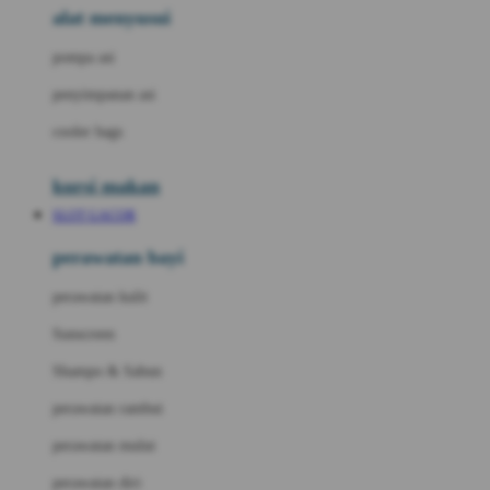
alat menyusui
pompa asi
penyimpanan asi
cooler bags
kursi makan
SLOT GACOR
perawatan bayi
perawatan kulit
Sunscreen
Shampo & Sabun
perawatan rambut
perawatan mulut
perawatan diri