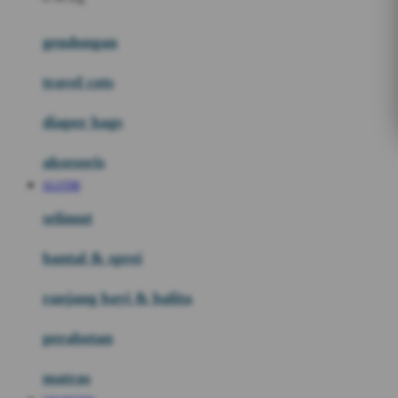
gendongan
travel cots
diaper bags
aksesoris
SLOT88
selimut
bantal & sprei
ranjang bayi & balita
perabotan
matras