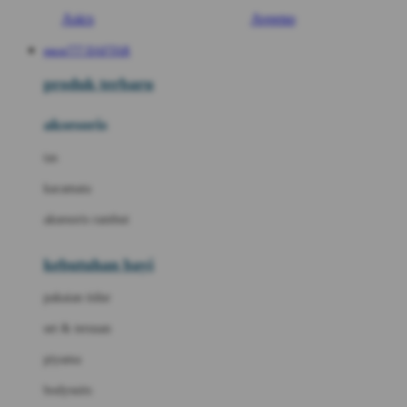
Asics
Aveeno
gacor777 DAFTAR
produk terbaru
aksesoris
tas
kacamata
aksesoris rambut
kebutuhan bayi
pakaian tidur
set & terusan
piyama
bodysuits