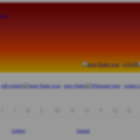
istry
LOGIN
gift registry
store finder
contact 
I
J
K
L
M
N
O
P
Q
R
Airfree
Alamii