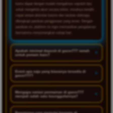
kamu dapat dengan mudah mengakses sepuluh tips
untuk mengelola akun secara online, misalnya beralih
cepat antara aktivitas kasino dan taruhan olahraga,
dilengkapi panduan penggunaan yang aman. Dengan
panduan ini, platform ini ingin memastikan pengalaman
bermainmu menyenangkan setiap hari.
Apakah minimal deposit di gacor777 ramah
+
untuk pemain baru?
Setelah kamu mendaftar sebagai anggota baru, kamu
bisa menggunakan platform ini secara efektif. Misalnya,
Event apa saja yang biasanya tersedia di
+
gacor777?
kamu bisa browsing berbagai macam permainan seperti
kasino, slots, bola, atau bingo. Untuk mendapatkan
Setelah register sebagai anggota baru, kamu bisa
pengalaman bermain yang lebih optimal, coba
menggunakan tips untuk menavigasi beragam
Mengapa variasi permainan di gacor777
perhatikan tips dan strategi yang tersedia. Platform ini
+
menjadi salah satu keunggulannya?
permainan yang tersedia, contohnya dengan memilih
juga menyediakan panduan untuk mengelola akunmu
game slot yang menawarkan poin tinggi atau mencoba
dengan baik. Bagi pemain baru, kamu dapat mengikuti
Setelah mendaftar sebagai anggota, Anda dapat
permainan meja baru untuk mengoptimalkan
sepuluh cara praktis untuk mengoptimalkan
menggunakan berbagai tips untuk memaksimalkan
Bagaimana cara memulai bermain di