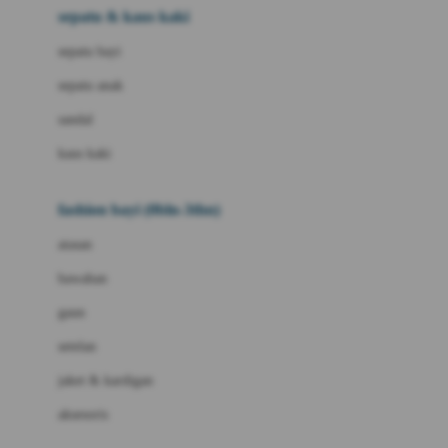
Beauty Barn
sepatu & kaus kaki
Bio Oil
sepatu bayi
Biolane
sepatu anak
Bite Fighters
sandal
Bizzi Growin
kaus kaki
Blackmores
fashion bayi (0bln-3thn)
Blooming Marvellous
atasan
Bonnels
bawahan
Bravado
gaun
Bruder
setelan
Brush Baby
jaket & kardigan
Buds Organics
aksesoris
Bugaboo