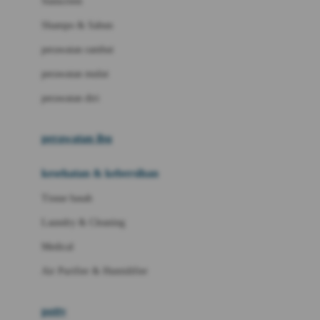
Sunscreen
London Taxi
Shampo & Sabun
Love To Dream
perawatan rambut
perawatan mulut
M
perawatan diri
Magformers
Mama's Choice
perawatan ibu
Mamas&Papas
kesehatan & kebersihan
Mamaway
Tissue basah
Maxi Cosi
Laundry & Cleaning
Megabloks
Medical
Micro
Air Purifier & Humidifier
MiDeer
Mimi & Lula
potty