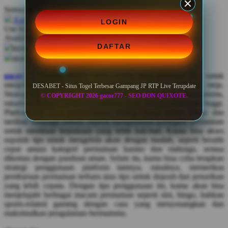
Serendah
Rp 10.000
Q
Earn
1.000.000
-
100.000.000
Bonus
LOGIN
Use Installment Options from
.
Laarn more
QV Baby
Available for :
DAFTAR
home delivery
store pickup
R
gacor777
Setelah daftar akun, kamu bisa gunakan tips untuk
Real Shades
menjelajah berbagai permainan kasino, contohnya slot dan meja.
DESABET - Situs Togel Terbesar Gampang JP RTP Live Terupdate
Strategi ini bisa membantu meningkatkan pengalaman bermainmu,
Red Castle
© COPYRIGHT 2026 gacor777 - SEO DON QUIXOTE.
misalnya dengan memilih permainan yang menawarkan poin tinggi.
Platform ini juga menyediakan strategi untuk usage bingo dan
Ribbon Madness
taruhan olahraga efektif, seperti menganalisis peringkat permainan
untuk membuat keputusan yang lebih hati-hati. Kamu bisa akses
S
sepuluh tips untuk mengelola akun dengan mudah, seperti beralih
cepat antara kategori permainan kasino dan olahraga, semua
Sebamed
dikemas dengan panduan aman. Selain itu, kamu bisa coba terapkan
strategi penggunaan platform lainnya, misalnya, memeriksa
Silver Cross
pembaruan permainan terbaru atau tips untuk deposit dan penarikan
yang lebih cepata. Dengan tips penggunaan ini, kamu akan bisa
Simply Idea
menjelajahi berbagai macam permainan seperti slot, bingo, bahkan
sports-related gaming dengan cara yang menyenangkan dan
Skip Hop
maksimalkan pengalaman bermainmu.
Spectra