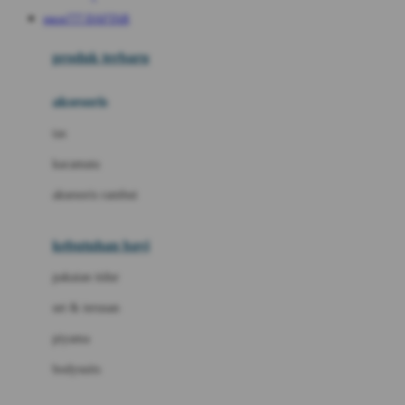
Awan
gacor777 DAFTAR
Azetabio
produk terbaru
B
aksesoris
Baabaasheepz
tas
Babiators
kacamata
Baby Dove
aksesoris rambut
Baby Jogger
Baby Rovega
kebutuhan bayi
Babybee
pakaian tidur
Banana Boat
set & terusan
Banz
piyama
Barbie
bodysuits
Beaba