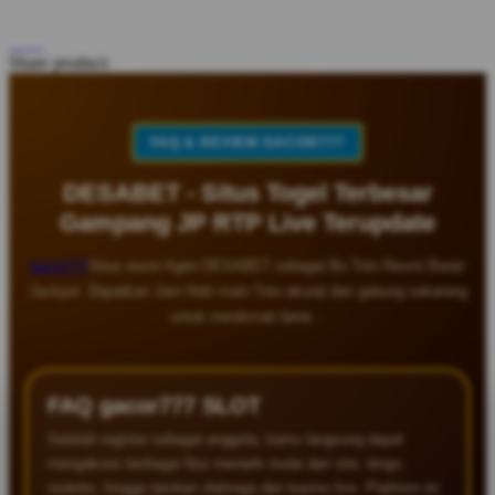
Share product:
FAQ & REVIEW GACOR777
DESABET - Situs Togel Terbesar
Gampang JP RTP Live Terupdate
gacor777
Situs resmi Agen DESABET sebagai Bo Toto Resmi Banjir
Jackpot. Dapatkan Jam Hoki main Toto akurat dan gabung sekarang
untuk menikmati bene...
FAQ gacor777 SLOT
Setelah register sebagai anggota, kamu langsung dapat
mengakses berbagai fitur menarik mulai dari slot, bingo,
roulette, hingga taruhan olahraga dan kasino live. Platform ini