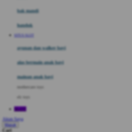
Mini Monkey
Moby
bak mandi
Momami
handuk
Mothercare
SITUS SLOT
Mustela
ayunan dan walker bayi
My Buddy Tag
My K
alas bermain anak bayi
N
mainan anak bayi
Naif
mothercare toys
Nike
elc toys
Nordic Natural
SLOT
Nuby
Akun Saya
Nuna
Masuk
Cari