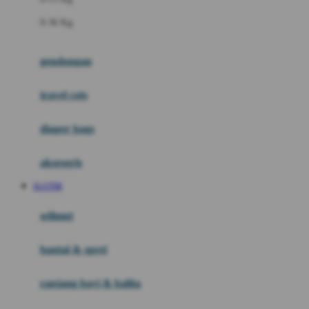
Felt So Sweet
0-36 Kg
Fisher Price
Flipper
gendongan
Friends Of Sally
travel cots
G
diaper bags
Gb
Geko
aksesoris
Graco
SLOT88
Gund
selimut
H
bantal & sprei
Habbie
Haenim
ranjang bayi & balita
Happy Horse