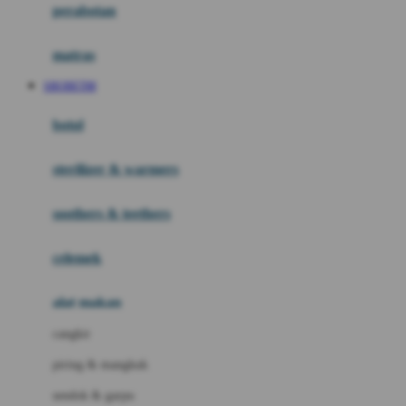
perabotan
Happy Tummy
Hauck
matras
Havaianas
SBOBET88
Hegen
botol
Hot Wheels
sterilizer & warmers
Hybrid
soothers & teethers
I
Inlacta DHA
celemek
Interlac
alat makan
Ivenet
cangkir
J
piring & mangkuk
Jack N Jill
sendok & garpu