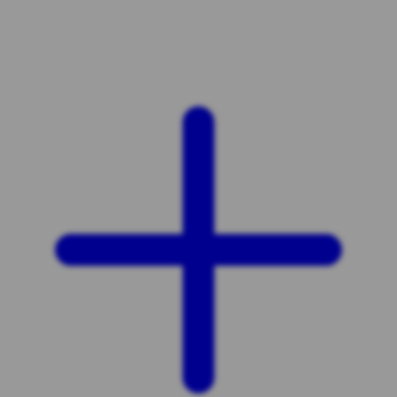
X
Xootz
Y
Yamatoya
Z
Zaxy
Zoggs
0-9
4Moms
59S