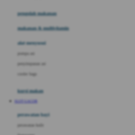
Joie
pengolah makanan
Joolz
Jujube
makanan & multivitamin
K
alat menyusui
Kiddycuts
pompa asi
Kumon
penyimpanan asi
L
cooler bags
Leapfrog
kursi makan
Leclerc
SLOT GACOR
Lee Vierra
Lillebaby
perawatan bayi
Little Bird Told Me
perawatan kulit
Little Miss Janis