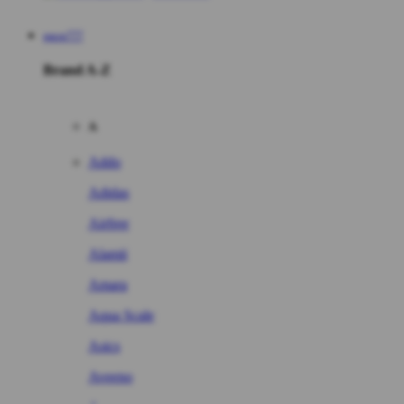
gacor777
Brand A-Z
A
Addo
Adidas
Airfree
Alamii
Amara
Aqua Scale
Asics
Aveeno