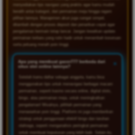
menyediakan tips navigasi yang praktis agar kamu mudah
beralih antar kategori, dari permainan meja hingga ragam
pilihan lainnya. Manajemen akun juga sangat simpel,
ditambah dengan proses deposit dan penarikan cepat agar
pengalaman bermain tetap lancar. Jangan lewatkan update
permainan terbaru yang rutin hadir untuk menambah keseruan
serta peluang meraih poin tinggi.
Apa yang membuat gacor777 berbeda dari
+
situs slot online lainnya?
Setelah kamu daftar sebagai anggota, kamu bisa
menggunakan tips untuk menavigasi berbagai macam
permainan, seperti kasino secara online, digital slots,
bingo, atau permainan meja, untuk meningkatkan
pengalaman! Misalnya, pilihlah permainan yang
menawarkan poin tinggi. Platform ini juga memberikan
strategi untuk penggunaan efektif bingo dan taruhan
olahraga, seperti menganalisis peringkat permainan
untuk membuat keputusan yang lebih baik. Selain itu,