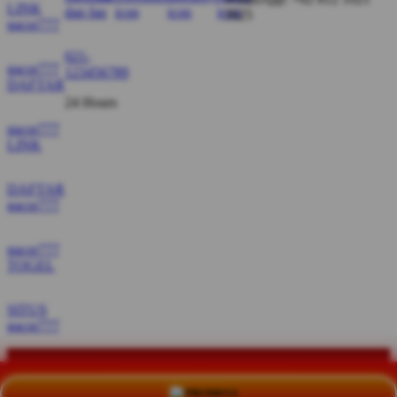
Back to top
gacor777
butuh
unduh aplikasi
we accept
bantuan?
gacor777
hubungi
kami
gacor777
SLOT
Direktorat Jenderal
hubungi
ikuti kami di
gacor777
Perlindungan Konsumen dan
kami
media sosial
LOGIN
Tertib Niaga
Kementerian Perdagangan RI
bantuan
WhatsApp: +62 812 1021
LINK
dan faq
3625
gacor777
021-
gacor777
123456789
DAFTAR
24 Hours
gacor777
LINK
PROMO