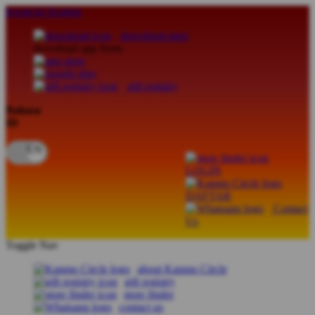
lewati ke Konten
download apps
download app from:
gift registry
Bahasa
ID
LOGIN
DAFTAR
Contact
Us
Toggle Nav
about Kanmo Circle
gift registry
store finder
contact us