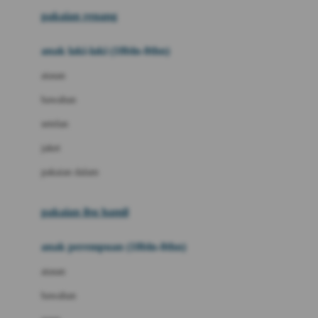
Buggygear
pakaian renang
Bumkins
anak laki-laki (18bln-8thn)
C
atasan
Cetaphil
bawahan
Chicco
setelan
Childlife
jaket
Clevamama
pakaian dalam
Cocolatte
Cottonseeds
pakaian ibu hamil
Cozy N Safe
anak perempuan (18bln-8thn)
Crane
atasan
Cybex
bawahan
D