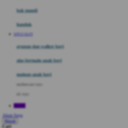
Mini Monkey
Moby
bak mandi
Momami
handuk
Mothercare
SITUS SLOT
Mustela
ayunan dan walker bayi
My Buddy Tag
My K
alas bermain anak bayi
N
mainan anak bayi
Naif
mothercare toys
Nike
elc toys
Nordic Natural
SLOT
Nuby
Akun Saya
Nuna
Masuk
Cari