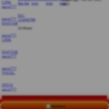
Back to top
gacor777
butuh
unduh aplikasi
we accept
bantuan?
gacor777
hubungi
kami
gacor777
SLOT
Direktorat Jenderal
hubungi
ikuti kami di
gacor777
Perlindungan Konsumen dan
kami
media sosial
LOGIN
Tertib Niaga
Kementerian Perdagangan RI
bantuan
WhatsApp: +62 812 1021
LINK
dan faq
3625
gacor777
021-
gacor777
123456789
DAFTAR
24 Hours
gacor777
LINK
PROMO