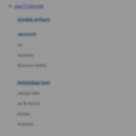
Awan
gacor777 DAFTAR
Azetabio
produk terbaru
B
aksesoris
Baabaasheepz
tas
Babiators
kacamata
Baby Dove
aksesoris rambut
Baby Jogger
Baby Rovega
kebutuhan bayi
Babybee
pakaian tidur
Banana Boat
set & terusan
Banz
piyama
Barbie
bodysuits
Beaba