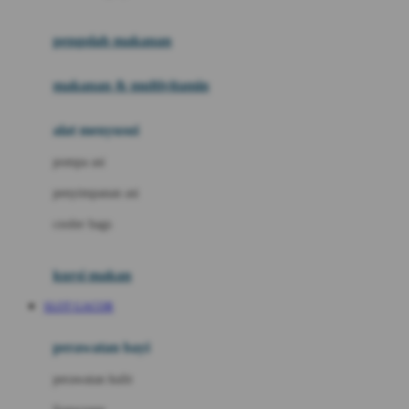
Joie
pengolah makanan
Joolz
Jujube
makanan & multivitamin
K
alat menyusui
Kiddycuts
pompa asi
Kumon
penyimpanan asi
L
cooler bags
Leapfrog
kursi makan
Leclerc
SLOT GACOR
Lee Vierra
Lillebaby
perawatan bayi
Little Bird Told Me
perawatan kulit
Little Miss Janis