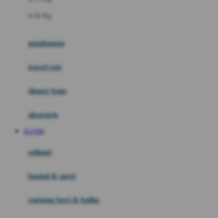
Felt So Sweet
0-36 Kg
Fisher Price
Flipper
gendongan
Friends Of Sally
travel cots
G
diaper bags
Gb
Geko
aksesoris
Graco
SLOT88
Gund
selimut
H
bantal & sprei
Habbie
Haenim
ranjang bayi & balita
Happy Horse