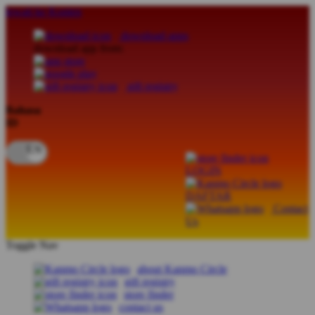
lewati ke Konten
download apps
download app from:
gift registry
Bahasa
ID
LOGIN
DAFTAR
Contact
Us
Toggle Nav
about Kanmo Circle
gift registry
store finder
contact us