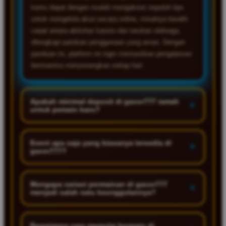
kamu dapat dengan mudah mengakses sepuluh tips
untuk mengelola akun secara online, misalnya beralih
cepat antara aktivitas kasino dan taruhan olahraga,
dilengkapi panduan penggunaan yang aman. Dengan
panduan ini, platform ini ingin memastikan pengalaman
bermainmu menyenangkan setiap hari.
Apakah minimal deposit di gacor777 ramah
+
untuk pemain baru?
Setelah kamu mendaftar sebagai anggota baru, kamu
bisa menggunakan platform ini secara efektif. Misalnya,
Event apa saja yang biasanya tersedia di
+
gacor777?
kamu bisa browsing berbagai macam permainan seperti
kasino, slots, bola, atau bingo. Untuk mendapatkan
Setelah register sebagai anggota baru, kamu bisa
pengalaman bermain yang lebih optimal, coba
menggunakan tips untuk menavigasi beragam
Mengapa variasi permainan di gacor777
perhatikan tips dan strategi yang tersedia. Platform ini
+
menjadi salah satu keunggulannya?
permainan yang tersedia, contohnya dengan memilih
juga menyediakan panduan untuk mengelola akunmu
game slot yang menawarkan poin tinggi atau mencoba
dengan baik. Bagi pemain baru, kamu dapat mengikuti
Setelah mendaftar sebagai anggota, Anda dapat
permainan meja baru untuk mengoptimalkan
sepuluh cara praktis untuk mengoptimalkan
menggunakan berbagai tips untuk memaksimalkan
Bagaimana cara memulai bermain di