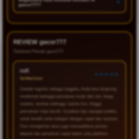
strateginya. Platform ini juga menyediakan strategi
+
penggunaan platform, misalnya dengan cara cepat
gacor777?
pengalaman Anda dengan platform. Misalnya, pelajari
khusus untuk penggunaan bingo dan taruhan olahraga,
beralih antar kategori permainan sesuai minatmu.
cara menavigasi beragam pilihan game seperti slot dan
misalnya dengan menganalisis peringkat permainan
Setelah pendaftaran selesai, anggota baru dapat
Selain itu, kamu bisa memanfaatkan fitur-fitur online
permainan meja untuk menemukan yang sesuai dengan
untuk membuat keputusan yang lebih tepat. Selain itu,
memanfaatkan tips agar pengalaman platform semakin
yang tersedia seperti cek update terbaru dan tips untuk
preferensi Anda. Selain itu, platforms ini menyediakan
kamu bisa mempelajari sepuluh tips untuk mengelola
optimal. Misalnya, selain memilih permainan yang
deposit dan penarikan yang lebih cepat dan aman.
strategi untuk pengelolaan akun berupa tips seperti
akun secara efektif, seperti beralih cepat antar kategori
sesuai dengan tingkat keahlian, juga tersedia strategi
cepat beralih antar kategori permainan, baik kasino atau
REVIEW gacor777
permainan kasino dan aktivitas olahraga, serta
untuk pengelolaan poin yang efektif dalam berbagai
olahraga, dengan sistem keamanan terjamin. Dalam
memastikan keamanan dalam proses deposit dan
Testimoni Pemain gacor777.
kategori seperti slot, bingo dan permainan meja. Untuk
navigasi platform, Anda bisa mengikuti sepuluh cara
penarikan. Dengan menggunakan platform ini, kamu
memaksimalkan aktivitas olahraga, pengguna bisa
praktis untuk meningkatkan pengalaman bermain,
dapat mendapatkan pengalaman bermain yang lebih
mempelajari tips analisis peringkat tim atau memeriksa
seperti mempelajari cara memeriksa pembaruan
dina
penuh tantangan dan menyenangkan.
pembaruan berita terbaru dalam dunia olahraga. Jangan
★★★★★
permainan terbaru atau tips untuk deposit dan
Verified User
lupa, platform ini menyediakan tips untuk mengelola
penarikan yang lebih cepat. Ingat, dengan memahami
akun dengan aman, seperti cara cepat beralih antara
Setelah mendaftar sebagai anggota, anda bisa
platform ini—dari fitur manajemen akun hingga strategi
game casino, tarutan sports, dan aktivitas lain.
memanfaatkan tips untuk menavigasi berbagai macam
dalam pemilihan game—Anda dapat menjadikan setiap
permainan, misalnya memilih permainan slot gratis
sesi bermain lebih menyenangkan dan bermanfaat.
atau meja yang menawarkan poin tinggi. Platform ini
juga menyediakan strategi untuk penggunaan efektif
bingo dan taruhan olahraga, seperti menganalisis
peringkat pertandingan dan skor tim untuk membuat