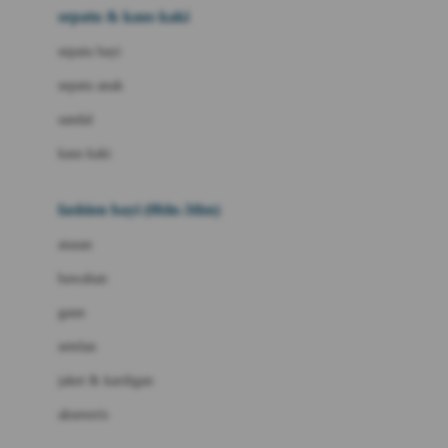
Beauty Barn
sepatu & kaus kaki
Bio Oil
sepatu bayi
Biolane
sepatu anak
Bite Fighters
sandal
Bizzi Growin
kaus kaki
Blackmores
fashion bayi (0bln-3thn)
Blooming Marvellous
atasan
Bonnels
bawahan
Bravado
gaun
Bruder
setelan
Brush Baby
jaket & kardigan
Buds Organics
aksesoris
Bugaboo