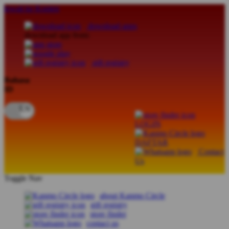
lewati ke Konten
download apps
download app from:
gift registry
Bahasa
ID
LOGIN
DAFTAR
Contact
Us
Toggle Nav
about Kanmo Circle
gift registry
store finder
contact us