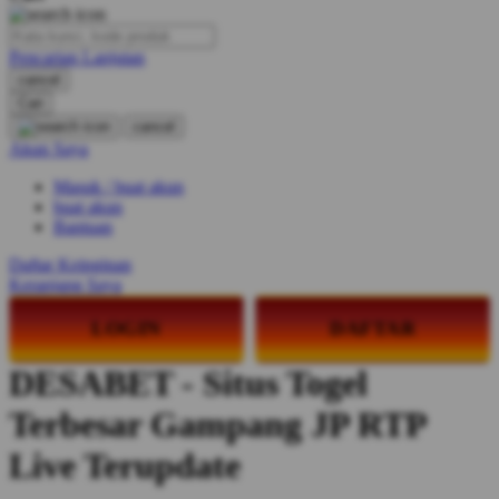
O
Pencarian Lanjutan
Oh Ma Grain
cancel
Okiedog
Cari
cancel
P
Akun Saya
Masuk / buat akun
Peachy
buat akun
Phil & Ted's
Bantuan
Philips Avent
Daftar Keinginan
Keranjang Saya
Pigeon
LOGIN
DAFTAR
Playgro
DESABET - Situs Togel
Poled Global
Terbesar Gampang JP RTP
Ponycycle
Puma
Live Terupdate
Pureats