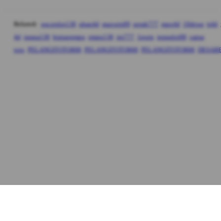
DAFTAR
gacor777
gacor777
TOGEL
SITUS
gacor777
© Copyright gacor777. All Rights Reserved.
Related:
gacorslot138
uban4d
maxwin89
perak777
mpo4d
19dewa
tt4d
4d
istana138
bintangmpo
empu138
ini777
1nwin
instaslot88
capsa
toto
PELANGITOTO888
PELANGITOTO888
PELANGITOTO888
DESAB