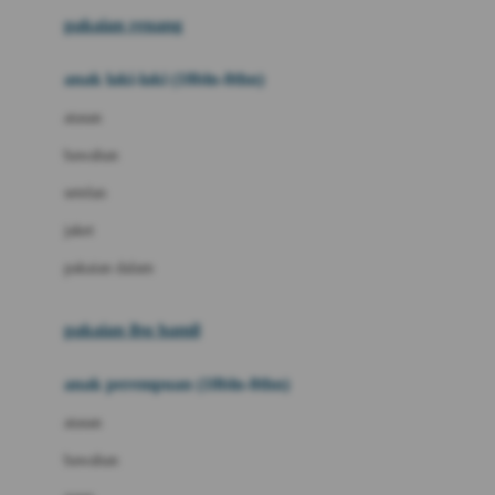
Buggygear
pakaian renang
Bumkins
anak laki-laki (18bln-8thn)
C
atasan
Cetaphil
bawahan
Chicco
setelan
Childlife
jaket
Clevamama
pakaian dalam
Cocolatte
Cottonseeds
pakaian ibu hamil
Cozy N Safe
anak perempuan (18bln-8thn)
Crane
atasan
Cybex
bawahan
D