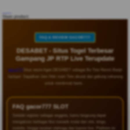
Share product:
FAQ & REVIEW GACOR777
DESABET - Situs Togel Terbesar
Gampang JP RTP Live Terupdate
gacor777
Situs resmi Agen DESABET sebagai Bo Toto Resmi Banjir
Jackpot. Dapatkan Jam Hoki main Toto akurat dan gabung sekarang
untuk menikmati bene...
FAQ gacor777 SLOT
Setelah register sebagai anggota, kamu langsung dapat
mengakses berbagai fitur menarik mulai dari slot, bingo,
roulette, hingga taruhan olahraga dan kasino live. Platform ini